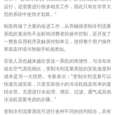
运行，还需要进行很多相关工作，因此只有在非常大
型的系统中使用才划算。”
制造商做了大量的改进工作，从而确保变制冷剂流量
系统的复杂性不会影响消费者的操作控制，还开发了
一整套应用程序及触屏控制单元，使得整个用户操作
界面及环境与智能手机相类似。
安装人员也越来越欣赏这一系统的简便性，与冷却水
或全空气系统相比，变制冷剂流量系统的安装速度和
成本是另一大优势。专家表示：“变制冷剂流量可以
快速完成安装，只需安装很小的冷冻机线及简单的凝
结水管。无需进行水处理、增压、过滤、通气或其他
冷冻机需要考虑的步骤。”
变制冷剂流量系统可进行各种不同的排列组合，具有