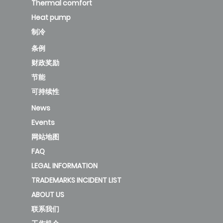
Thermal comfort
Heat pump
制冷
条例
财政奖励
节能
可持续性
News
Events
网站地图
FAQ
LEGAL INFORMATION
TRADEMARKS INCIDENT LIST
ABOUT US
联系我们