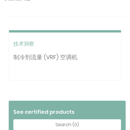
技术洞察
制冷剂流量 (VRF) 空调机
See certified products
Search (0)