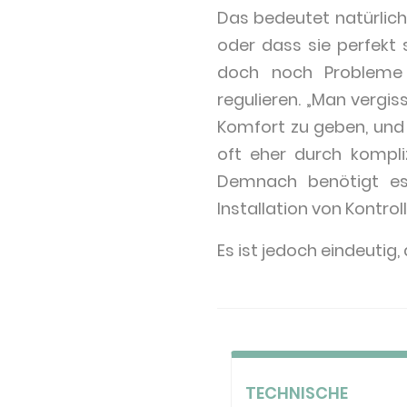
Das bedeutet natürlich
oder dass sie perfekt 
doch noch Probleme 
regulieren. „Man vergis
Komfort zu geben, und 
oft eher durch kompliz
Demnach benötigt es 
Installation von Kontro
Es ist jedoch eindeutig
TECHNISCHE