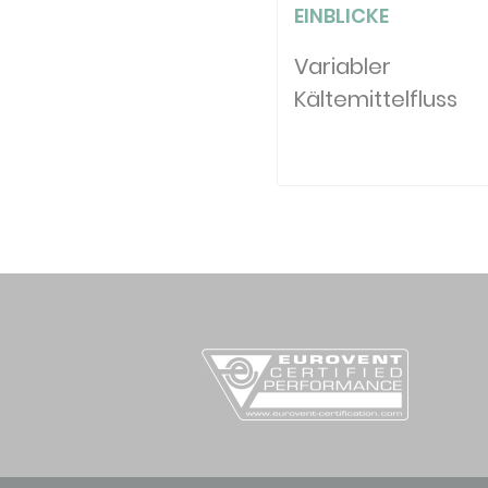
EINBLICKE
Variabler
Kältemittelfluss