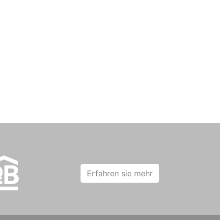
Erfahren sie mehr