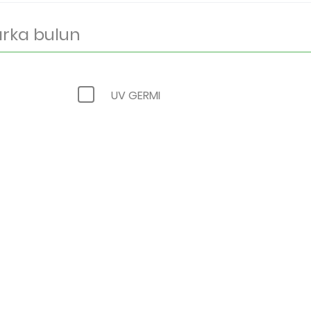
UV GERMI