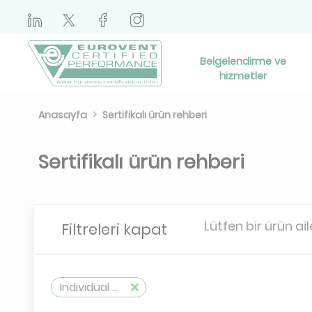
Belgelendirme ve
hizmetler
Anasayfa
Sertifikalı ürün rehberi
Sertifikalı ürün rehberi
Lütfen bir ürün ail
Filtreleri kapat
Individual device