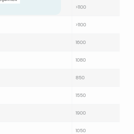
>1100
>1100
1600
1080
850
1550
1900
1050