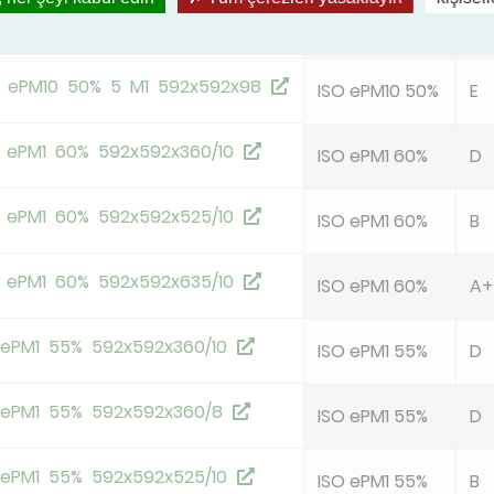
 ePM10 50% 5 M1 592x592x48
ISO ePM10 50%
E
 ePM10 50% 5 M1 592x592x98
ISO ePM10 50%
E
 ePM1 60% 592x592x360/10
ISO ePM1 60%
D
 ePM1 60% 592x592x525/10
ISO ePM1 60%
B
 ePM1 60% 592x592x635/10
ISO ePM1 60%
A+
 ePM1 55% 592x592x360/10
ISO ePM1 55%
D
 ePM1 55% 592x592x360/8
ISO ePM1 55%
D
 ePM1 55% 592x592x525/10
ISO ePM1 55%
B