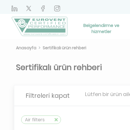
Belgelendirme ve
hizmetler
Anasayfa
Sertifikalı ürün rehberi
Sertifikalı ürün rehberi
Lütfen bir ürün ail
Filtreleri kapat
Air filters