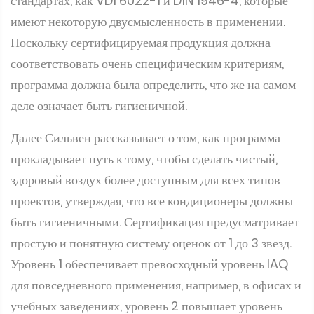
стандартах, как VDI 6022-1 и DIN 1946-4, которые
имеют некоторую двусмысленность в применении.
Поскольку сертифицируемая продукция должна
соответствовать очень специфическим критериям,
программа должна была определить, что же на самом
деле означает быть гигиеничной.
Далее Сильвен рассказывает о том, как программа
прокладывает путь к тому, чтобы сделать чистый,
здоровый воздух более доступным для всех типов
проектов, утверждая, что все кондиционеры должны
быть гигиеничными. Сертификация предусматривает
простую и понятную систему оценок от 1 до 3 звезд.
Уровень 1 обеспечивает превосходный уровень IAQ
для повседневного применения, например, в офисах и
учебных заведениях, уровень 2 повышает уровень