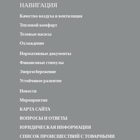
НАВИГАЦИЯ
Качество воздуха и вентиляция
Тепловой комфорт
Теловые насосы
Охлаждение
Нормативные документы
Финансовые стимулы
Энергосбережение
Устойчивое развитие
Новости
Мероприятия
КАРТА САЙТА
ВОПРОСЫ И ОТВЕТЫ
ЮРИДИЧЕСКАЯ ИНФОРМАЦИЯ
СПИСОК ПРОИСШЕСТВИЙ С ТОВАРНЫМИ