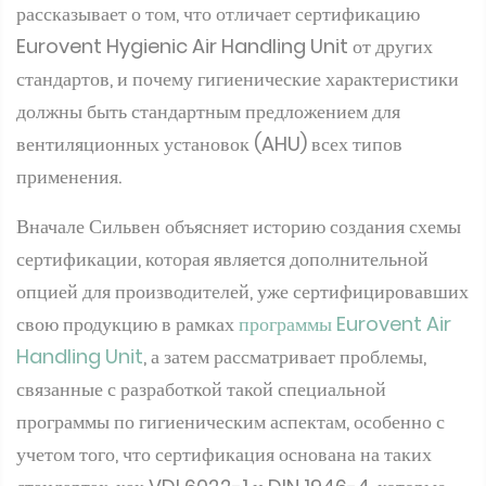
рассказывает о том, что отличает сертификацию
Eurovent Hygienic Air Handling Unit от других
стандартов, и почему гигиенические характеристики
должны быть стандартным предложением для
вентиляционных установок (AHU) всех типов
применения.
Вначале Сильвен объясняет историю создания схемы
сертификации, которая является дополнительной
опцией для производителей, уже сертифицировавших
свою продукцию в рамках
программы Eurovent Air
Handling Unit
, а затем рассматривает проблемы,
связанные с разработкой такой специальной
программы по гигиеническим аспектам, особенно с
учетом того, что сертификация основана на таких