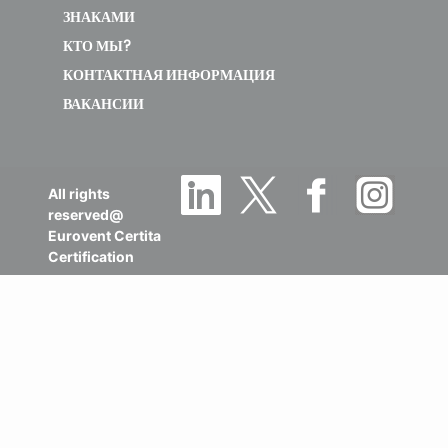
ЗНАКАМИ
КТО МЫ?
КОНТАКТНАЯ ИНФОРМАЦИЯ
ВАКАНСИИ
All rights
reserved@
Eurovent Certita
Certification