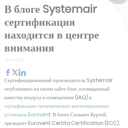
В блоге Systemair
сертификация
находится в центре
внимания
Nov 2, 2023
Сертифицированный производитель Systemair
опубликовал на своем сайте блог, посвященный
качеству воздуха в помещениях (IAQ) и
сертификации гигиенических вентиляционных
установок Euroven
t. В блоге Сильвен Куртей,
президент Eurovent Certita Certification (ECC),