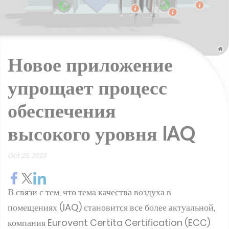
Новое приложение
упрощает процесс
обеспечения
высокого уровня IAQ
Oct 25, 2023
В связи с тем, что тема качества воздуха в
помещениях (IAQ) становится все более актуальной,
компания Eurovent Certita Certification (ECC)