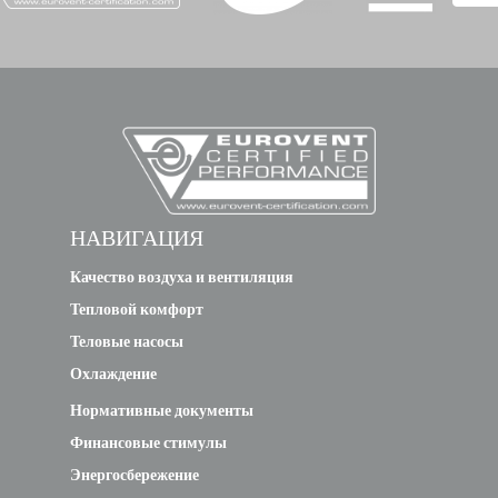
НАВИГАЦИЯ
Качество воздуха и вентиляция
Тепловой комфорт
Теловые насосы
Охлаждение
Нормативные документы
Финансовые стимулы
Энергосбережение