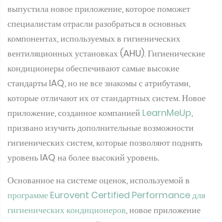
выпустила новое приложение, которое поможет
специалистам отрасли разобраться в основных
компонентах, используемых в гигиенических
вентиляционных установках (AHU). Гигиенические
кондиционеры обеспечивают самые высокие
стандарты IAQ, но не все знакомы с атрибутами,
которые отличают их от стандартных систем. Новое
приложение, созданное компанией
LearnMeUp
,
призвано изучить дополнительные возможности
гигиенических систем, которые позволяют поднять
уровень IAQ на более высокий уровень.
Основанное на системе оценок, используемой в
программе Eurovent Certified Performance для
гигиенических кондиционеров
, новое приложение