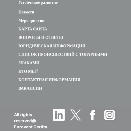
Устойчивое развитие
Новости
Мероприятия
КАРТА САЙТА
ВОПРОСЫ И ОТВЕТЫ
ЮРИДИЧЕСКАЯ ИНФОРМАЦИЯ
СПИСОК ПРОИСШЕСТВИЙ С ТОВАРНЫМИ
ЗНАКАМИ
КТО МЫ?
КОНТАКТНАЯ ИНФОРМАЦИЯ
ВАКАНСИИ
All rights
reserved@
Eurovent Certita