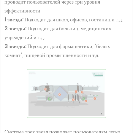
проводит пользователей через три уровня
эффективности:
1 звезда:
Подходит для школ, офисов, гостиниц и т.д.
2 звезды:
Подходит для больниц, медицинских
учреждений и т.д.
3 звезды:
Подходит для фармацевтики, "белых
комнат", пищевой промышленности и т.д.
Система трех звезд позволяет пользователям легко