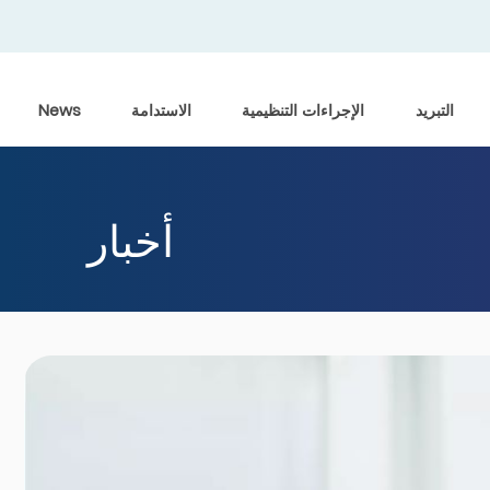
التبريد
الإجراءات التنظيمية
الاستدامة
News
أخبار