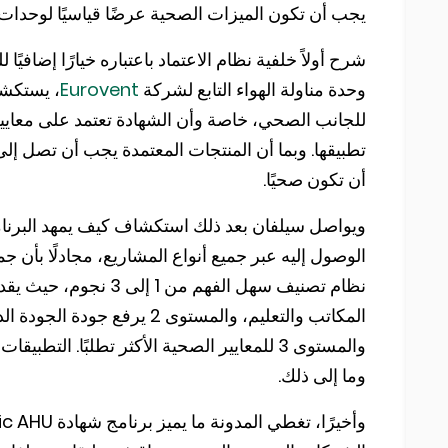
يجب أن تكون الميزات الصحية عرضًا قياسيًا لوحدات معالجة الهواء (AHUs) في 
شرح أولاً خلفية نظام الاعتماد باعتباره خيارًا إضافي
وحدة مناولة الهواء التابع لشركة
Eurovent
، يستكشف
تطبيقها. وبما أن المنتجات المعتمدة يجب أن تصل إلى م
أن تكون صحيًا.
ويواصل سيلفان بعد ذلك استكشاف كيف يمهد البرنا
الوصول إليه عبر جميع أنواع المشاريع، مجادلًا بأن 
المكاتب والتعليم، والمستوى 
والمستوى 3 للمعايير الصحية الأكثر تطلبًا. ال
وما إلى ذلك.