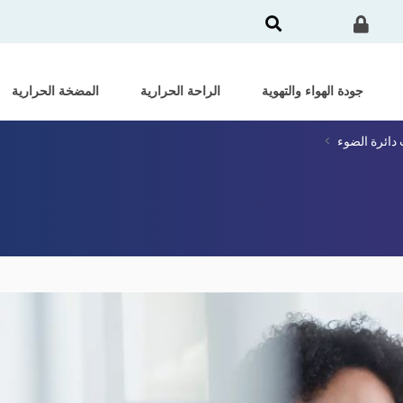
جودة الهواء والتهوية
الراحة الحرارية
المضخة الحرارية