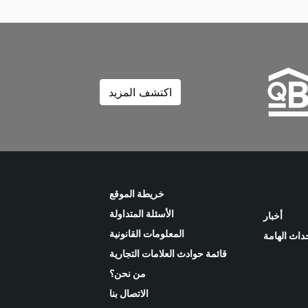
اكتشف المزيد
خريطة الموقع
الأسئلة المتداولة
أخبار
المعلومات القانونية
حداث الهامة
قائمة حوادث العلامات التجارية
من نحن؟
الاتصال بنا