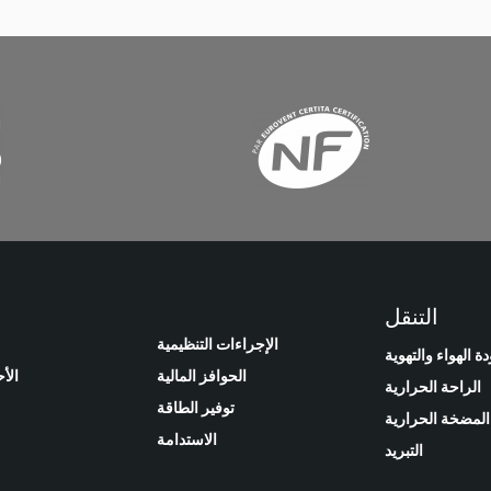
التنقل
الإجراءات التنظيمية
ة الهواء والتهوية
الحوافز المالية
الأ
الراحة الحرارية
توفير الطاقة
المضخة الحرارية
الاستدامة
التبريد