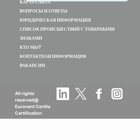
КАРТА САЙТА
ВОПРОСЫ И ОТВЕТЫ
ЮРИДИЧЕСКАЯ ИНФОРМАЦИЯ
СПИСОК ПРОИСШЕСТВИЙ С ТОВАРНЫМИ
ЗНАКАМИ
КТО МЫ?
КОНТАКТНАЯ ИНФОРМАЦИЯ
ВАКАНСИИ
All rights
reserved@
Eurovent Certita
Certification