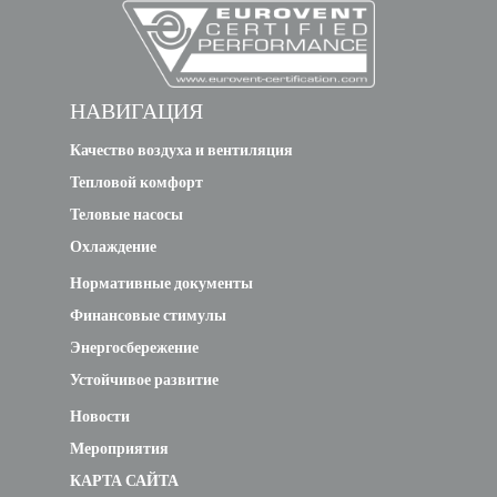
НАВИГАЦИЯ
Качество воздуха и вентиляция
Тепловой комфорт
Теловые насосы
Охлаждение
Нормативные документы
Финансовые стимулы
Энергосбережение
Устойчивое развитие
Новости
Мероприятия
КАРТА САЙТА