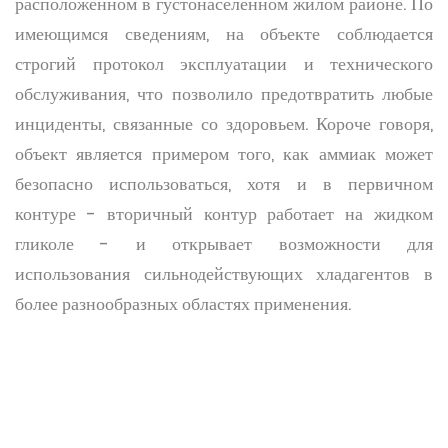
расположенном в густонаселенном жилом районе. По
имеющимся сведениям, на объекте соблюдается
строгий протокол эксплуатации и технического
обслуживания, что позволило предотвратить любые
инциденты, связанные со здоровьем. Короче говоря,
объект является примером того, как аммиак может
безопасно использоваться, хотя и в первичном
контуре - вторичный контур работает на жидком
гликоле - и открывает возможности для
использования сильнодействующих хладагентов в
более разнообразных областях применения.