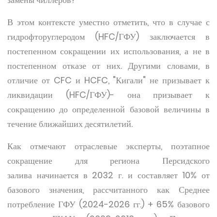
В этом контексте уместно отметить, что в случае с
гидрофторуглеродом (HFC/ГФУ) заключается в
постепенном сокращении их использования, а не в
постепенном отказе от них. Другими словами, в
отличие от CFC и HCFC, "Кигали" не призывает к
ликвидации (HFC/ГФУ)- она призывает к
сокращению до определенной базовой величины в
течение ближайших десятилетий.
Как отмечают отраслевые эксперты, поэтапное
сокращение для региона Персидского
залива начинается в 2032 г. и составляет 10% от
базового значения, рассчитанного как Среднее
потребление ГФУ (2024-2026 гг.) + 65% базового