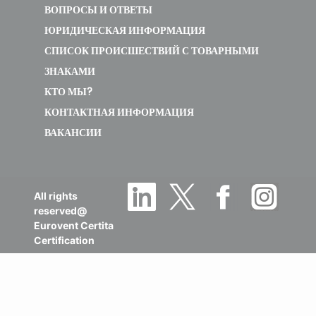
ВОПРОСЫ И ОТВЕТЫ
ЮРИДИЧЕСКАЯ ИНФОРМАЦИЯ
СПИСОК ПРОИСШЕСТВИЙ С ТОВАРНЫМИ
ЗНАКАМИ
КТО МЫ?
КОНТАКТНАЯ ИНФОРМАЦИЯ
ВАКАНСИИ
All rights
reserved@
Eurovent Certita
Certification