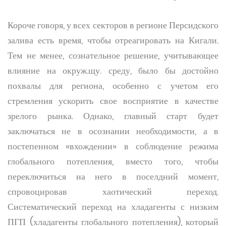
Короче говоря, у всех секторов в регионе Персидского
залива есть время, чтобы отреагировать на Кигали.
Тем не менее, сознательное решение, учитывающее
влияние на окруж.щу. среду, было бы достойно
похвалы для региона, особенно с учетом его
стремления ускорить свое восприятие в качестве
зрелого рынка. Однако, главный старт будет
заключаться не в осознании необходимости, а в
постепенном «вхождении» в соблюдение режима
глобального потепления, вместо того, чтобы
переключиться на него в поселдний момент,
спровоцировав хаотический переход.
Систематический переход на хладагенты с низким
ПГП (хладагенты глобального потепления), который