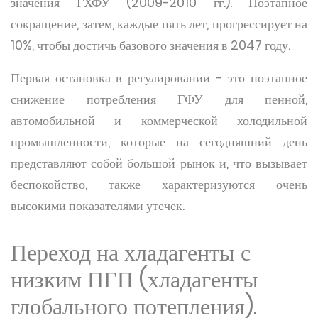
значения ГХФУ (2009-2010 гг.). Поэтапное
сокращение, затем, каждые пять лет, прогрессирует на
10%, чтобы достичь базового значения в 2047 году.
Первая остановка в регулировании - это поэтапное
снижение потребления ГФУ для пенной,
автомобильной и коммерческой холодильной
промышленности, которые на сегодняшний день
представляют собой большой рынок и, что вызывает
беспокойство, также характеризуются очень
высокими показателями утечек.
Переход на хладагенты с
низким ПГП (хладагенты
глобального потепления).