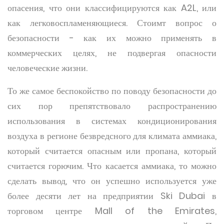
опасения, что они классифицируются как A2L, или
как легковоспламеняющиеся. Стоимт вопрос о
безопасности - как их можно применять в
коммерческих целях, не подвергая опасности
человеческие жизни.
То же самое беспокойство по поводу безопасности до
сих пор препятствовало распространению
использования в системах кондиционирования
воздуха в регионе безвредсного для климата аммиака,
который считается опасным или пропана, который
считается горючим. Что касается аммиака, то можно
сделать вывод, что он успешно используется уже
более десяти лет на предприятии Ski Dubai в
торговом центре Mall of the Emirates,