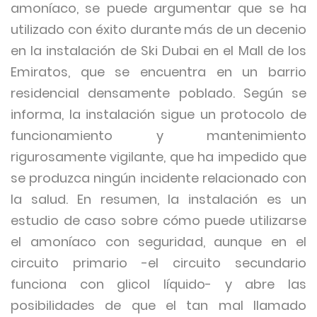
amoníaco, se puede argumentar que se ha
utilizado con éxito durante más de un decenio
en la instalación de Ski Dubai en el Mall de los
Emiratos, que se encuentra en un barrio
residencial densamente poblado. Según se
informa, la instalación sigue un protocolo de
funcionamiento y mantenimiento
rigurosamente vigilante, que ha impedido que
se produzca ningún incidente relacionado con
la salud. En resumen, la instalación es un
estudio de caso sobre cómo puede utilizarse
el amoníaco con seguridad, aunque en el
circuito primario -el circuito secundario
funciona con glicol líquido- y abre las
posibilidades de que el tan mal llamado