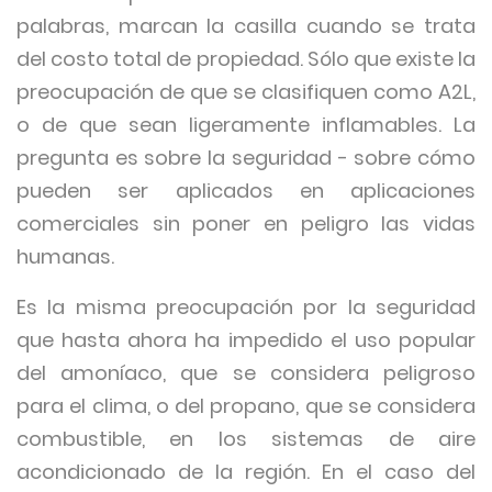
palabras, marcan la casilla cuando se trata
del costo total de propiedad. Sólo que existe la
preocupación de que se clasifiquen como A2L,
o de que sean ligeramente inflamables. La
pregunta es sobre la seguridad - sobre cómo
pueden ser aplicados en aplicaciones
comerciales sin poner en peligro las vidas
humanas.
Es la misma preocupación por la seguridad
que hasta ahora ha impedido el uso popular
del amoníaco, que se considera peligroso
para el clima, o del propano, que se considera
combustible, en los sistemas de aire
acondicionado de la región. En el caso del