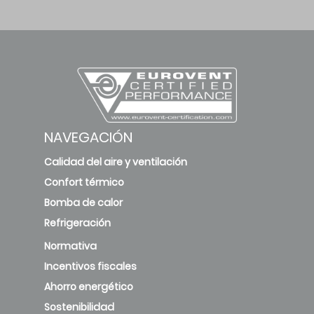
NAVEGACIÓN
Calidad del aire y ventilación
Confort térmico
Bomba de calor
Refrigeración
Normativa
Incentivos fiscales
Ahorro energético
Sostenibilidad