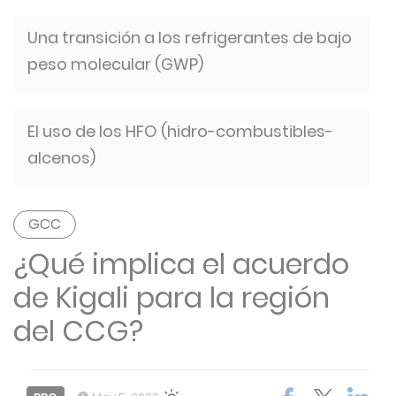
Una transición a los refrigerantes de bajo
peso molecular (GWP)
El uso de los HFO (hidro-combustibles-
alcenos)
GCC
¿Qué implica el acuerdo
de Kigali para la región
del CCG?