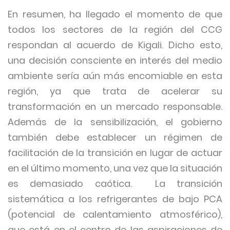
En resumen, ha llegado el momento de que
todos los sectores de la región del CCG
respondan al acuerdo de Kigali. Dicho esto,
una decisión consciente en interés del medio
ambiente sería aún más encomiable en esta
región, ya que trata de acelerar su
transformación en un mercado responsable.
Además de la sensibilización, el gobierno
también debe establecer un régimen de
facilitación de la transición en lugar de actuar
en el último momento, una vez que la situación
es demasiado caótica. La transición
sistemática a los refrigerantes de bajo PCA
(potencial de calentamiento atmosférico),
que está en el centro de las aspiraciones de