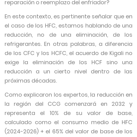
reparación o reemplazo del enfriador?
En este contexto, es pertinente señalar que en
el caso de los HFC, estamos hablando de una
reducción, no de una eliminación, de los
refrigerantes. En otras palabras, a diferencia
de los CFC y los HCFC, el acuerdo de Kigali no
exige la eliminación de los HCF sino una
reducción a un cierto nivel dentro de las
próximas décadas.
Como explicaron los expertos, la reducción en
la región del CCG comenzará en 2032 y
representa el 10% de su valor de base,
calculado como el consumo medio de HFC
(2024-2026) + el 65% del valor de base de los