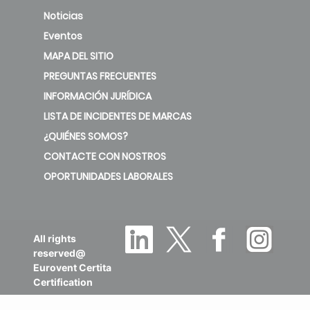
Noticias
Eventos
MAPA DEL SITIO
PREGUNTAS FRECUENTES
INFORMACIÓN JURÍDICA
LISTA DE INCIDENTES DE MARCAS
¿QUIÉNES SOMOS?
CONTACTE CON NOSTROS
OPORTUNIDADES LABORALES
All rights
reserved@
Eurovent Certita
Certification