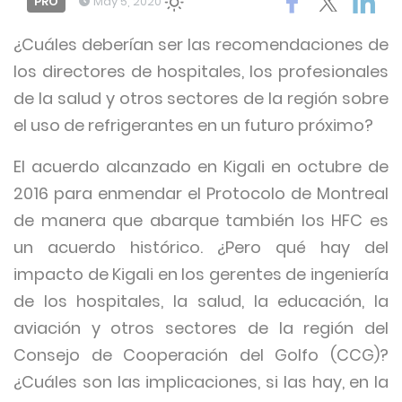
PRO
May 5, 2020
¿Cuáles deberían ser las recomendaciones de
los directores de hospitales, los profesionales
de la salud y otros sectores de la región sobre
el uso de refrigerantes en un futuro próximo?
El acuerdo alcanzado en Kigali en octubre de
2016 para enmendar el Protocolo de Montreal
de manera que abarque también los HFC es
un acuerdo histórico. ¿Pero qué hay del
impacto de Kigali en los gerentes de ingeniería
de los hospitales, la salud, la educación, la
aviación y otros sectores de la región del
Consejo de Cooperación del Golfo (CCG)?
¿Cuáles son las implicaciones, si las hay, en la