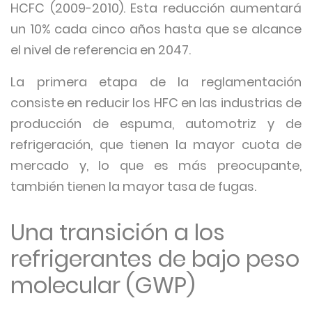
HCFC (2009-2010). Esta reducción aumentará
un 10% cada cinco años hasta que se alcance
el nivel de referencia en 2047.
La primera etapa de la reglamentación
consiste en reducir los HFC en las industrias de
producción de espuma, automotriz y de
refrigeración, que tienen la mayor cuota de
mercado y, lo que es más preocupante,
también tienen la mayor tasa de fugas.
Una transición a los
refrigerantes de bajo peso
molecular (GWP)