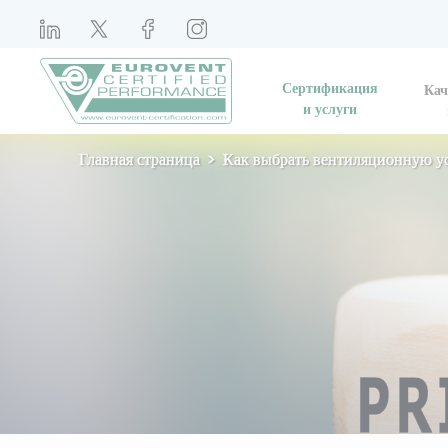
Сертификация
Кач
и услуги
Главная страница
Как выбрать вентиляционную у