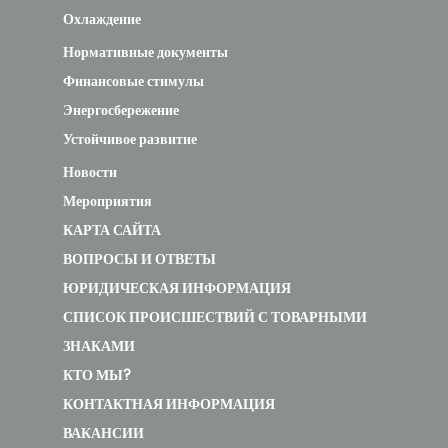
Охлаждение
Нормативные документы
Финансовые стимулы
Энергосбережение
Устойчивое развитие
Новости
Мероприятия
КАРТА САЙТА
ВОПРОСЫ И ОТВЕТЫ
ЮРИДИЧЕСКАЯ ИНФОРМАЦИЯ
СПИСОК ПРОИСШЕСТВИЙ С ТОВАРНЫМИ
ЗНАКАМИ
КТО МЫ?
КОНТАКТНАЯ ИНФОРМАЦИЯ
ВАКАНСИИ