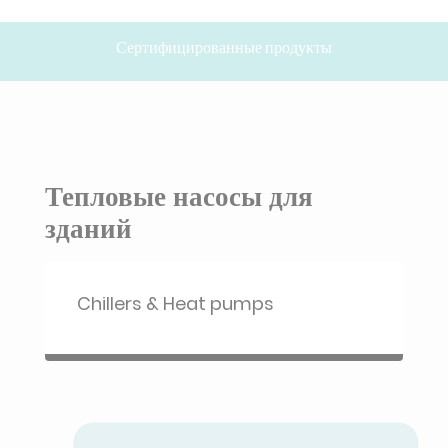
Сертифицированные продукты
Тепловые насосы для
зданий
Chillers & Heat pumps