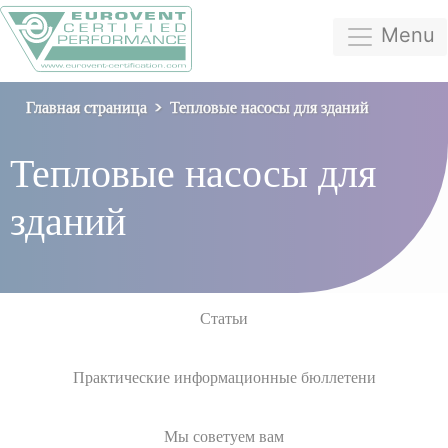
Menu
Главная страница
Тепловые насосы для зданий
Тепловые насосы для
зданий
Статьи
Практические информационные бюллетени
Мы советуем вам