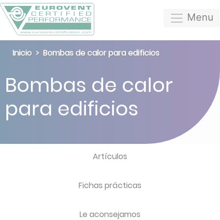
Menu
Inicio
Bombas de calor para edificios
Bombas de calor
para edificios
Artículos
Fichas prácticas
Le aconsejamos