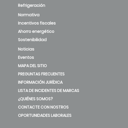
Refrigeración
Normativa
Incentivos fiscales
Ahorro energético
Sostenibilidad
Noticias
Eventos
MAPA DEL SITIO
PREGUNTAS FRECUENTES
INFORMACIÓN JURÍDICA
LISTA DE INCIDENTES DE MARCAS
¿QUIÉNES SOMOS?
CONTACTE CON NOSTROS
OPORTUNIDADES LABORALES