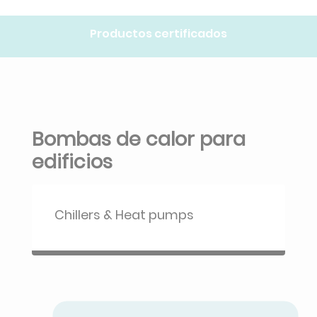
Productos certificados
Bombas de calor para
edificios
Chillers & Heat pumps