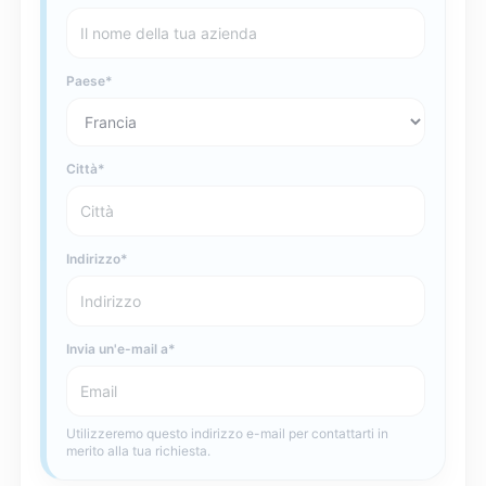
Paese
Città
Indirizzo
Invia un'e-mail a
Utilizzeremo questo indirizzo e-mail per contattarti in
merito alla tua richiesta.