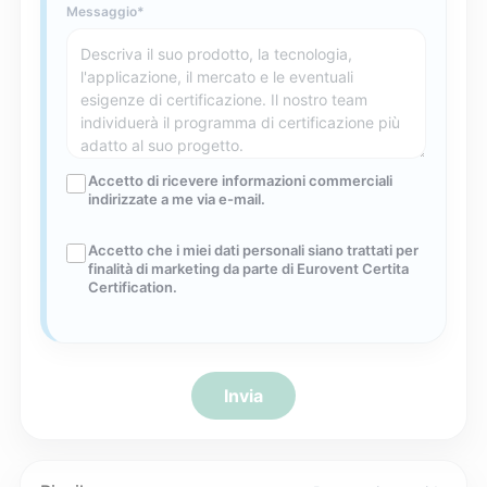
Messaggio
Accetto di ricevere informazioni commerciali
indirizzate a me via e-mail.
Accetto che i miei dati personali siano trattati per
finalità di marketing da parte di Eurovent Certita
Certification.
Invia