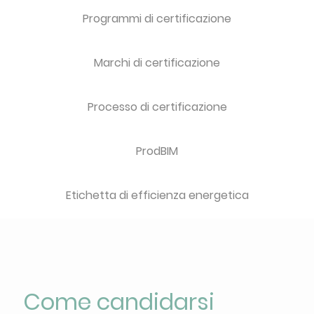
Programmi di certificazione
Marchi di certificazione
Processo di certificazione
ProdBIM
Etichetta di efficienza energetica
Come candidarsi