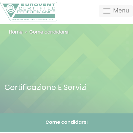
Menu
Home
Come candidarsi
Certificazione E Servizi
Come candidarsi