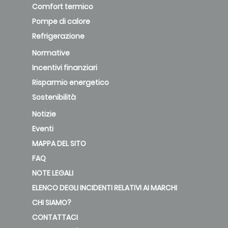
Comfort termico
Pompe di calore
Refrigerazione
Normative
Incentivi finanziari
Risparmio energetico
Sostenibilità
Notizie
Eventi
MAPPA DEL SITO
FAQ
NOTE LEGALI
ELENCO DEGLI INCIDENTI RELATIVI AI MARCHI
CHI SIAMO?
CONTATTACI