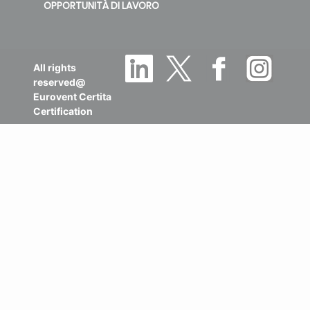
OPPORTUNITÀ DI LAVORO
All rights
reserved@
Eurovent Certita
Certification