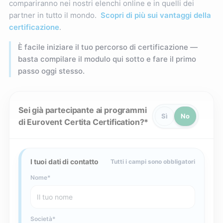
compariranno nei nostri elenchi online e in quelli dei
partner in tutto il mondo.
Scopri di più sui vantaggi della
certificazione
.
È facile iniziare il tuo percorso di certificazione —
basta compilare il modulo qui sotto e fare il primo
passo oggi stesso.
Sei già partecipante ai programmi
Sì
No
di Eurovent Certita Certification?
I tuoi dati di contatto
Tutti i campi sono obbligatori
Nome
Società