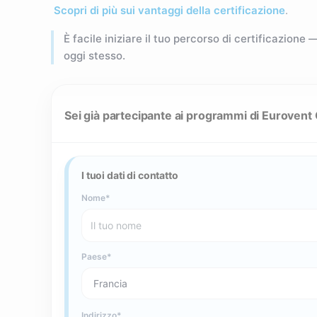
Scopri di più sui vantaggi della certificazione
.
È facile iniziare il tuo percorso di certificazione
oggi stesso.
Sei già partecipante ai programmi di Eurovent C
I tuoi dati di contatto
Nome
Paese
Indirizzo