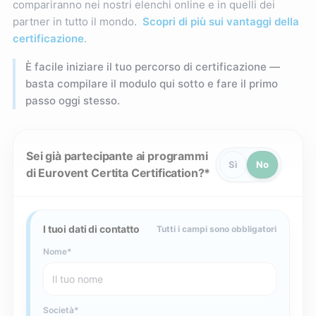
compariranno nei nostri elenchi online e in quelli dei
partner in tutto il mondo.
Scopri di più sui vantaggi della
certificazione
.
È facile iniziare il tuo percorso di certificazione —
basta compilare il modulo qui sotto e fare il primo
passo oggi stesso.
Sei già partecipante ai programmi
Sì
No
di Eurovent Certita Certification?
I tuoi dati di contatto
Tutti i campi sono obbligatori
Nome
Società