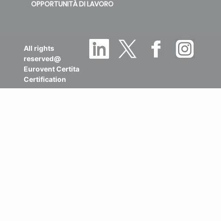
OPPORTUNITÀ DI LAVORO
All rights
reserved@
Eurovent Certita
Certification