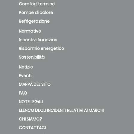
Comfort termico
Pompe di calore
Refrigerazione
Normative
Incentivi finanziari
Risparmio energetico
Sostenibilità
Notizie
Eventi
MAPPA DEL SITO
FAQ
NOTE LEGALI
ELENCO DEGLI INCIDENTI RELATIVI AI MARCHI
CHI SIAMO?
CONTATTACI