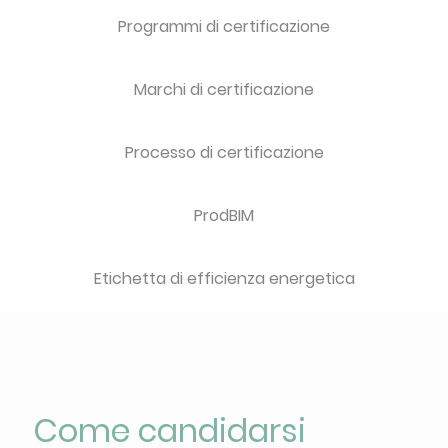
Programmi di certificazione
Marchi di certificazione
Processo di certificazione
ProdBIM
Etichetta di efficienza energetica
Come candidarsi