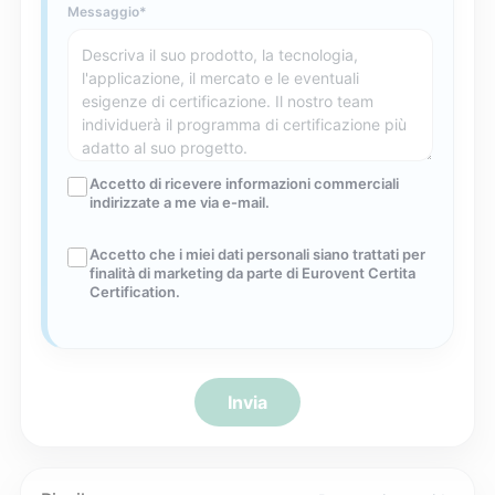
Messaggio
Accetto di ricevere informazioni commerciali
indirizzate a me via e-mail.
Accetto che i miei dati personali siano trattati per
finalità di marketing da parte di Eurovent Certita
Certification.
Invia