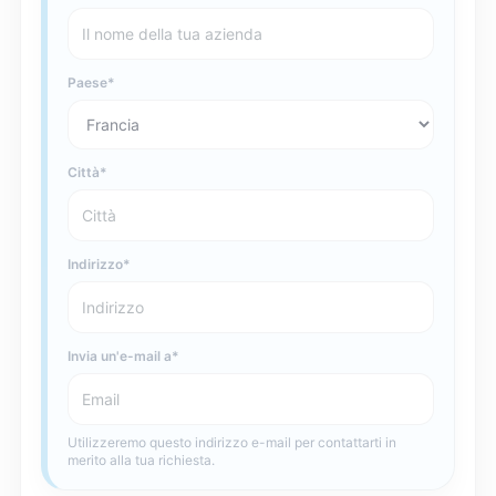
Paese
Città
Indirizzo
Invia un'e-mail a
Utilizzeremo questo indirizzo e-mail per contattarti in
merito alla tua richiesta.