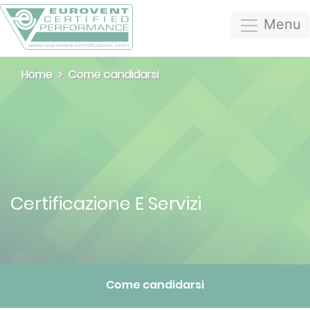
Menu
Home
Come candidarsi
Certificazione E Servizi
Come candidarsi