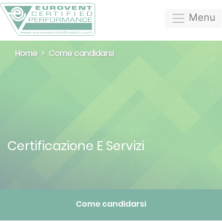
Menu
Home
Come candidarsi
Certificazione E Servizi
Come candidarsi