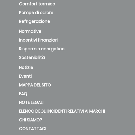
Comfort termico
Pompe di calore
Refrigerazione
Normative
Incentivi finanziari
Risparmio energetico
Sostenibilità
Notizie
Eventi
MAPPA DEL SITO
FAQ
NOTE LEGALI
ELENCO DEGLI INCIDENTI RELATIVI AI MARCHI
CHI SIAMO?
CONTATTACI