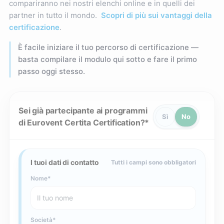
compariranno nei nostri elenchi online e in quelli dei
partner in tutto il mondo.
Scopri di più sui vantaggi della
certificazione
.
È facile iniziare il tuo percorso di certificazione —
basta compilare il modulo qui sotto e fare il primo
passo oggi stesso.
Sei già partecipante ai programmi
Sì
No
di Eurovent Certita Certification?
I tuoi dati di contatto
Tutti i campi sono obbligatori
Nome
Società