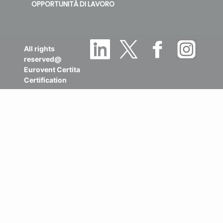
OPPORTUNITÀ DI LAVORO
All rights
reserved@
Eurovent Certita
Certification