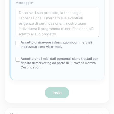
Messaggio
Accetto di ricevere informazioni commerciali
indirizzate a me via e-mail.
Accetto che i miei dati personali siano trattati per
finalità di marketing da parte di Eurovent Certita
Certification.
Invia