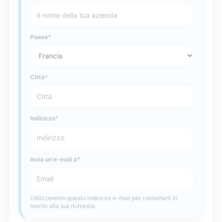
Paese
Città
Indirizzo
Invia un'e-mail a
Utilizzeremo questo indirizzo e-mail per contattarti in
merito alla tua richiesta.