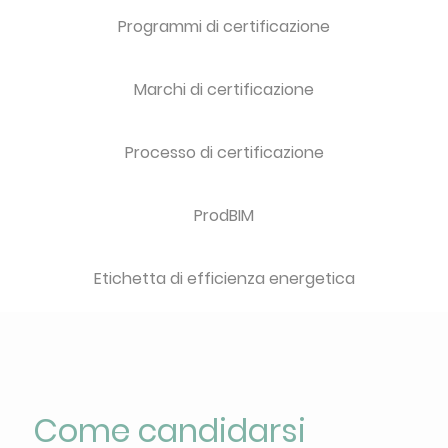
Programmi di certificazione
Marchi di certificazione
Processo di certificazione
ProdBIM
Etichetta di efficienza energetica
Come candidarsi