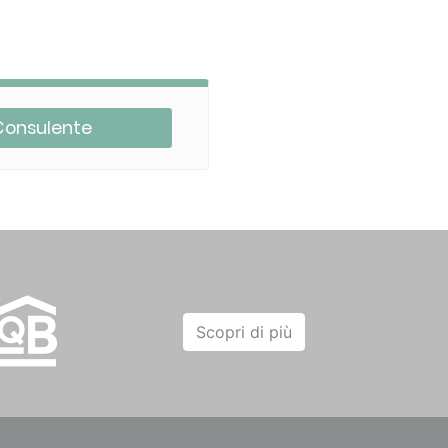
Consulente
Scopri di più