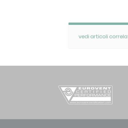
vedi articoli correla