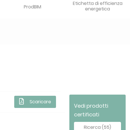
Etichetta di efficienza
ProdBIM
energetica
Scaricare
Vedi prodotti
certificati
Ricerca (55)