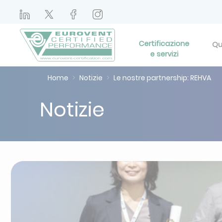
Certificazione
Qu
e servizi
Home
Notizie
Le nostre partnership: REHVA
Notizie