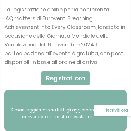
La registrazione online per la conferenza
IAQmatters di Eurovent: Breathing
Achievement into Every Classroom, lanciata in
occasione della Giornata Mondiale della
Ventilazione dell'8 novembre 2024. La
partecipazione all'evento è gratuita, con posti
disponibili in base all'ordine di arrivo.
Registrati ora
Rimani aggiornato su tutti gli aggiornamenti
Iscriviti ora
iscrivendoti alla nostra newsletter.