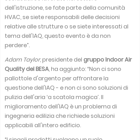
dell'istruzione, se fate parte della comunità
HVAC, se siete responsabili delle decisioni
relative alle strutture o se siete interessati al
tema dell'IAQ, questo evento è da non
perdere”.
Adam Taylor
, presidente del
gruppo Indoor Air
Quality del BESA
, ha aggiunto: “Non ci sono
pallottole d'argento per affrontare la
questione dell'IAQ - e non ci sono soluzioni di
pulizia dell'aria ‘a scatola magica’. Il
miglioramento dell'IAQ è un problema di
ingegneria edilizia che richiede soluzioni
applicabili all'intero edificio.
“I singoli prodotti svolgono un ruolo