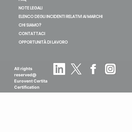
NOTE LEGALI
ELENCO DEGLI INCIDENTI RELATIVI AI MARCHI
CHI SIAMO?
CONTATTACI
OPPORTUNITÀ DI LAVORO
All rights
reserved@
Eurovent Certita
Certification