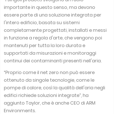
importante in questo senso, ma devono
essere parte di una soluzione integrata per
l'intero edificio, basata su sistemi
completamente progettati, installati e messi
in funzione a regola d'arte, che vengono poi
mantenuti per tutta la loro durata e
supportati da misurazioni e monitoraggi
continui dei contaminanti presenti nell'aria.
“Proprio come il net zero non può essere
ottenuto da singole tecnologie, come le
pompe di calore, così la qualità dell'aria negli
edifici richiede soluzioni integrate”, ha
aggiunto Taylor, che è anche CEO di ARM
Environments.