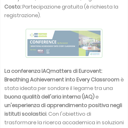
Costo:
Partecipazione gratuita (è richiesta la
registrazione).
La conferenza IAQmatters di Eurovent:
Breathing Achievement into Every Classroom
è
stata ideata per sondare il legame tra una
buona qualità dell'aria interna (IAQ)
e
un'esperienza di apprendimento positiva negli
istituti scolastici
. Con l'obiettivo di
trasformare la ricerca accademica in soluzioni