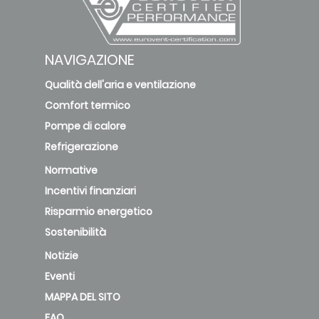
NAVIGAZIONE
Qualità dell'aria e ventilazione
Comfort termico
Pompe di calore
Refrigerazione
Normative
Incentivi finanziari
Risparmio energetico
Sostenibilità
Notizie
Eventi
MAPPA DEL SITO
FAQ