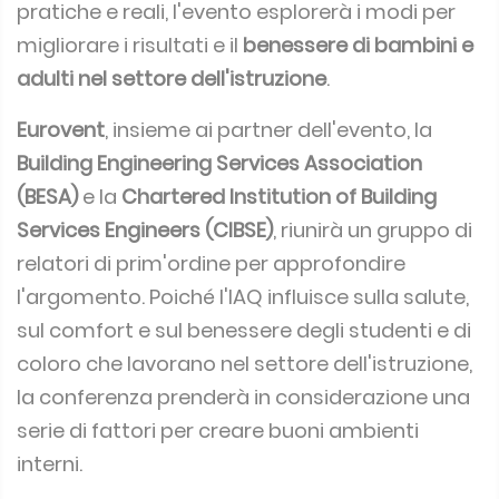
pratiche e reali, l'evento esplorerà i modi per
migliorare i risultati e il
benessere di bambini e
adulti nel settore dell'istruzione
.
Eurovent
, insieme ai partner dell'evento, la
Building Engineering Services Association
(BESA)
e la
Chartered Institution of Building
Services Engineers (CIBSE)
, riunirà un gruppo di
relatori di prim'ordine per approfondire
l'argomento. Poiché l'IAQ influisce sulla salute,
sul comfort e sul benessere degli studenti e di
coloro che lavorano nel settore dell'istruzione,
la conferenza prenderà in considerazione una
serie di fattori per creare buoni ambienti
interni.