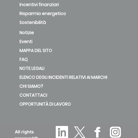
Incentivi finanziari
Risparmio energetico
Sostenibilità
Notizie
Eventi
MAPPA DEL SITO
FAQ
NOTE LEGALI
ELENCO DEGLI INCIDENTI RELATIVI AI MARCHI
CHI SIAMO?
CONTATTACI
OPPORTUNITÀ DI LAVORO
All rights