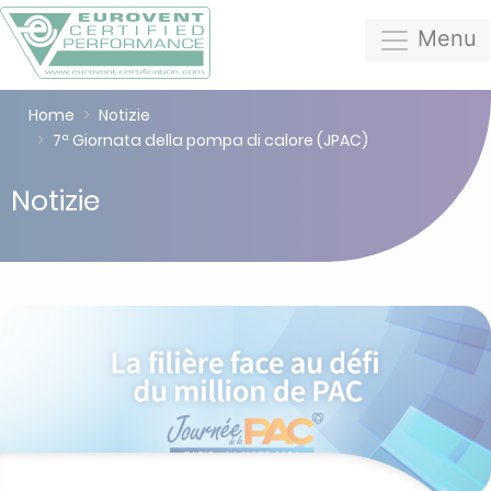
Menu
Home
Notizie
7ª Giornata della pompa di calore (JPAC)
Notizie