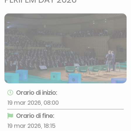
Orario di inizio:
19 mar 2026, 08:00
Orario di fine:
19 mar 2026, 18:15