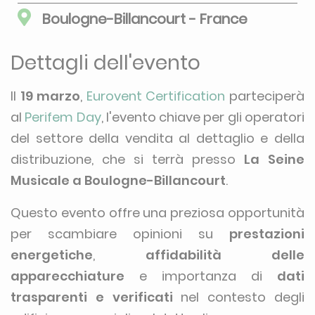
Boulogne-Billancourt - France
Dettagli dell'evento
Il
19 marzo
,
Eurovent Certification
parteciperà
al
Perifem Day
, l'evento chiave per gli operatori
del settore della vendita al dettaglio e della
distribuzione, che si terrà presso
La Seine
Musicale a Boulogne-Billancourt
.
Questo evento offre una preziosa opportunità
per scambiare opinioni su
prestazioni
energetiche
,
affidabilità delle
apparecchiature
e importanza di
dati
trasparenti e verificati
nel contesto degli