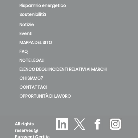
Risparmio energetico
Sostenibilità
Notizie
Eventi
MAPPA DEL SITO
FAQ
NOTE LEGALI
ELENCO DEGLI INCIDENTI RELATIVI AI MARCHI
CHI SIAMO?
CONTATTACI
OPPORTUNITÀ DI LAVORO
All rights
reserved@
Eurovent Certita