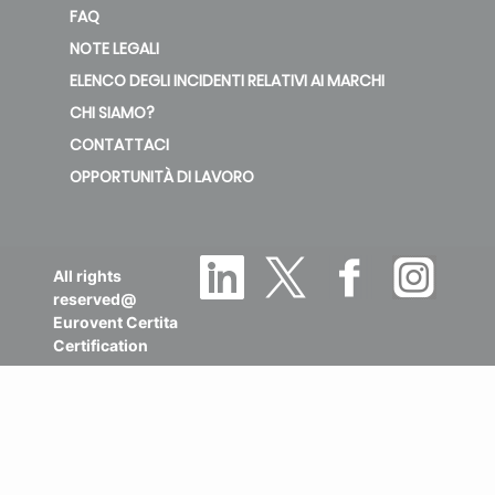
FAQ
NOTE LEGALI
ELENCO DEGLI INCIDENTI RELATIVI AI MARCHI
CHI SIAMO?
CONTATTACI
OPPORTUNITÀ DI LAVORO
All rights
reserved@
Eurovent Certita
Certification