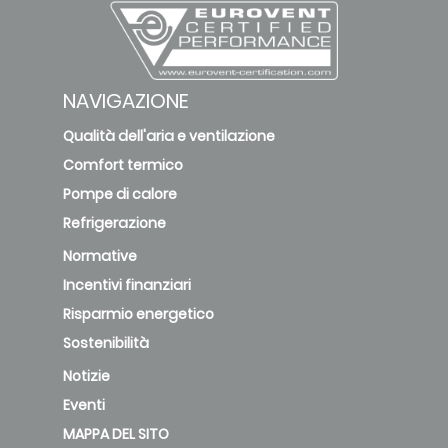
NAVIGAZIONE
Qualità dell'aria e ventilazione
Comfort termico
Pompe di calore
Refrigerazione
Normative
Incentivi finanziari
Risparmio energetico
Sostenibilità
Notizie
Eventi
MAPPA DEL SITO