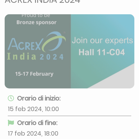
Orario di inizio:
15 feb 2024, 10:00
Orario di fine:
17 feb 2024, 18:00