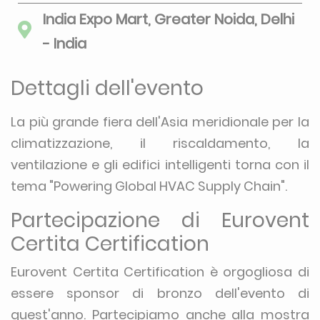
India Expo Mart, Greater Noida, Delhi
- India
Dettagli dell'evento
La più grande fiera dell'Asia meridionale per la
climatizzazione, il riscaldamento, la
ventilazione e gli edifici intelligenti torna con il
tema "Powering Global HVAC Supply Chain".
Partecipazione di Eurovent
Certita Certification
Eurovent Certita Certification è orgogliosa di
essere sponsor di bronzo dell'evento di
quest'anno. Partecipiamo anche alla mostra