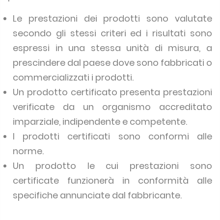
Le prestazioni dei prodotti sono valutate
secondo gli stessi criteri ed i risultati sono
espressi in una stessa unità di misura, a
prescindere dal paese dove sono fabbricati o
commercializzati i prodotti.
Un prodotto certificato presenta prestazioni
verificate da un organismo accreditato
imparziale, indipendente e competente.
I prodotti certificati sono conformi alle
norme.
Un prodotto le cui prestazioni sono
certificate funzionerà in conformità alle
specifiche annunciate dal fabbricante.