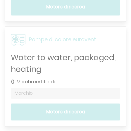
Motore di ricerca
Pompe di calore eurovent
Water to water, packaged,
heating
0
Marchi certificati
Marchio
Motore di ricerca