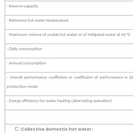
- Reserve capacity
- Reference hot water temperature
- Maximum volume of usable hot water or of mitigated water at 40 °C
- Daily consumption
- Annual consumption
- Overall performance coefficient or coefficient of performance in 
production mode
- Energy efficiency for water heating (alternating operation)
Collective domestic hot water: