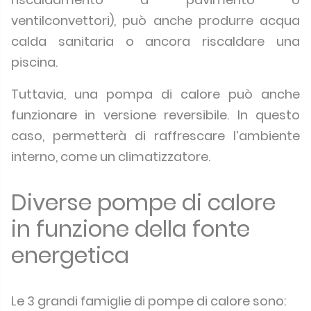
ventilconvettori), può anche produrre acqua
calda sanitaria o ancora riscaldare una
piscina.
Tuttavia, una pompa di calore può anche
funzionare in versione reversibile. In questo
caso, permetterà di raffrescare l’ambiente
interno, come un climatizzatore.
Diverse pompe di calore
in funzione della fonte
energetica
Le 3 grandi famiglie di pompe di calore sono: