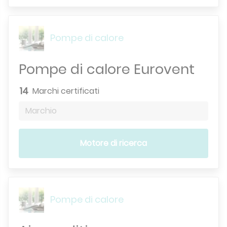
Pompe di calore
Pompe di calore Eurovent
14
Marchi certificati
Marchio
Motore di ricerca
Pompe di calore