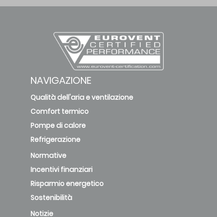
NAVIGAZIONE
Qualità dell'aria e ventilazione
Comfort termico
Pompe di calore
Refrigerazione
Normative
Incentivi finanziari
Risparmio energetico
Sostenibilità
Notizie