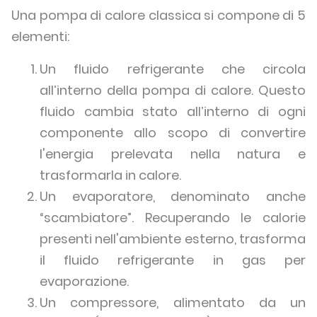
Una pompa di calore classica si compone di 5
elementi:
Un fluido refrigerante che circola
all’interno della pompa di calore. Questo
fluido cambia stato all’interno di ogni
componente allo scopo di convertire
l'energia prelevata nella natura e
trasformarla in calore.
Un evaporatore, denominato anche
“scambiatore”. Recuperando le calorie
presenti nell'ambiente esterno, trasforma
il fluido refrigerante in gas per
evaporazione.
Un compressore, alimentato da un