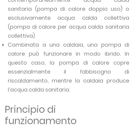
sanitaria (pompa di calore doppio uso) o
esclusivamente acqua calda collettiva
(pompa di calore per acqua calda sanitaria
collettiva).
Combinata a una caldaia, una pompa di
calore può funzionare in modo ibrido. In
questo caso, la pompa di calore copre
essenzialmente il fabbisogno di
riscaldamento, mentre la caldaia produce
l’acqua calda sanitaria.
Principio di
funzionamento