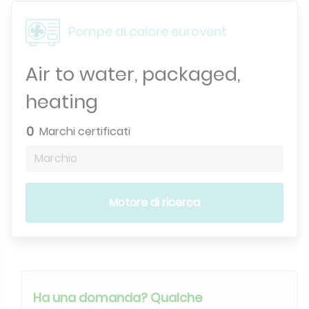
Pompe di calore eurovent
Air to water, packaged,
heating
0
Marchi certificati
Marchio
Motore di ricerca
Ha una domanda? Qualche