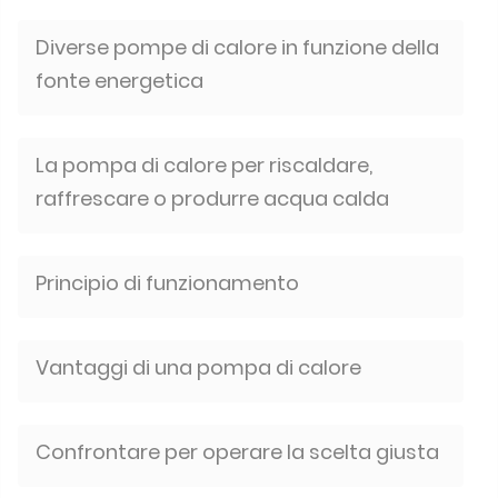
Diverse pompe di calore in funzione della
fonte energetica
La pompa di calore per riscaldare,
raffrescare o produrre acqua calda
Principio di funzionamento
Vantaggi di una pompa di calore
Confrontare per operare la scelta giusta