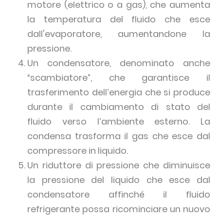
motore (elettrico o a gas), che aumenta
la temperatura del fluido che esce
dall'evaporatore, aumentandone la
pressione.
Un condensatore, denominato anche
“scambiatore”, che garantisce il
trasferimento dell’energia che si produce
durante il cambiamento di stato del
fluido verso l’ambiente esterno. La
condensa trasforma il gas che esce dal
compressore in liquido.
Un riduttore di pressione che diminuisce
la pressione del liquido che esce dal
condensatore affinché il fluido
refrigerante possa ricominciare un nuovo