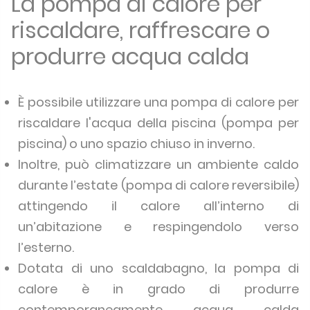
La pompa di calore per
riscaldare, raffrescare o
produrre acqua calda
È possibile utilizzare una pompa di calore per
riscaldare l'acqua della piscina (pompa per
piscina) o uno spazio chiuso in inverno.
Inoltre, può climatizzare un ambiente caldo
durante l’estate (pompa di calore reversibile)
attingendo il calore all’interno di
un’abitazione e respingendolo verso
l’esterno.
Dotata di uno scaldabagno, la pompa di
calore è in grado di produrre
contemporaneamente acqua calda