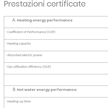
Prestazioni certificate
Heating energy performance
- Coefficient of Performance (COP)
- Heating capacity
- Absorbed electric power
- Gas utilisation efficiency (GUE)
Hot water energy performance:
- Heating-up time