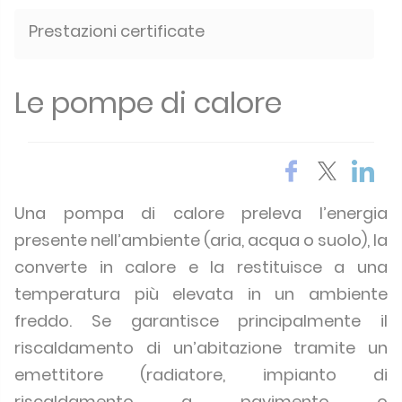
Prestazioni certificate
Le pompe di calore
Una pompa di calore preleva l’energia
presente nell’ambiente (aria, acqua o suolo), la
converte in calore e la restituisce a una
temperatura più elevata in un ambiente
freddo. Se garantisce principalmente il
riscaldamento di un’abitazione tramite un
emettitore (radiatore, impianto di
riscaldamento a pavimento o