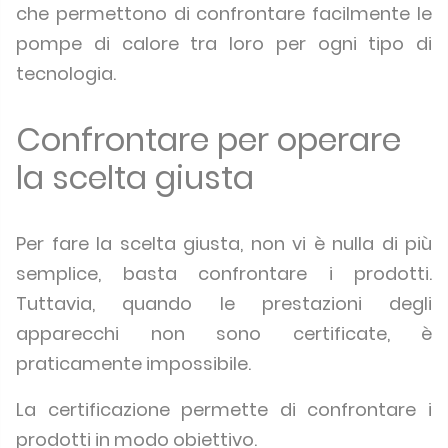
che permettono di confrontare facilmente le
pompe di calore tra loro per ogni tipo di
tecnologia.
Confrontare per operare
la scelta giusta
Per fare la scelta giusta, non vi è nulla di più
semplice, basta confrontare i prodotti.
Tuttavia, quando le prestazioni degli
apparecchi non sono certificate, è
praticamente impossibile.
La certificazione permette di confrontare i
prodotti in modo obiettivo.