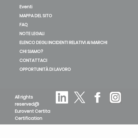
Eventi
MAPPA DEL SITO
FAQ
NOTE LEGALI
ELENCO DEGLI INCIDENTI RELATIVI AI MARCHI
CHI SIAMO?
CONTATTACI
OPPORTUNITÀ DI LAVORO
All rights
reserved@
Eurovent Certita
Certification