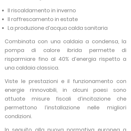
Il riscaldamento in inverno
Il raffrescamento in estate
La produzione d’acqua calda sanitaria
Combinata con una caldaia a condensa, la
pompa di calore ibrida permette di
risparmiare fino al 40% d’energia rispetto a
una caldaia classica.
Viste le prestazioni e il funzionamento con
energie rinnovabili, in alcuni paesi sono
attuate misure fiscali d’incitazione che
permettono l’installazione nelle migliori
condizioni.
In seguito alla nuova normativa europea a