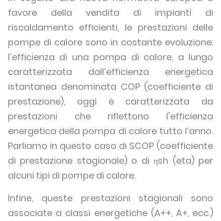
favore della vendita di impianti di
riscaldamento efficienti, le prestazioni delle
pompe di calore sono in costante evoluzione:
l’efficienza di una pompa di calore, a lungo
caratterizzata dall’efficienza energetica
istantanea denominata COP (coefficiente di
prestazione), oggi è caratterizzata da
prestazioni che riflettono l'efficienza
energetica della pompa di calore tutto l’anno.
Parliamo in questo caso di SCOP (coefficiente
di prestazione stagionale) o di ηsh (eta) per
alcuni tipi di pompe di calore.
Infine, queste prestazioni stagionali sono
associate a classi energetiche (A++, A+, ecc.)