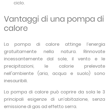
ciclo.
Vantaggi di una pompa di
calore
La pompa di calore attinge l’energia
gratuitamente nella natura. Rinnovate
incessantemente dal sole, il vento e le
precipitazioni, le calorie prelevate
nell'ambiente (aria, acqua e suolo) sono
inesauribili.
La pompa di calore può coprire da sola le 3
principali esigenze di un’abitazione, senza
emissione di gas ad effetto serra.