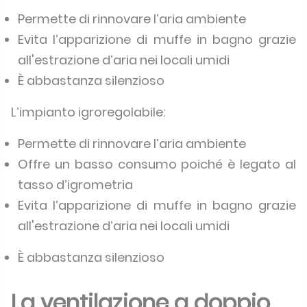
Permette di rinnovare l’aria ambiente
Evita l’apparizione di muffe in bagno grazie
all'estrazione d’aria nei locali umidi
È abbastanza silenzioso
L’impianto igroregolabile:
Permette di rinnovare l’aria ambiente
Offre un basso consumo poiché è legato al
tasso d’igrometria
Evita l’apparizione di muffe in bagno grazie
all'estrazione d’aria nei locali umidi
È abbastanza silenzioso
La ventilazione a doppio