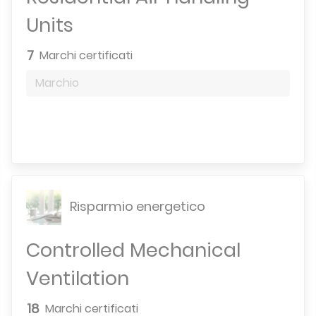
Units
7
Marchi certificati
Marchio
Motore di ricerca
Risparmio energetico
Controlled Mechanical
Ventilation
18
Marchi certificati