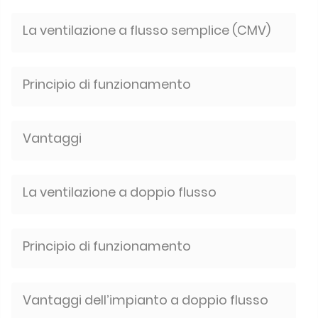
La ventilazione a flusso semplice (CMV)
Principio di funzionamento
Vantaggi
La ventilazione a doppio flusso
Principio di funzionamento
Vantaggi dell’impianto a doppio flusso