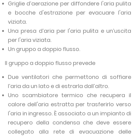
Griglie d’aerazione per diffondere l'aria pulita
e bocche d'estrazione per evacuare l'aria
viziata.
Una presa d’aria per l'aria pulita e un’uscita
per l'aria viziata.
Un gruppo a doppio flusso.
Il gruppo a doppio flusso prevede
Due ventilatori che permettono di soffiare
l’aria da un lato e di estrarla dall’altro.
Uno scambiatore termico che recupera il
calore dell'aria estratta per trasferirlo verso
l'aria in ingresso. È associato a un impianto di
recupero della condensa che deve essere
collegato alla rete di evacuazione delle