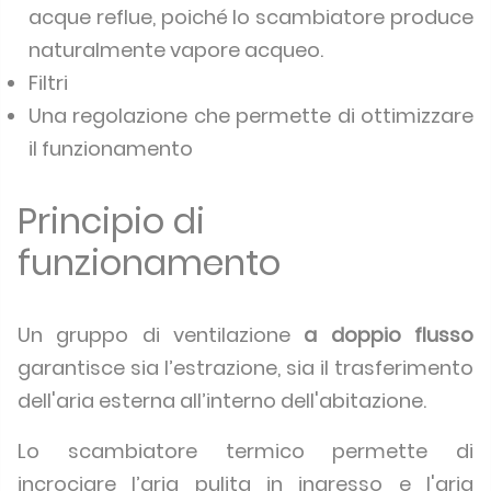
acque reflue, poiché lo scambiatore produce
naturalmente vapore acqueo.
Filtri
Una regolazione che permette di ottimizzare
il funzionamento
Principio di
funzionamento
Un gruppo di ventilazione
a doppio flusso
garantisce sia l’estrazione, sia il trasferimento
dell'aria esterna all’interno dell'abitazione.
Lo scambiatore termico permette di
incrociare l’aria pulita in ingresso e l'aria