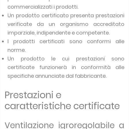
commercializzati i prodotti.
Un prodotto certificato presenta prestazioni
verificate da un organismo accreditato
imparziale, indipendente e competente.
I prodotti certificati sono conformi alle
norme.
Un prodotto le cui prestazioni sono
certificate funzionerà in conformità alle
specifiche annunciate dal fabbricante.
Prestazioni e
caratteristiche certificate
Ventilazione igroregolabile a