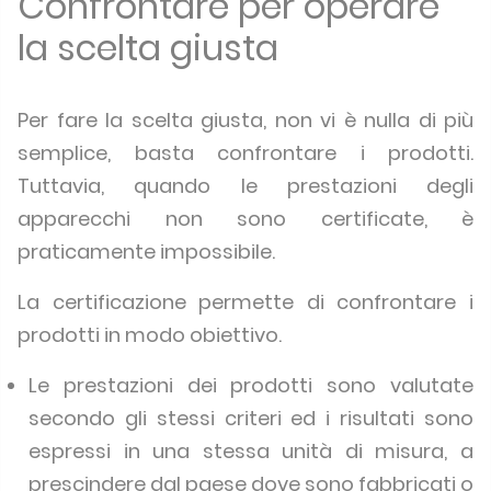
Confrontare per operare
la scelta giusta
Per fare la scelta giusta, non vi è nulla di più
semplice, basta confrontare i prodotti.
Tuttavia, quando le prestazioni degli
apparecchi non sono certificate, è
praticamente impossibile.
La certificazione permette di confrontare i
prodotti in modo obiettivo.
Le prestazioni dei prodotti sono valutate
secondo gli stessi criteri ed i risultati sono
espressi in una stessa unità di misura, a
prescindere dal paese dove sono fabbricati o