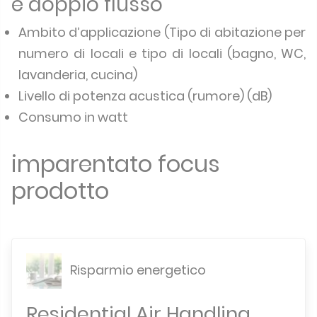
e doppio flusso
Ambito d’applicazione (Tipo di abitazione per
numero di locali e tipo di locali (bagno, WC,
lavanderia, cucina)
Livello di potenza acustica (rumore) (dB)
Consumo in watt
imparentato focus
prodotto
Risparmio energetico
Residential Air Handling