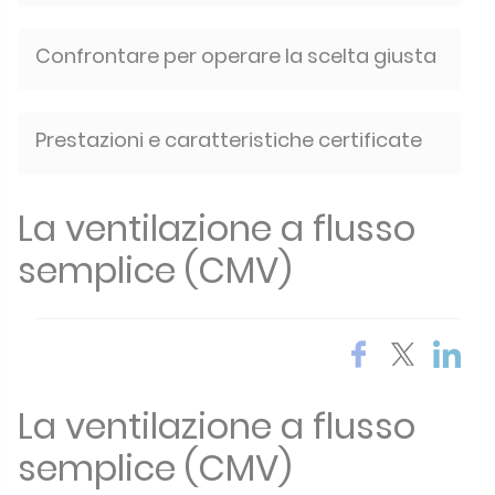
Confrontare per operare la scelta giusta
Prestazioni e caratteristiche certificate
La ventilazione a flusso
semplice (CMV)
La ventilazione a flusso
semplice (CMV)