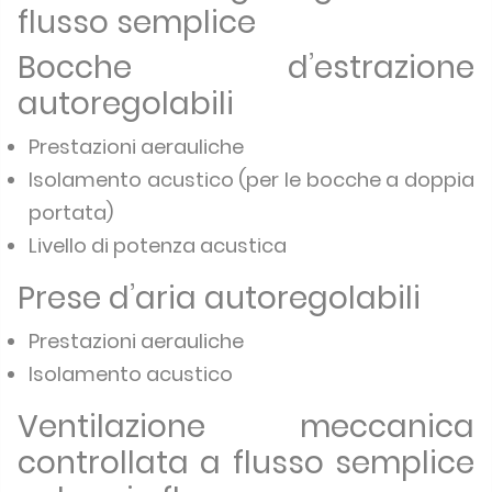
flusso semplice
Bocche d’estrazione
autoregolabili
Prestazioni aerauliche
Isolamento acustico (per le bocche a doppia
portata)
Livello di potenza acustica
Prese d’aria autoregolabili
Prestazioni aerauliche
Isolamento acustico
Ventilazione meccanica
controllata a flusso semplice