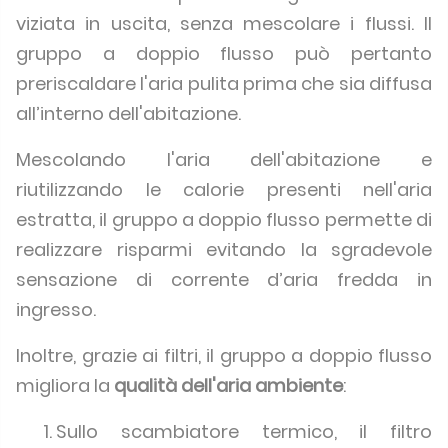
viziata in uscita, senza mescolare i flussi. Il
gruppo a doppio flusso può pertanto
preriscaldare l'aria pulita prima che sia diffusa
all’interno dell'abitazione.
Mescolando l'aria dell'abitazione e
riutilizzando le calorie presenti nell'aria
estratta, il gruppo a doppio flusso permette di
realizzare risparmi evitando la sgradevole
sensazione di corrente d’aria fredda in
ingresso.
Inoltre, grazie ai filtri, il gruppo a doppio flusso
migliora la
qualità dell'aria ambiente
:
Sullo scambiatore termico, il filtro