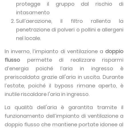
protegge il gruppo dal rischio di
intasamento
Sull’aerazione, il filtro rallenta la
penetrazione di polveri o pollini e allergeni
nel locale.
In inverno, l’impianto di ventilazione a
doppio
flusso
permette di realizzare risparmi
d’energia poiché l’aria in ingresso è
preriscaldata grazie all'aria in uscita. Durante
l’estate, poiché il bypass rimane aperto, è
inutile riscaldare l'aria in ingresso.
La qualità dell'aria è garantita tramite il
funzionamento dell’impianto di ventilazione a
doppio flusso che mantiene portate idonee al