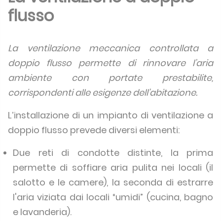
flusso
La ventilazione meccanica controllata a
doppio flusso permette di rinnovare l’aria
ambiente con portate prestabilite,
corrispondenti alle esigenze dell’abitazione.
L’installazione di un impianto di ventilazione a
doppio flusso prevede diversi elementi:
Due reti di condotte distinte, la prima
permette di soffiare aria pulita nei locali (il
salotto e le camere), la seconda di estrarre
l'aria viziata dai locali “umidi” (cucina, bagno
e lavanderia).