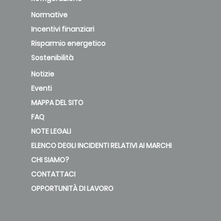
Normative
Incentivi finanziari
Risparmio energetico
Sostenibilità
Notizie
Eventi
MAPPA DEL SITO
FAQ
NOTE LEGALI
ELENCO DEGLI INCIDENTI RELATIVI AI MARCHI
CHI SIAMO?
CONTATTACI
OPPORTUNITÀ DI LAVORO