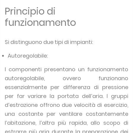
Principio di
funzionamento
Si distinguono due tipi di impianti:
Autoregolabile:
I componenti presentano un funzionamento
autoregolabile, ovvero funzionano
essenzialmente per differenza di pressione
per far variare la portata dell’aria. I gruppi
d’estrazione offrono due velocità di esercizio,
una costante per ventilare costantemente
l’abitazione, l’altra più rapida, allo scopo di
estrarre più aria durante la preparazione dei