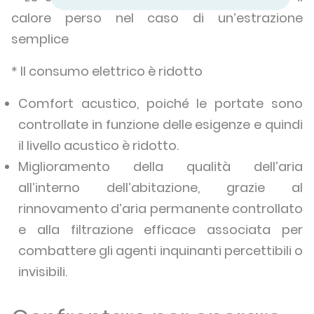
calore perso nel caso di un’estrazione
semplice
* Il consumo elettrico è ridotto
Comfort acustico, poiché le portate sono
controllate in funzione delle esigenze e quindi
il livello acustico è ridotto.
Miglioramento della qualità dell’aria
all’interno dell’abitazione, grazie al
rinnovamento d’aria permanente controllato
e alla filtrazione efficace associata per
combattere gli agenti inquinanti percettibili o
invisibili.