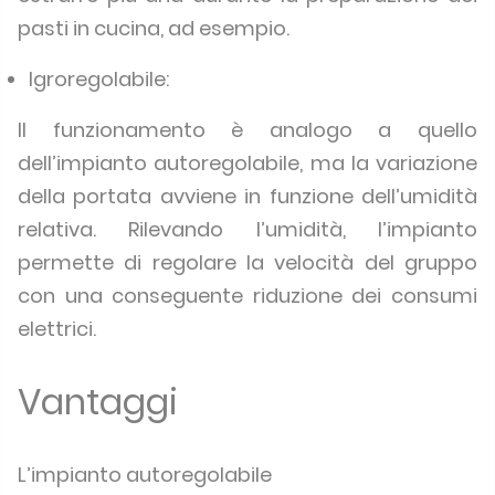
pasti in cucina, ad esempio.
Igroregolabile:
Il funzionamento è analogo a quello
dell’impianto autoregolabile, ma la variazione
della portata avviene in funzione dell’umidità
relativa. Rilevando l’umidità, l’impianto
permette di regolare la velocità del gruppo
con una conseguente riduzione dei consumi
elettrici.
Vantaggi
L’impianto autoregolabile