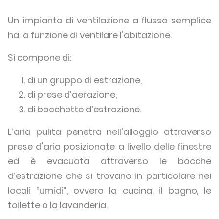
Un impianto di ventilazione a flusso semplice
ha la funzione di ventilare l'abitazione.
Si compone di:
di un gruppo di estrazione,
di prese d’aerazione,
di bocchette d’estrazione.
L’aria pulita penetra nell'alloggio attraverso
prese d'aria posizionate a livello delle finestre
ed è evacuata attraverso le bocche
d’estrazione che si trovano in particolare nei
locali “umidi”, ovvero la cucina, il bagno, le
toilette o la lavanderia.