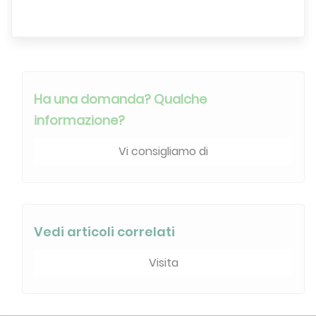
Motore di ricerca
Ha una domanda? Qualche
informazione?
Vi consigliamo di
Vedi articoli correlati
Visita