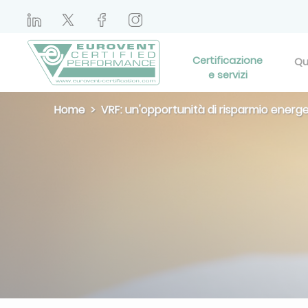
Certificazione
Qu
e servizi
Home
VRF: un'opportunità di risparmio energe