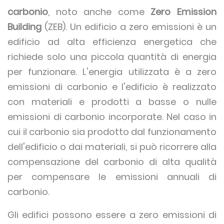
carbonio
, noto anche come
Zero Emission
Building
(ZEB). Un edificio a zero emissioni è un
edificio ad alta efficienza energetica che
richiede solo una piccola quantità di energia
per funzionare. L'energia utilizzata è a zero
emissioni di carbonio e l'edificio è realizzato
con materiali e prodotti a basse o nulle
emissioni di carbonio incorporate. Nel caso in
cui il carbonio sia prodotto dal funzionamento
dell'edificio o dai materiali, si può ricorrere alla
compensazione del carbonio di alta qualità
per compensare le emissioni annuali di
carbonio.
Gli edifici possono essere a zero emissioni di