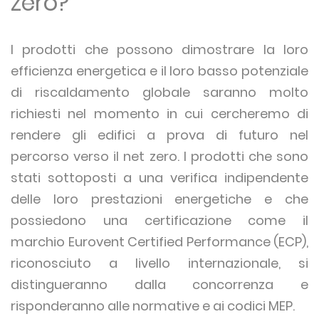
zero?
I prodotti che possono dimostrare la loro
efficienza energetica e il loro basso potenziale
di riscaldamento globale saranno molto
richiesti nel momento in cui cercheremo di
rendere gli edifici a prova di futuro nel
percorso verso il net zero. I prodotti che sono
stati sottoposti a una verifica indipendente
delle loro prestazioni energetiche e che
possiedono una certificazione come il
marchio Eurovent Certified Performance (ECP),
riconosciuto a livello internazionale, si
distingueranno dalla concorrenza e
risponderanno alle normative e ai codici MEP.