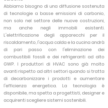
Abbiamo bisogno di una diffusione sostenuta
di tecnologie a basse emissioni di carbonio,
non solo nel settore delle nuove costruzioni,
ma anche negli immobili esistenti.
L'elettrificazione degli apparecchi per il
riscaldamento, l'acqua calda e la cucina andrà
di pari passo con l'eliminazione dei
combustibili fossili e dei refrigeranti ad alto
GWP. I produttori di HVAC sono già molto
avanti rispetto ad altri settori quando si tratta
di decarbonizzare i prodotti e aumentare
l'efficienza energetica. La tecnologia è
disponibile, ma spetta a progettisti, designer e
acquirenti scegliere sistemi sostenibili.