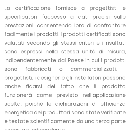
La certificazione fornisce a progettisti e
specificatori l'accesso a dati precisi sulle
prestazioni, consentendo loro di confrontare
facilmente i prodotti. I prodotti certificati sono
valutati secondo gli stessi criteri e i risultati
sono espressi nella stessa unità di misura,
indipendentemente dal Paese in cui i prodotti
sono fabbricati o commercializzati. I
progettisti, i designer e gli installatori possono
anche fidarsi del fatto che il prodotto
funzionerà come previsto nell'applicazione
scelta, poiché le dichiarazioni di efficienza
energetica dei produttori sono state verificate
e testate scientificamente da una terza parte
esperta e indipendente.