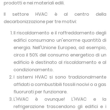
prodotti e nei materiali edili.
Il settore HVAC è al centro della
decarbonizzazione per tre motivi:
Il riscaldamento e il raffreddamento degli
edifici consumano un'enorme quantità di
energia. Nell'Unione Europea, ad esempio,
circa il 50% del consumo energetico di un
edificio è destinato al riscaldamento e al
condizionamento.
I sistemi HVAC si sono tradizionalmente
affidati a combustibili fossili nocivi o a gas
fluorurati per funzionare.
L'HVAC è ovunque! L'HVAC e la
refrigerazione trascendono gli edifici e i