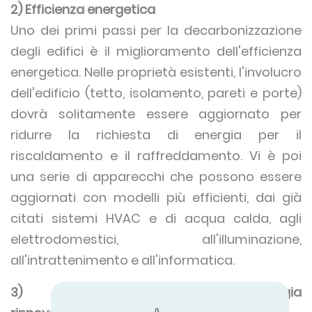
2) Efficienza energetica
Uno dei primi passi per la decarbonizzazione
degli edifici è il miglioramento dell'efficienza
energetica. Nelle proprietà esistenti, l'involucro
dell'edificio (tetto, isolamento, pareti e porte)
dovrà solitamente essere aggiornato per
ridurre la richiesta di energia per il
riscaldamento e il raffreddamento. Vi è poi
una serie di apparecchi che possono essere
aggiornati con modelli più efficienti, dai già
citati sistemi HVAC e di acqua calda, agli
elettrodomestici, all'illuminazione,
all'intrattenimento e all'informatica.
3) Passare all'energia