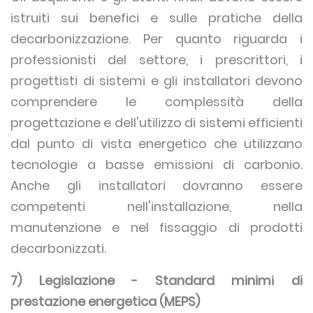
istruiti sui benefici e sulle pratiche della
decarbonizzazione. Per quanto riguarda i
professionisti del settore, i prescrittori, i
progettisti di sistemi e gli installatori devono
comprendere le complessità della
progettazione e dell'utilizzo di sistemi efficienti
dal punto di vista energetico che utilizzano
tecnologie a basse emissioni di carbonio.
Anche gli installatori dovranno essere
competenti nell'installazione, nella
manutenzione e nel fissaggio di prodotti
decarbonizzati.
7) Legislazione - Standard minimi di
prestazione energetica (MEPS)