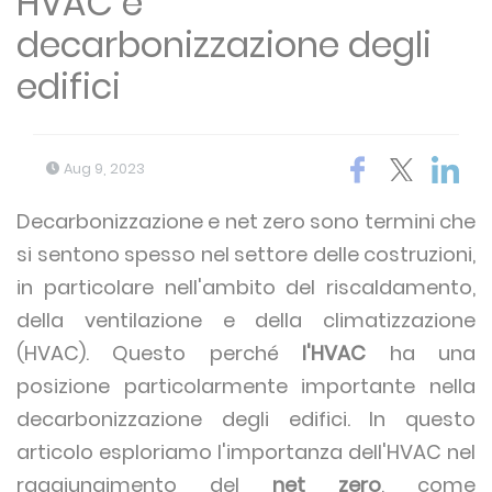
HVAC e
decarbonizzazione degli
edifici
Aug 9, 2023
Decarbonizzazione e net zero sono termini che
si sentono spesso nel settore delle costruzioni,
in particolare nell'ambito del riscaldamento,
della ventilazione e della climatizzazione
(HVAC). Questo perché
l'HVAC
ha una
posizione particolarmente importante nella
decarbonizzazione degli edifici. In questo
articolo esploriamo l'importanza dell'HVAC nel
raggiungimento del
net zero
, come