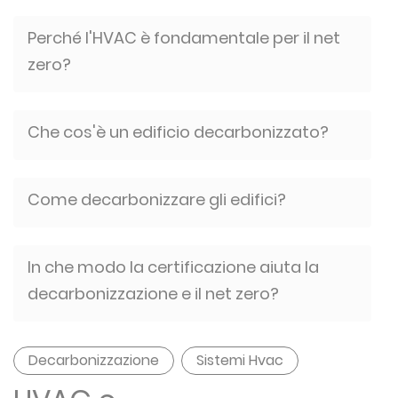
Perché l'HVAC è fondamentale per il net
zero?
Che cos'è un edificio decarbonizzato?
Come decarbonizzare gli edifici?
In che modo la certificazione aiuta la
decarbonizzazione e il net zero?
Decarbonizzazione
Sistemi Hvac