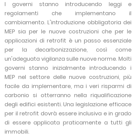
I governi stanno introducendo leggi e
regolamenti che implementano il
cambiamento. L'introduzione obbligatoria dei
MEP sia per le nuove costruzioni che per le
applicazioni di retrofit è un passo essenziale
per la decarbonizzazione, così come
un'adeguata vigilanza sulle nuove norme. Molti
governi stanno inizialmente introducendo i
MEP nel settore delle nuove costruzioni, più
facile da implementare, ma i veri risparmi di
carbonio si otterranno nella riqualificazione
degli edifici esistenti. Una legislazione efficace
per il retrofit dovrà essere inclusiva e in grado
di essere applicata praticamente a tutti gli
immobili.