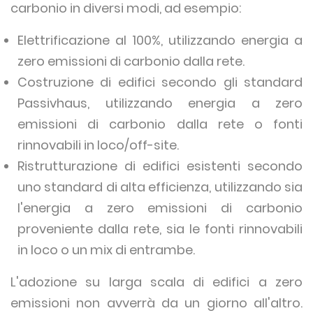
carbonio in diversi modi, ad esempio:
Elettrificazione al 100%, utilizzando energia a
zero emissioni di carbonio dalla rete.
Costruzione di edifici secondo gli standard
Passivhaus, utilizzando energia a zero
emissioni di carbonio dalla rete o fonti
rinnovabili in loco/off-site.
Ristrutturazione di edifici esistenti secondo
uno standard di alta efficienza, utilizzando sia
l'energia a zero emissioni di carbonio
proveniente dalla rete, sia le fonti rinnovabili
in loco o un mix di entrambe.
L'adozione su larga scala di edifici a zero
emissioni non avverrà da un giorno all'altro.