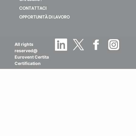
CONTATTACI
OPPORTUNITÀ DI LAVORO
All rights
reserved@
Eurovent Certita
Certification