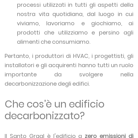
processi utilizzati in tutti gli aspetti della
nostra vita quotidiana, dal luogo in cui
viviamo, lavoriamo e giochiamo, ai
prodotti che utilizziamo e persino agli
alimenti che consumiamo.
Pertanto, i produttori di HVAC, i progettisti, gli
installatori e gli acquirenti hanno tutti un ruolo
importante da svolgere nella
decarbonizzazione degli edifici.
Che cos'è un edificio
decarbonizzato?
Il Santo Graal è l'edificio a
zero emissioni di