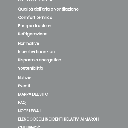
Qualità dell'aria e ventilazione
Comfort termico
Pompe di calore
Refrigerazione
Normative
Incentivi finanziari
Risparmio energetico
Sostenibilità
Notizie
Eventi
MAPPA DEL SITO
FAQ
NOTE LEGALI
ELENCO DEGLI INCIDENTI RELATIVI AI MARCHI
CHI SIAMO?