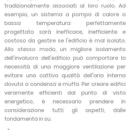
tradizionalmente associati al loro ruolo. Ad
esempio, un sistema a pompa di calore a
bassa temperatura perfettamente
progettato sarà inefficace, inefficiente e
costoso da gestire se l'edificio è mal isolato.
Allo stesso modo, un migliore isolamento
dell'involucro dell'edificio può comportare la
necessità di una maggiore ventilazione per
evitare una cattiva qualità dell'aria interna
dovuta a condensa e muffa. Per creare edifici
veramente efficienti dal punto di vista
energetico, è necessario prendere in
considerazione tutti gli aspetti, dalle
fondamenta in su.