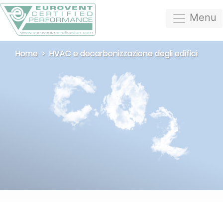
Menu
Home
HVAC e decarbonizzazione degli edifici