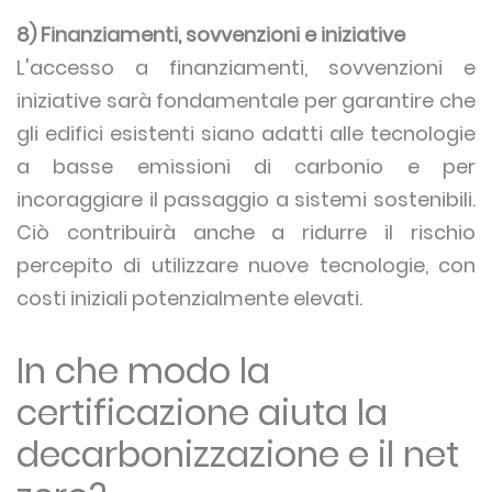
8) Finanziamenti, sovvenzioni e iniziative
L'accesso a finanziamenti, sovvenzioni e
iniziative sarà fondamentale per garantire che
gli edifici esistenti siano adatti alle tecnologie
a basse emissioni di carbonio e per
incoraggiare il passaggio a sistemi sostenibili.
Ciò contribuirà anche a ridurre il rischio
percepito di utilizzare nuove tecnologie, con
costi iniziali potenzialmente elevati.
In che modo la
certificazione aiuta la
decarbonizzazione e il net