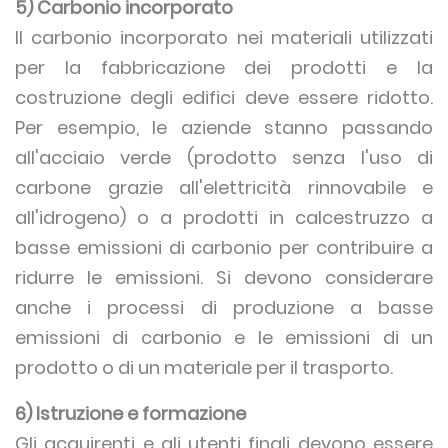
5) Carbonio incorporato
Il carbonio incorporato nei materiali utilizzati
per la fabbricazione dei prodotti e la
costruzione degli edifici deve essere ridotto.
Per esempio, le aziende stanno passando
all'acciaio verde (prodotto senza l'uso di
carbone grazie all'elettricità rinnovabile e
all'idrogeno) o a prodotti in calcestruzzo a
basse emissioni di carbonio per contribuire a
ridurre le emissioni. Si devono considerare
anche i processi di produzione a basse
emissioni di carbonio e le emissioni di un
prodotto o di un materiale per il trasporto.
6) Istruzione e formazione
Gli acquirenti e gli utenti finali devono essere