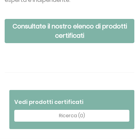
Consultate il nostro elenco di prodotti
certificati
Vedi prodotti certificati
Ricerca (0)