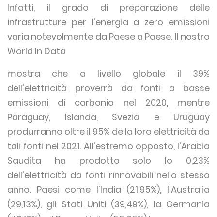
Infatti, il grado di preparazione delle
infrastrutture per l'energia a zero emissioni
varia notevolmente da Paese a Paese. Il nostro
World In Data
mostra che a livello globale il 39%
dell'elettricità proverrà da fonti a basse
emissioni di carbonio nel 2020, mentre
Paraguay, Islanda, Svezia e Uruguay
produrranno oltre il 95% della loro elettricità da
tali fonti nel 2021. All'estremo opposto, l'Arabia
Saudita ha prodotto solo lo 0,23%
dell'elettricità da fonti rinnovabili nello stesso
anno. Paesi come l'India (21,95%), l'Australia
(29,13%), gli Stati Uniti (39,49%), la Germania