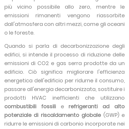
più vicino possibile allo zero, mentre le
emissioni rimanenti vengono riassorbite
dall'atmosfera con altri mezzi, come gli oceani
o le foreste.
Quando si parla di decarbonizzazione degli
edifici, si intende il processo di riduzione delle
emissioni di CO2 e gas serra prodotte da un
edificio. Ciò significa migliorare l'efficienza
energetica dell'edificio per ridurne il consumo,
passare all'energia decarbonizzata, sostituire i
prodotti HVAC inefficienti che utilizzano
combustibili fossili
e
refrigeranti ad alto
potenziale di riscaldamento globale
(GWP) e
ridurre le emissioni di carbonio incorporate nei