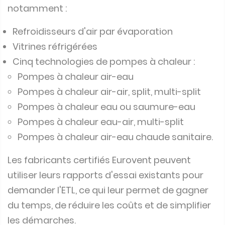
notamment :
Refroidisseurs d'air par évaporation
Vitrines réfrigérées
Cinq technologies de pompes à chaleur :
Pompes à chaleur air-eau
Pompes à chaleur air-air, split, multi-split
Pompes à chaleur eau ou saumure-eau
Pompes à chaleur eau-air, multi-split
Pompes à chaleur air-eau chaude sanitaire.
Les fabricants certifiés Eurovent peuvent
utiliser leurs rapports d'essai existants pour
demander l'ETL, ce qui leur permet de gagner
du temps, de réduire les coûts et de simplifier
les démarches.