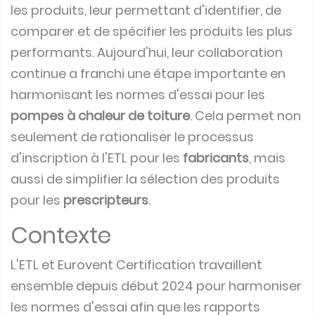
les produits, leur permettant d'identifier, de
comparer et de spécifier les produits les plus
performants. Aujourd'hui, leur collaboration
continue a franchi une étape importante en
harmonisant les normes d'essai pour les
pompes à chaleur de toiture
. Cela permet non
seulement de rationaliser le processus
d'inscription à l'ETL pour les
fabricants
, mais
aussi de simplifier la sélection des produits
pour les
prescripteurs
.
Contexte
L'ETL et Eurovent Certification travaillent
ensemble depuis début 2024 pour harmoniser
les normes d'essai afin que les rapports