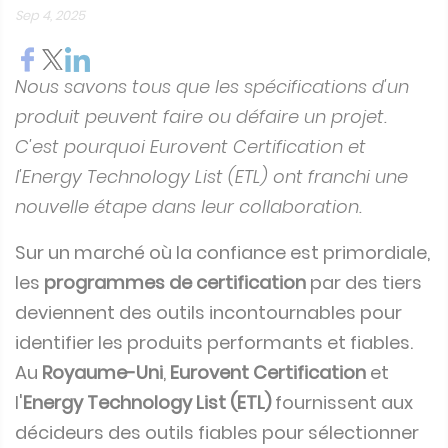
Sep 4, 2025
Nous savons tous que les spécifications d'un
produit peuvent faire ou défaire un projet.
C'est pourquoi Eurovent Certification et
l'Energy Technology List (ETL) ont franchi une
nouvelle étape dans leur collaboration.
Sur un marché où la confiance est primordiale,
les
programmes de certification
par des tiers
deviennent des outils incontournables pour
identifier les produits performants et fiables.
Au
Royaume-Uni
,
Eurovent Certification
et
l'
Energy Technology List (ETL)
fournissent aux
décideurs des outils fiables pour sélectionner