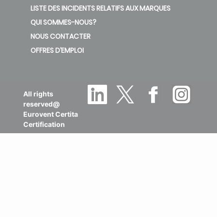
LISTE DES INCIDENTS RELATIFS AUX MARQUES
QUI SOMMES-NOUS?
NOUS CONTACTER
OFFRES D’EMPLOI
All rights
reserved@
Eurovent Certita
Certification