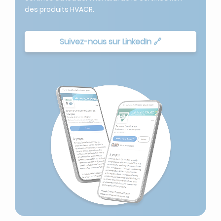
des produits HVACR.
Suivez-nous sur LinkedIn 🔗