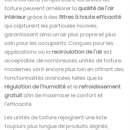
toiture peuvent améliorer la
qualité de l'air
intérieur
grâce à des
filtres à haute efficacité
qui capturent les particules nocives,
garantissant ainsi un air plus propre et plus
sain pour les occupants. Conçues pour les
applications où la
recirculation de l'air
est
acceptable, de nombreuses unités de toiture
modernes vont encore plus loin en offrant des
fonctionnalités avancées telles que la
régulation de l'humidité
et le
refroidissement
gratuit
afin de maximiser le confort et
l'efficacité.
Les unités de toiture rejoignent une liste
toujours plus longue de produits alignés,