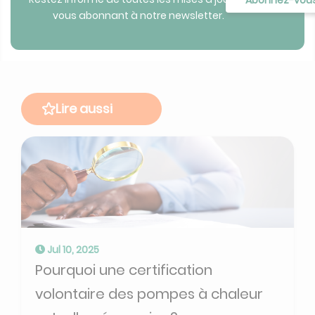
vous abonnant à notre newsletter.
Lire aussi
Jul 10, 2025
Pourquoi une certification
volontaire des pompes à chaleur