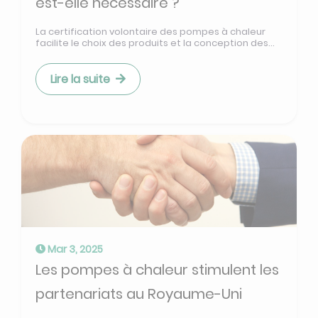
est-elle nécessaire ?
La certification volontaire des pompes à chaleur
facilite le choix des produits et la conception des...
Lire la suite
Mar 3, 2025
Les pompes à chaleur stimulent les
partenariats au Royaume-Uni