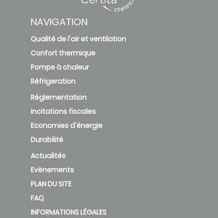
NAVIGATION
Qualité de l'air et ventilation
Confort thermique
Pompe à chaleur
Réfrigeration
Réglementation
Incitations fiscales
Economies d'énergie
Durabilité
Actualités
Evènements
PLAN DU SITE
FAQ
INFORMATIONS LÉGALES