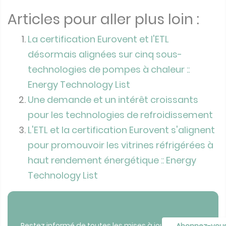
Articles pour aller plus loin :
La certification Eurovent et l'ETL
désormais alignées sur cinq sous-
technologies de pompes à chaleur ::
Energy Technology List
Une demande et un intérêt croissants
pour les technologies de refroidissement
L'ETL et la certification Eurovent s'alignent
pour promouvoir les vitrines réfrigérées à
haut rendement énergétique :: Energy
Technology List
Restez informé de toutes les mises à jour en
Abonnez-vou