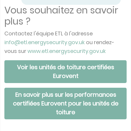
Vous souhaitez en savoir
plus ?
Contactez l'équipe ETL à l'adresse
info@etl.energysecurity.gov.uk
ou rendez-
vous sur
www.etl.energysecurity.gov.uk
Voir les unités de toiture certifiées
Eurovent
En savoir plus sur les performances
certifiées Eurovent pour les unités de
toiture