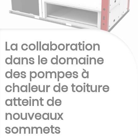
La collaboration
dans le domaine
des pompes à
chaleur de toiture
atteint de
nouveaux
sommets