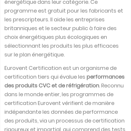
énergétique dans leur catégorie. Ce
programme est gratuit pour les fabricants et
les prescripteurs. Il aide les entreprises
britanniques et le secteur public à faire des
choix énergétiques plus écologiques en
sélectionnant les produits les plus efficaces
sur le plan énergétique.
Eurovent Certification est un organisme de
certification tiers qui évalue les
performances
des produits CVC et de réfrigération
. Reconnu
dans le monde entier, les programmes de
certification Eurovent vérifient de manière
indépendante les données de performance
des produits, via un processus de certification
rigoureux et impartial, qui comprend des tests