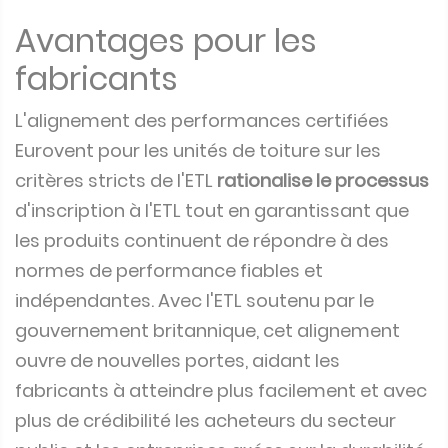
Avantages pour les
fabricants
L'alignement des performances certifiées
Eurovent pour les unités de toiture sur les
critères stricts de l'ETL
rationalise le processus
d'inscription à l'ETL tout en garantissant que
les produits continuent de répondre à des
normes de performance fiables et
indépendantes. Avec l'ETL soutenu par le
gouvernement britannique, cet alignement
ouvre de nouvelles portes, aidant les
fabricants à atteindre plus facilement et avec
plus de crédibilité les acheteurs du secteur