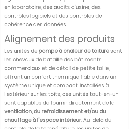
en laboratoire, des audits d'usine, des
contrôles logiciels et des contrôles de
cohérence des données.
Alignement des produits
Les unités de
pompe à chaleur de toiture
sont
les chevaux de bataille des bâtiments
commerciaux et de détail de petite taille,
offrant un confort thermique fiable dans un
système unique et compact. Installées à
l'extérieur sur les toits, ces unités tout-en-un
sont capables de fournir directement de la
ventilation, du refroidissement et/ou du
chauffage à l'espace intérieur
. Au-delà du
contrôle de la température, les unités de