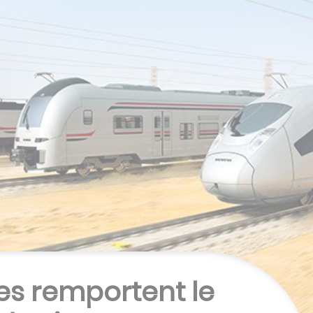
ées remportent le