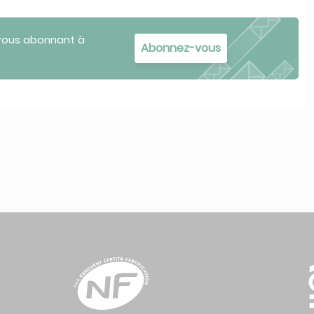
 vous abonnant à
Abonnez-vous