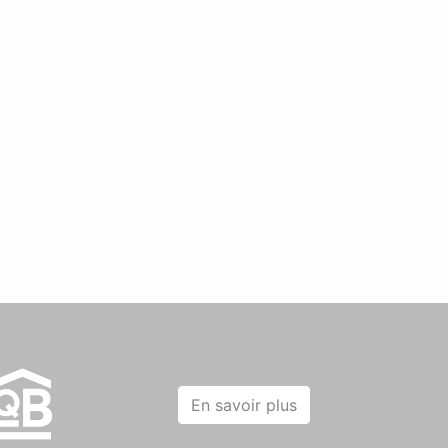
En savoir plus