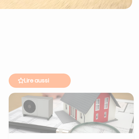
Lire aussi