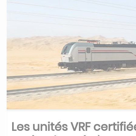
Les unités VRF certifi