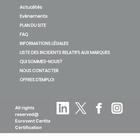
Actualités
Evènements
PLAN DU SITE
FAQ
INFORMATIONS LÉGALES
LISTE DES INCIDENTS RELATIFS AUX MARQUES
QUI SOMMES-NOUS?
NOUS CONTACTER
OFFRES D’EMPLOI
All rights
reserved@
Eurovent Certita
Certification