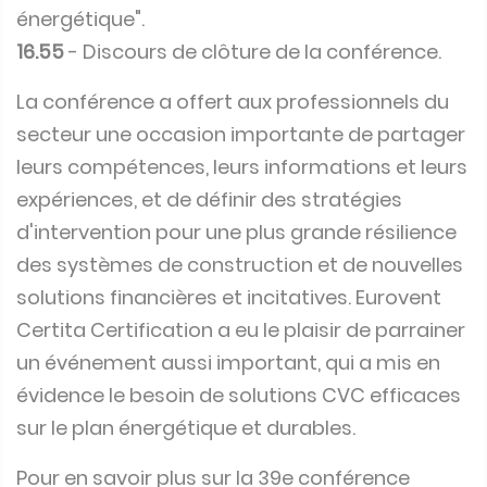
énergétique".
16.55
- Discours de clôture de la conférence.
La conférence a offert aux professionnels du
secteur une occasion importante de partager
leurs compétences, leurs informations et leurs
expériences, et de définir des stratégies
d'intervention pour une plus grande résilience
des systèmes de construction et de nouvelles
solutions financières et incitatives. Eurovent
Certita Certification a eu le plaisir de parrainer
un événement aussi important, qui a mis en
évidence le besoin de solutions CVC efficaces
sur le plan énergétique et durables.
Pour en savoir plus sur la 39e conférence