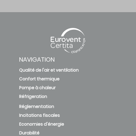
NAVIGATION
Qualité de l'air et ventilation
Confort thermique
Pompe à chaleur
Réfrigeration
Réglementation
Incitations fiscales
Economies d'énergie
Durabilité