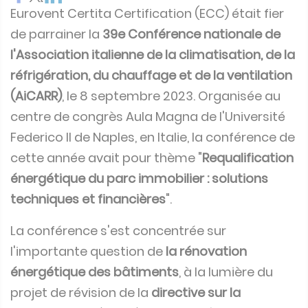
Eurovent Certita Certification (ECC) était fier
de parrainer la
39e Conférence nationale de
l'Association italienne de la climatisation, de la
réfrigération, du chauffage et de la ventilation
(AiCARR)
, le 8 septembre 2023. Organisée au
centre de congrès Aula Magna de l'Université
Federico II de Naples, en Italie, la conférence de
cette année avait pour thème "
Requalification
énergétique du parc immobilier : solutions
techniques et financières
".
La conférence s'est concentrée sur
l'importante question de
la rénovation
énergétique des bâtiments
, à la lumière du
projet de révision de la
directive sur la