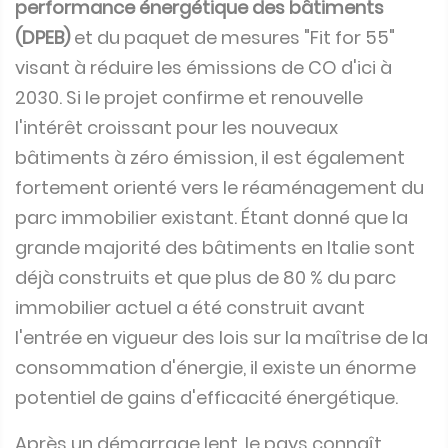
performance énergétique des bâtiments
(DPEB)
et du paquet de mesures "Fit for 55"
visant à réduire les émissions de CO d'ici à
2030. Si le projet confirme et renouvelle
l'intérêt croissant pour les nouveaux
bâtiments à zéro émission, il est également
fortement orienté vers le réaménagement du
parc immobilier existant. Étant donné que la
grande majorité des bâtiments en Italie sont
déjà construits et que plus de 80 % du parc
immobilier actuel a été construit avant
l'entrée en vigueur des lois sur la maîtrise de la
consommation d'énergie, il existe un énorme
potentiel de gains d'efficacité énergétique.
Après un démarrage lent, le pays connaît