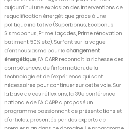
aujourd'hui une explosion des interventions de
requalification énergétique grâce à une
politique incitative (Superbonus, Ecobonus,
Sismabonus, Prime façades, Prime rénovation
bâtiment 50% etc). Surfant sur la vague
d'enthousiasme pour le
changement
énergétique
, l'AiCARR reconnaît la richesse des
compétences, de l'information, de la
technologie et de l'expérience qui sont
nécessaires pour continuer sur cette voie. Sur
la base de ces réflexions, la 39e conférence
nationale de l'AiCARR a proposé un
programme passionnant de présentations et
d'articles, présentés par des experts de
premier plan dans ce domaine. Le programme