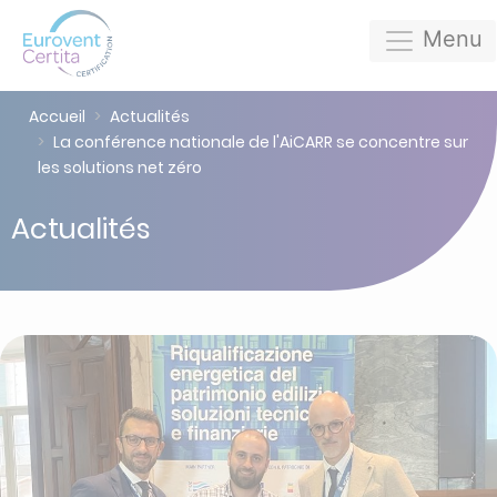
Menu
Accueil
Actualités
La conférence nationale de l'AiCARR se concentre sur
les solutions net zéro
Actualités