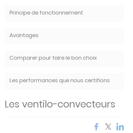
Principe de fonctionnement
Avantages
Comparer pour faire le bon choix
Les performances que nous certifions
Les ventilo-convecteurs