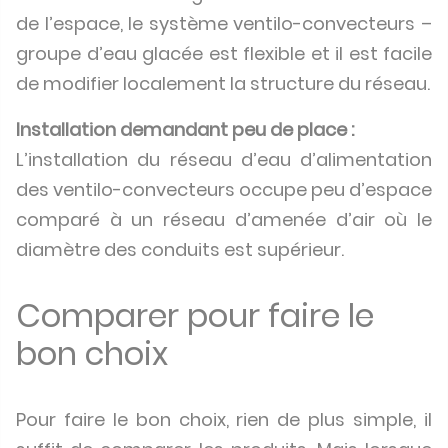
de l’espace, le système ventilo-convecteurs –
groupe d’eau glacée est flexible et il est facile
de modifier localement la structure du réseau.
Installation demandant peu de place :
L’installation du réseau d’eau d’alimentation
des ventilo-convecteurs occupe peu d’espace
comparé à un réseau d’amenée d’air où le
diamètre des conduits est supérieur.
Comparer pour faire le
bon choix
Pour faire le bon choix, rien de plus simple, il