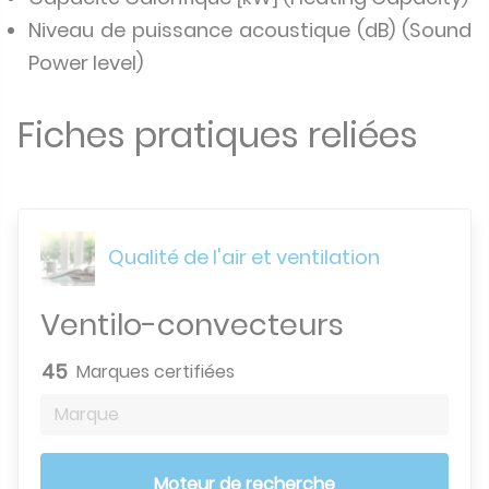
Niveau de puissance acoustique (dB) (Sound
Power level)
Fiches pratiques reliées
Qualité de l'air et ventilation
Ventilo-convecteurs
45
Marques certifiées
Marque
Moteur de recherche