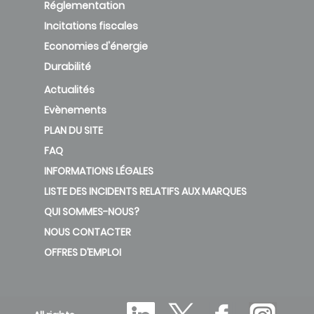
Réglementation
Incitations fiscales
Economies d'énergie
Durabilité
Actualités
Evènements
PLAN DU SITE
FAQ
INFORMATIONS LÉGALES
LISTE DES INCIDENTS RELATIFS AUX MARQUES
QUI SOMMES-NOUS?
NOUS CONTACTER
OFFRES D’EMPLOI