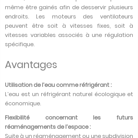
même être gainés afin de desservir plusieurs
endroits. Les moteurs des ventilateurs
peuvent être soit à vitesses fixes, soit à
vitesses variables associés à une régulation
spécifique.
Avantages
Utilisation de l’eau comme réfrigérant :
L’eau est un réfrigérant naturel écologique et
économique.
Flexibilité concernant les futurs
réaménagements de l’espace :
Suite à un réaménagement ou une subdivision