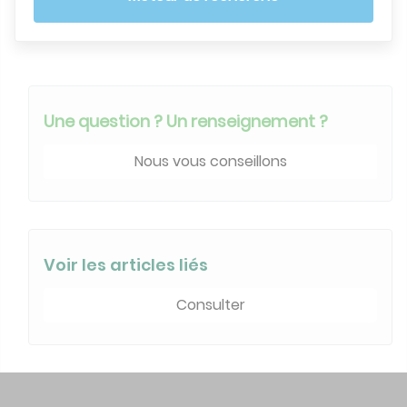
Une question ? Un renseignement ?
Nous vous conseillons
Voir les articles liés
Consulter