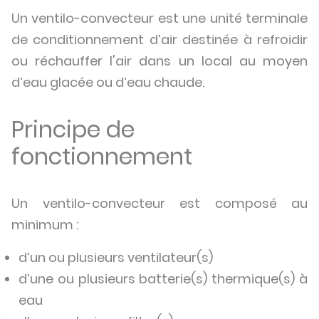
Un ventilo-convecteur est une unité terminale
de conditionnement d’air destinée à refroidir
ou réchauffer l'air dans un local au moyen
d’eau glacée ou d’eau chaude.
Principe de
fonctionnement
Un ventilo-convecteur est composé au
minimum :
d’un ou plusieurs ventilateur(s)
d’une ou plusieurs batterie(s) thermique(s) à
eau