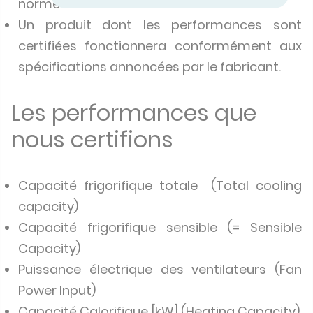
normes.
Un produit dont les performances sont
certifiées fonctionnera conformément aux
spécifications annoncées par le fabricant.
Les performances que
nous certifions
Capacité frigorifique totale (Total cooling
capacity)
Capacité frigorifique sensible (= Sensible
Capacity)
Puissance électrique des ventilateurs (Fan
Power Input)
Capacité Calorifique [kW] (Heating Capacity)