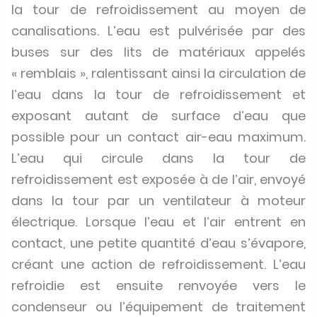
la tour de refroidissement au moyen de
canalisations. L’eau est pulvérisée par des
buses sur des lits de matériaux appelés
« remblais », ralentissant ainsi la circulation de
l’eau dans la tour de refroidissement et
exposant autant de surface d’eau que
possible pour un contact air-eau maximum.
L’eau qui circule dans la tour de
refroidissement est exposée à de l’air, envoyé
dans la tour par un ventilateur à moteur
électrique. Lorsque l’eau et l’air entrent en
contact, une petite quantité d’eau s’évapore,
créant une action de refroidissement. L’eau
refroidie est ensuite renvoyée vers le
condenseur ou l’équipement de traitement