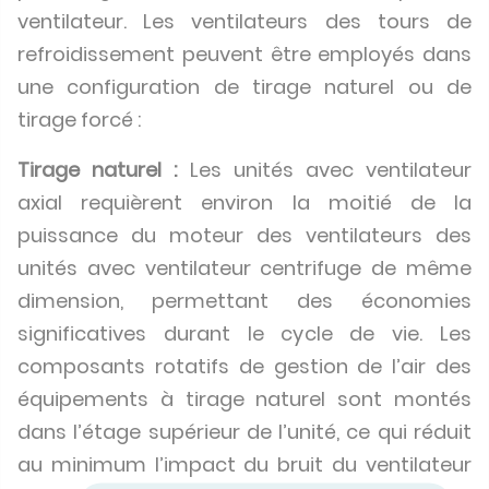
ventilateur. Les ventilateurs des tours de
refroidissement peuvent être employés dans
une configuration de tirage naturel ou de
tirage forcé :
Tirage naturel :
Les unités avec ventilateur
axial requièrent environ la moitié de la
puissance du moteur des ventilateurs des
unités avec ventilateur centrifuge de même
dimension, permettant des économies
significatives durant le cycle de vie. Les
composants rotatifs de gestion de l’air des
équipements à tirage naturel sont montés
dans l’étage supérieur de l’unité, ce qui réduit
au minimum l’impact du bruit du ventilateur