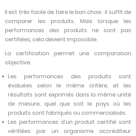
Il est très facile de faire le bon choix : il suffit de
comparer les produits. Mais lorsque les
performances des produits ne sont pas
certifiées, cela devient impossible.
La certification permet une comparaison
objective.
Les performances des produits sont
évaluées selon le même critère, et les
résultats sont exprimés dans la même unité
de mesure, quel que soit le pays où les
produits sont fabriqués ou commercialisés.
Les performances d’un produit certifié sont
vérifiées par un organisme accréditeur