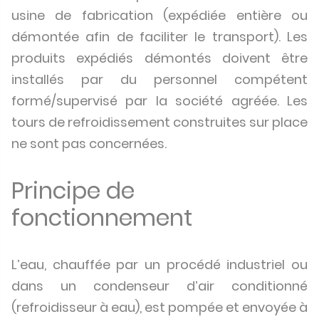
usine de fabrication (expédiée entière ou
démontée afin de faciliter le transport). Les
produits expédiés démontés doivent être
installés par du personnel compétent
formé/supervisé par la société agréée. Les
tours de refroidissement construites sur place
ne sont pas concernées.
Principe de
fonctionnement
L’eau, chauffée par un procédé industriel ou
dans un condenseur d’air conditionné
(refroidisseur à eau), est pompée et envoyée à