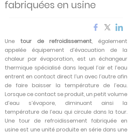
fabriquées en usine
Une
tour de refroidissement
, également
appelée équipement d’évacuation de la
chaleur par évaporation, est un échangeur
thermique spécialisé dans lequel l’air et l’eau
entrent en contact direct l’un avec l’autre afin
de faire baisser la température de l’eau.
Lorsque ce contact se produit, un petit volume
d’eau s’évapore, diminuant ainsi la
température de l’eau qui circule dans la tour.
Une tour de refroidissement fabriquée en
usine est une unité produite en série dans une