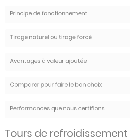
Principe de fonctionnement
Tirage naturel ou tirage forcé
Avantages à valeur ajoutée
Comparer pour faire le bon choix
Performances que nous certifions
Tours de refroidissement