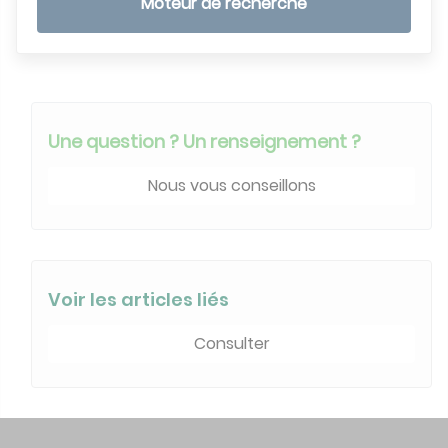
Moteur de recherche
Une question ? Un renseignement ?
Nous vous conseillons
Voir les articles liés
Consulter