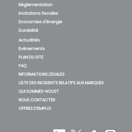
Réglementation
Incitations fiscales
Economies d'énergie
Durabilité
Actualités
Evènements
PLAN DU SITE
FAQ
INFORMATIONS LÉGALES
LISTE DES INCIDENTS RELATIFS AUX MARQUES
QUI SOMMES-NOUS?
NOUS CONTACTER
OFFRES D’EMPLOI