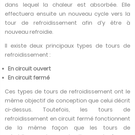
dans lequel la chaleur est absorbée. Elle
effectuera ensuite un nouveau cycle vers la
tour de refroidissement afin d’y être à
nouveau refroidie.
Il existe deux principaux types de tours de
refroidissement :
En circuit ouvert
En circuit fermé
Ces types de tours de refroidissement ont le
même objectif de conception que celui décrit
ci-dessus. Toutefois, les tours de
refroidissement en circuit fermé fonctionnent
de la même façon que les tours de