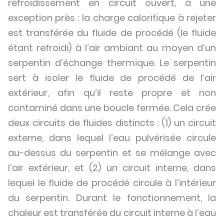
refroidissement en circuit ouvert, à une
exception près : la charge calorifique à rejeter
est transférée du fluide de procédé (le fluide
étant refroidi) à l’air ambiant au moyen d’un
serpentin d’échange thermique. Le serpentin
sert à isoler le fluide de procédé de l’air
extérieur, afin qu’il reste propre et non
contaminé dans une boucle fermée. Cela crée
deux circuits de fluides distincts : (1) un circuit
externe, dans lequel l’eau pulvérisée circule
au-dessus du serpentin et se mélange avec
l’air extérieur, et (2) un circuit interne, dans
lequel le fluide de procédé circule à l’intérieur
du serpentin. Durant le fonctionnement, la
chaleur est transférée du circuit interne à l’eau