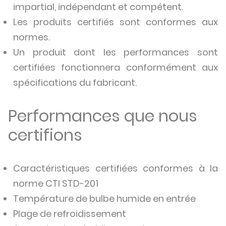
impartial, indépendant et compétent.
Les produits certifiés sont conformes aux
normes.
Un produit dont les performances sont
certifiées fonctionnera conformément aux
spécifications du fabricant.
Performances que nous
certifions
Caractéristiques certifiées conformes à la
norme CTI STD-201
Température de bulbe humide en entrée
Plage de refroidissement