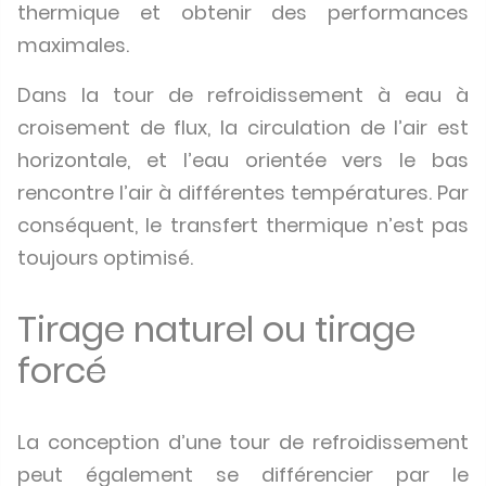
thermique et obtenir des performances
maximales.
Dans la tour de refroidissement à eau à
croisement de flux, la circulation de l’air est
horizontale, et l’eau orientée vers le bas
rencontre l’air à différentes températures. Par
conséquent, le transfert thermique n’est pas
toujours optimisé.
Tirage naturel ou tirage
forcé
La conception d’une tour de refroidissement
peut également se différencier par le