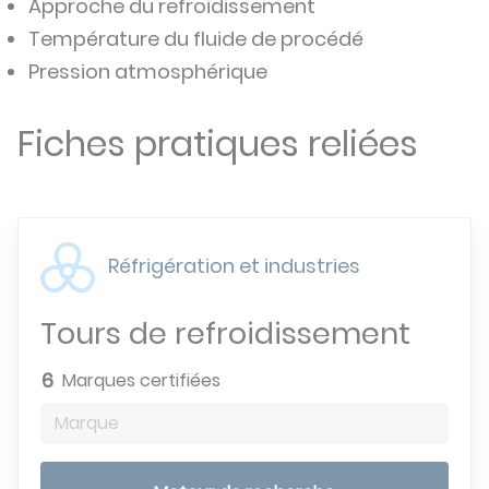
Approche du refroidissement
Température du fluide de procédé
Pression atmosphérique
Fiches pratiques reliées
Réfrigération et industries
Tours de refroidissement
6
Marques certifiées
Marque