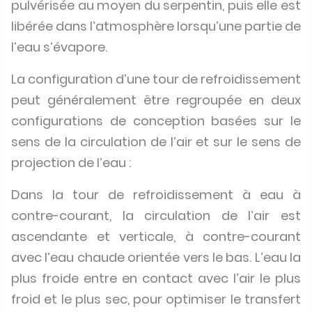
pulvérisée au moyen du serpentin, puis elle est
libérée dans l’atmosphère lorsqu’une partie de
l’eau s’évapore.
La configuration d’une tour de refroidissement
peut généralement être regroupée en deux
configurations de conception basées sur le
sens de la circulation de l’air et sur le sens de
projection de l’eau :
Dans la tour de refroidissement à eau à
contre-courant, la circulation de l’air est
ascendante et verticale, à contre-courant
avec l’eau chaude orientée vers le bas. L’eau la
plus froide entre en contact avec l’air le plus
froid et le plus sec, pour optimiser le transfert