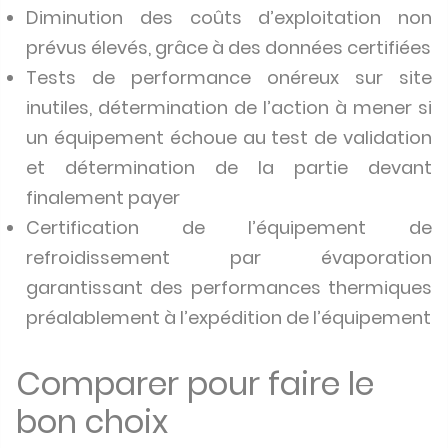
Diminution des coûts d’exploitation non
prévus élevés, grâce à des données certifiées
Tests de performance onéreux sur site
inutiles, détermination de l’action à mener si
un équipement échoue au test de validation
et détermination de la partie devant
finalement payer
Certification de l’équipement de
refroidissement par évaporation
garantissant des performances thermiques
préalablement à l’expédition de l’équipement
Comparer pour faire le
bon choix