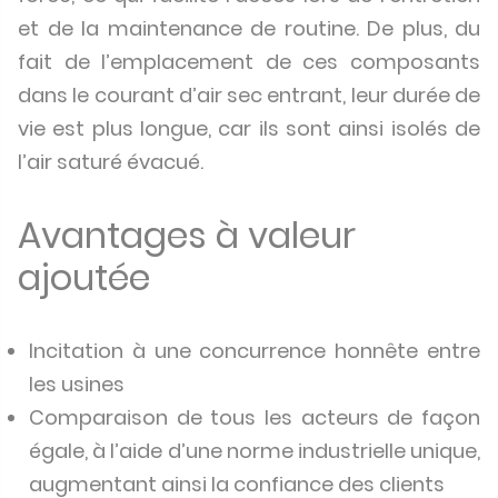
et de la maintenance de routine. De plus, du
fait de l’emplacement de ces composants
dans le courant d’air sec entrant, leur durée de
vie est plus longue, car ils sont ainsi isolés de
l’air saturé évacué.
Avantages à valeur
ajoutée
Incitation à une concurrence honnête entre
les usines
Comparaison de tous les acteurs de façon
égale, à l’aide d’une norme industrielle unique,
augmentant ainsi la confiance des clients