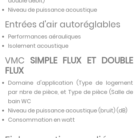
double débit)
Niveau de puissance acoustique
Entrées d'air autoréglables
Performances aérauliques
Isolement acoustique
VMC
SIMPLE FLUX ET DOUBLE
FLUX
Domaine d'application (Type de logement
par nbre de pièce, et Type de pièce (Salle de
bain WC
Niveau de puissance acoustique (bruit) (dB)
Consommation en watt