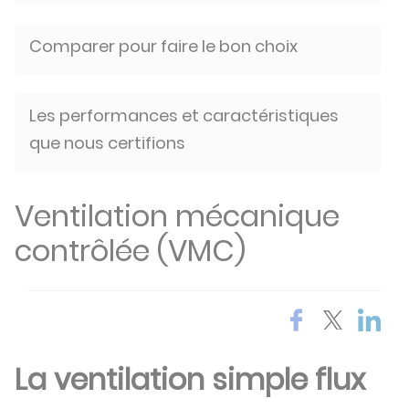
Comparer pour faire le bon choix
Les performances et caractéristiques
que nous certifions
Ventilation mécanique
contrôlée (VMC)
La ventilation simple flux