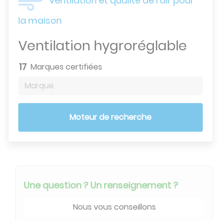
Ventilation et qualité de l'air pour
la maison
Ventilation hygroréglable
17
Marques certifiées
Marque
Moteur de recherche
Une question ? Un renseignement ?
Nous vous conseillons