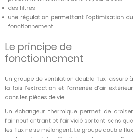
des filtres
une régulation permettant l’optimisation du
fonctionnement
Le principe de
fonctionnement
Un groupe de ventilation double flux assure à
la fois l’extraction et l’amenée d’air extérieur
dans les pièces de vie.
Un échangeur thermique permet de croiser
l’air neuf entrant et l’air vicié sortant, sans que
les flux ne se mélangent. Le groupe double flux