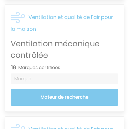
Ventilation et qualité de l'air pour
la maison
Ventilation mécanique
contrôlée
18
Marques certifiées
Marque
Moteur de recherche