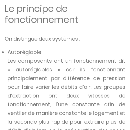
Le principe de
fonctionnement
On distingue deux systèmes :
Autoréglable :
Les composants ont un fonctionnement dit
« autoréglables » car ils fonctionnant
principalement par différence de pression
pour faire varier les débits d’air. Les groupes
d’extraction ont deux vitesses de
fonctionnement, l’une constante afin de
ventiler de manière constante le logement et
la seconde plus rapide pour extraire plus de