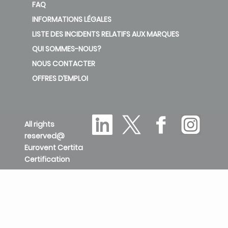
FAQ
INFORMATIONS LÉGALES
LISTE DES INCIDENTS RELATIFS AUX MARQUES
QUI SOMMES-NOUS?
NOUS CONTACTER
OFFRES D’EMPLOI
All rights
reserved@
Eurovent Certita
Certification