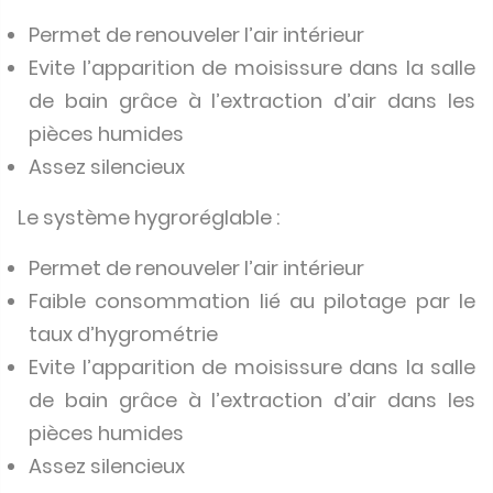
Permet de renouveler l’air intérieur
Evite l’apparition de moisissure dans la salle
de bain grâce à l’extraction d’air dans les
pièces humides
Assez silencieux
Le système hygroréglable :
Permet de renouveler l’air intérieur
Faible consommation lié au pilotage par le
taux d’hygrométrie
Evite l’apparition de moisissure dans la salle
de bain grâce à l’extraction d’air dans les
pièces humides
Assez silencieux