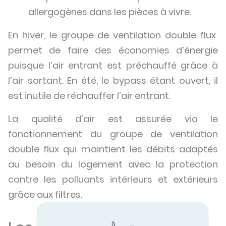
allergogènes dans les pièces à vivre.
En hiver, le groupe de ventilation double flux
permet de faire des économies d’énergie
puisque l’air entrant est préchauffé grâce à
l’air sortant. En été, le bypass étant ouvert, il
est inutile de réchauffer l’air entrant.
La qualité d’air est assurée via le
fonctionnement du groupe de ventilation
double flux qui maintient les débits adaptés
au besoin du logement avec la protection
contre les polluants intérieurs et extérieurs
grâce aux filtres.