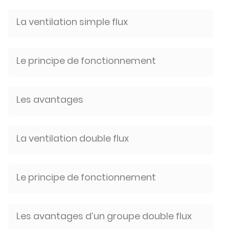
La ventilation simple flux
Le principe de fonctionnement
Les avantages
La ventilation double flux
Le principe de fonctionnement
Les avantages d’un groupe double flux