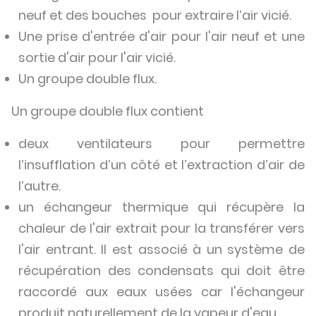
neuf et des bouches pour extraire l’air vicié.
Une prise d'entrée d'air pour l'air neuf et une
sortie d'air pour l'air vicié.
Un groupe double flux.
Un groupe double flux contient
deux ventilateurs pour permettre
l’insufflation d’un côté et l’extraction d’air de
l’autre.
un échangeur thermique qui récupère la
chaleur de l'air extrait pour la transférer vers
l'air entrant. Il est associé à un système de
récupération des condensats qui doit être
raccordé aux eaux usées car l'échangeur
produit naturellement de la vapeur d'eau.