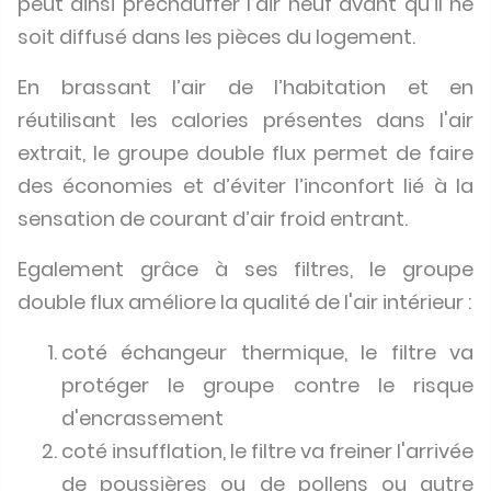
peut ainsi préchauffer l’air neuf avant qu’il ne
soit diffusé dans les pièces du logement.
En brassant l’air de l’habitation et en
réutilisant les calories présentes dans l'air
extrait, le groupe double flux permet de faire
des économies et d’éviter l’inconfort lié à la
sensation de courant d’air froid entrant.
Egalement grâce à ses filtres, le groupe
double flux améliore la qualité de l'air intérieur :
coté échangeur thermique, le filtre va
protéger le groupe contre le risque
d'encrassement
coté insufflation, le filtre va freiner l'arrivée
de poussières ou de pollens ou autre