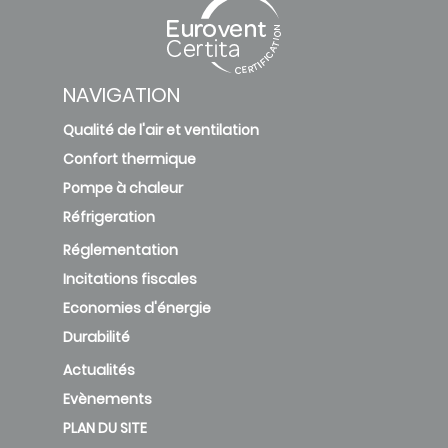
NAVIGATION
Qualité de l'air et ventilation
Confort thermique
Pompe à chaleur
Réfrigeration
Réglementation
Incitations fiscales
Economies d'énergie
Durabilité
Actualités
Evènements
PLAN DU SITE