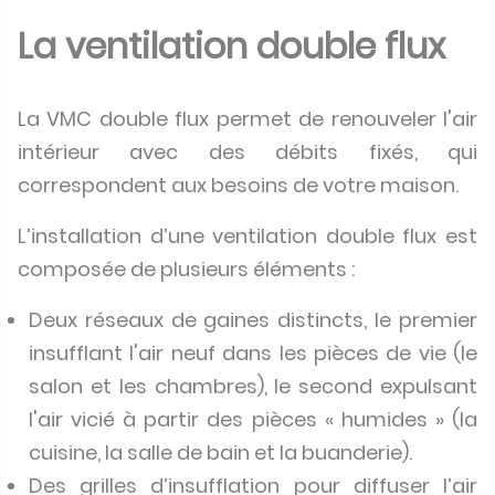
La ventilation double flux
La VMC double flux permet de renouveler l'air
intérieur avec des débits fixés, qui
correspondent aux besoins de votre maison.
L’installation d’une ventilation double flux est
composée de plusieurs éléments :
Deux réseaux de gaines distincts, le premier
insufflant l'air neuf dans les pièces de vie (le
salon et les chambres), le second expulsant
l'air vicié à partir des pièces « humides » (la
cuisine, la salle de bain et la buanderie).
Des grilles d’insufflation pour diffuser l’air