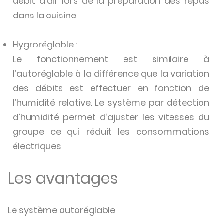
débit d’air lors de la préparation des repas
dans la cuisine.
Hygroréglable :
Le fonctionnement est similaire à
l’autoréglable à la différence que la variation
des débits est effectuer en fonction de
l’humidité relative. Le système par détection
d’humidité permet d’ajuster les vitesses du
groupe ce qui réduit les consommations
électriques.
Les avantages
Le système autoréglable