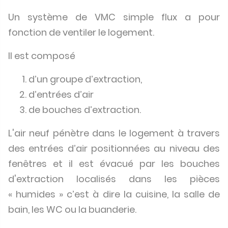
Un système de VMC simple flux a pour
fonction de ventiler le logement.
Il est composé
d’un groupe d’extraction,
d’entrées d’air
de bouches d’extraction.
L'air neuf pénètre dans le logement à travers
des entrées d’air positionnées au niveau des
fenêtres et il est évacué par les bouches
d'extraction localisés dans les pièces
« humides » c’est à dire la cuisine, la salle de
bain, les WC ou la buanderie.