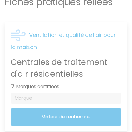
Fiches pratiques reliées
Ventilation et qualité de l'air pour
la maison
Centrales de traitement
d’air résidentielles
7
Marques certifiées
Marque
Moteur de recherche