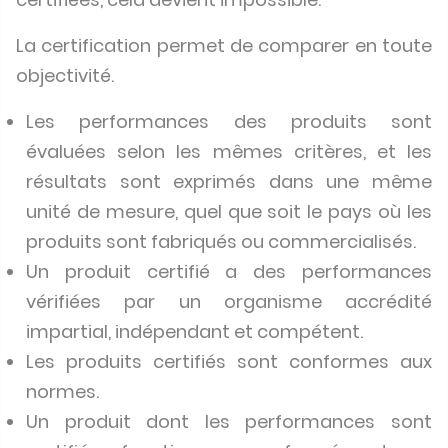
La certification permet de comparer en toute
objectivité.
Les performances des produits sont
évaluées selon les mêmes critères, et les
résultats sont exprimés dans une même
unité de mesure, quel que soit le pays où les
produits sont fabriqués ou commercialisés.
Un produit certifié a des performances
vérifiées par un organisme accrédité
impartial, indépendant et compétent.
Les produits certifiés sont conformes aux
normes.
Un produit dont les performances sont