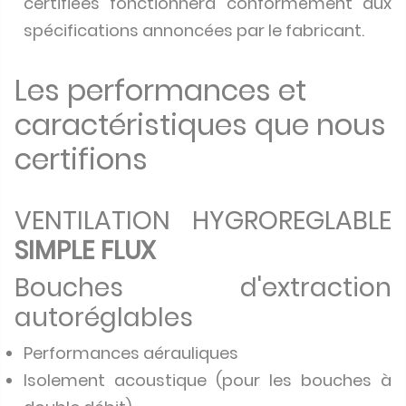
certifiées fonctionnera conformément aux
spécifications annoncées par le fabricant.
Les performances et
caractéristiques que nous
certifions
VENTILATION HYGROREGLABLE
SIMPLE FLUX
Bouches d'extraction
autoréglables
Performances aérauliques
Isolement acoustique (pour les bouches à