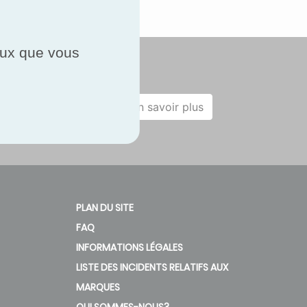
ceux que vous
En savoir plus
PLAN DU SITE
FAQ
INFORMATIONS LÉGALES
LISTE DES INCIDENTS RELATIFS AUX
MARQUES