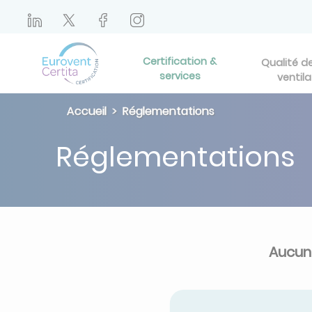
Certification &
Qualité de 
services
ventila
Accueil
Réglementations
Réglementations
Aucun 