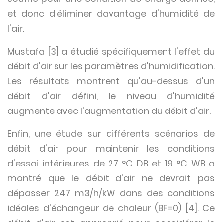
et donc d'éliminer davantage d'humidité de
l'air.
Mustafa [3] a étudié spécifiquement l'effet du
débit d'air sur les paramètres d'humidification.
Les résultats montrent qu'au-dessus d'un
débit d'air défini, le niveau d'humidité
augmente avec l'augmentation du débit d'air.
Enfin, une étude sur différents scénarios de
débit d'air pour maintenir les conditions
d'essai intérieures de 27 °C DB et 19 °C WB a
montré que le débit d'air ne devrait pas
dépasser 247 m3/h/kW dans des conditions
idéales d'échangeur de chaleur (BF=0) [4]. Ce