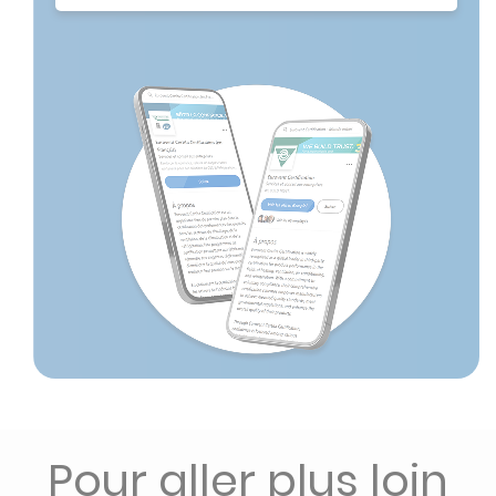
Pour aller plus loin