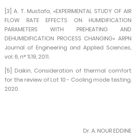
[3] A. T. Mustafa, «EXPERIMENTAL STUDY OF AIR
FLOW RATE EFFECTS ON HUMIDIFICATION
PARAMETERS WITH PREHEATING AND
DEHUMIDIFICATION PROCESS CHANGING» ARPN
Journal of Engineering and Applied Sciences,
vol. 6, n° %19, 2011.
[5] Daikin, Consideration of thermal comfort
for the review of Lot 10 - Cooling mode testing,
2020.
Dr. A. NOUR EDDINE