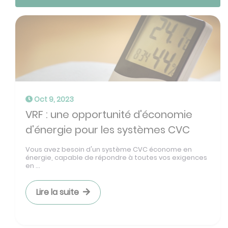
Oct 9, 2023
VRF : une opportunité d'économie
d'énergie pour les systèmes CVC
Vous avez besoin d'un système CVC économe en
énergie, capable de répondre à toutes vos exigences
en ...
Lire la suite