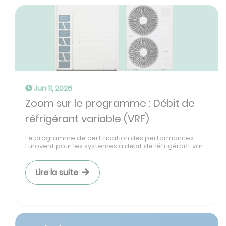
Jun 11, 2026
Zoom sur le programme : Débit de
réfrigérant variable (VRF)
Le programme de certification des performances
Eurovent pour les systèmes à débit de réfrigérant var...
Lire la suite