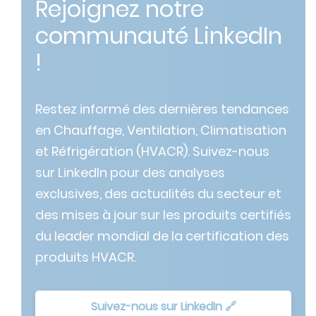
Rejoignez notre
communauté LinkedIn
!
Restez informé des dernières tendances
en Chauffage, Ventilation, Climatisation
et Réfrigération (HVACR). Suivez-nous
sur LinkedIn pour des analyses
exclusives, des actualités du secteur et
des mises à jour sur les produits certifiés
du leader mondial de la certification des
produits HVACR.
Suivez-nous sur LinkedIn 🔗