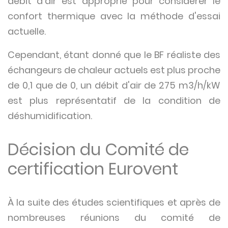
débit d'air est approprié pour considérer le
confort thermique avec la méthode d'essai
actuelle.
Cependant, étant donné que le BF réaliste des
échangeurs de chaleur actuels est plus proche
de 0,1 que de 0, un débit d'air de 275 m3/h/kW
est plus représentatif de la condition de
déshumidification.
Décision du Comité de
certification Eurovent
À la suite des études scientifiques et après de
nombreuses réunions du comité de