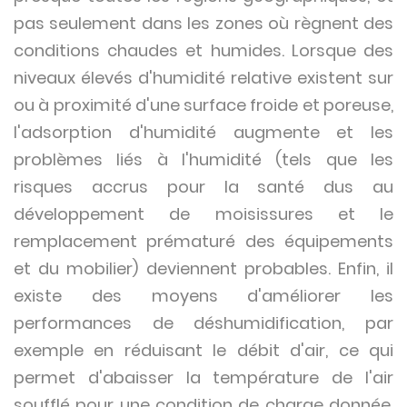
pas seulement dans les zones où règnent des
conditions chaudes et humides. Lorsque des
niveaux élevés d'humidité relative existent sur
ou à proximité d'une surface froide et poreuse,
l'adsorption d'humidité augmente et les
problèmes liés à l'humidité (tels que les
risques accrus pour la santé dus au
développement de moisissures et le
remplacement prématuré des équipements
et du mobilier) deviennent probables. Enfin, il
existe des moyens d'améliorer les
performances de déshumidification, par
exemple en réduisant le débit d'air, ce qui
permet d'abaisser la température de l'air
soufflé pour une condition de charge donnée,