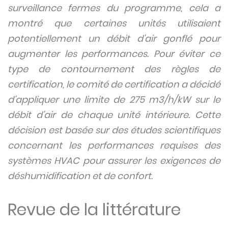
surveillance fermes du programme, cela a
montré que certaines unités utilisaient
potentiellement un débit d'air gonflé pour
augmenter les performances. Pour éviter ce
type de contournement des règles de
certification, le comité de certification a décidé
d'appliquer une limite de 275 m3/h/kW sur le
débit d'air de chaque unité intérieure. Cette
décision est basée sur des études scientifiques
concernant les performances requises des
systèmes HVAC pour assurer les exigences de
déshumidification et de confort.
Revue de la littérature