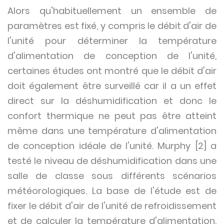
Alors qu'habituellement un ensemble de
paramètres est fixé, y compris le débit d'air de
l'unité pour déterminer la température
d'alimentation de conception de l'unité,
certaines études ont montré que le débit d'air
doit également être surveillé car il a un effet
direct sur la déshumidification et donc le
confort thermique ne peut pas être atteint
même dans une température d'alimentation
de conception idéale de l'unité. Murphy [2] a
testé le niveau de déshumidification dans une
salle de classe sous différents scénarios
météorologiques. La base de l'étude est de
fixer le débit d'air de l'unité de refroidissement
et de calculer la température d'alimentation.