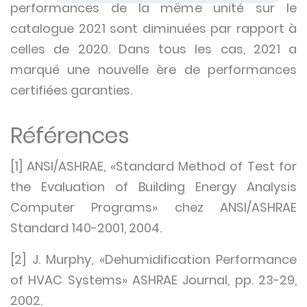
performances de la même unité sur le
catalogue 2021 sont diminuées par rapport à
celles de 2020. Dans tous les cas, 2021 a
marqué une nouvelle ère de performances
certifiées garanties.
Références
[1] ANSI/ASHRAE, «Standard Method of Test for
the Evaluation of Building Energy Analysis
Computer Programs» chez ANSI/ASHRAE
Standard 140-2001, 2004.
[2] J. Murphy, «Dehumidification Performance
of HVAC Systems» ASHRAE Journal, pp. 23-29,
2002.