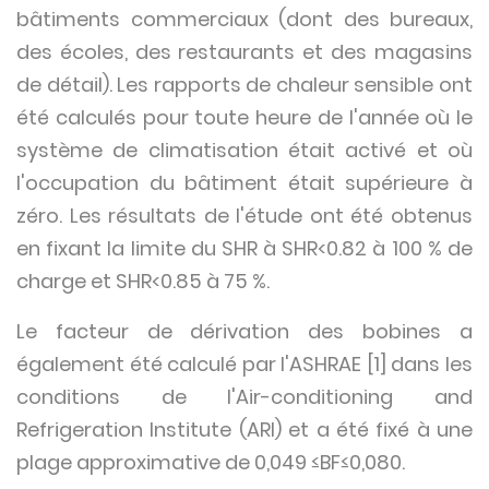
bâtiments commerciaux (dont des bureaux,
des écoles, des restaurants et des magasins
de détail). Les rapports de chaleur sensible ont
été calculés pour toute heure de l'année où le
système de climatisation était activé et où
l'occupation du bâtiment était supérieure à
zéro. Les résultats de l'étude ont été obtenus
en fixant la limite du SHR à SHR<0.82 à 100 % de
charge et SHR<0.85 à 75 %.
Le facteur de dérivation des bobines a
également été calculé par l'ASHRAE [1] dans les
conditions de l'Air-conditioning and
Refrigeration Institute (ARI) et a été fixé à une
plage approximative de 0,049 ≤BF≤0,080.