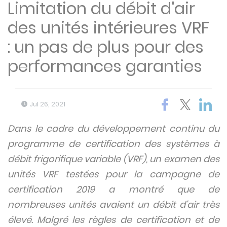
Limitation du débit d'air
des unités intérieures VRF
: un pas de plus pour des
performances garanties
Jul 26, 2021
Dans le cadre du développement continu du
programme de certification des systèmes à
débit frigorifique variable (VRF), un examen des
unités VRF testées pour la campagne de
certification 2019 a montré que de
nombreuses unités avaient un débit d'air très
élevé. Malgré les règles de certification et de