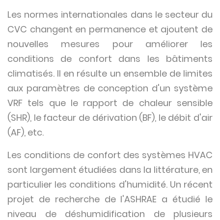
Les normes internationales dans le secteur du
CVC changent en permanence et ajoutent de
nouvelles mesures pour améliorer les
conditions de confort dans les bâtiments
climatisés. Il en résulte un ensemble de limites
aux paramètres de conception d'un système
VRF tels que le rapport de chaleur sensible
(SHR), le facteur de dérivation (BF), le débit d'air
(AF), etc.
Les conditions de confort des systèmes HVAC
sont largement étudiées dans la littérature, en
particulier les conditions d'humidité. Un récent
projet de recherche de l'ASHRAE a étudié le
niveau de déshumidification de plusieurs