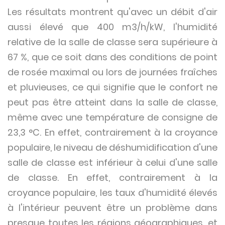
Les résultats montrent qu'avec un débit d'air
aussi élevé que 400 m3/h/kW, l'humidité
relative de la salle de classe sera supérieure à
67 %, que ce soit dans des conditions de point
de rosée maximal ou lors de journées fraîches
et pluvieuses, ce qui signifie que le confort ne
peut pas être atteint dans la salle de classe,
même avec une température de consigne de
23,3 °C. En effet, contrairement à la croyance
populaire, le niveau de déshumidification d'une
salle de classe est inférieur à celui d'une salle
de classe. En effet, contrairement à la
croyance populaire, les taux d'humidité élevés
à l'intérieur peuvent être un problème dans
presque toutes les régions géographiques, et