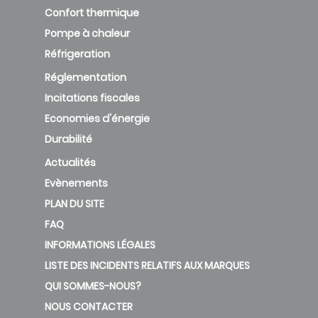
Confort thermique
Pompe à chaleur
Réfrigeration
Réglementation
Incitations fiscales
Economies d'énergie
Durabilité
Actualités
Evènements
PLAN DU SITE
FAQ
INFORMATIONS LÉGALES
LISTE DES INCIDENTS RELATIFS AUX MARQUES
QUI SOMMES-NOUS?
NOUS CONTACTER