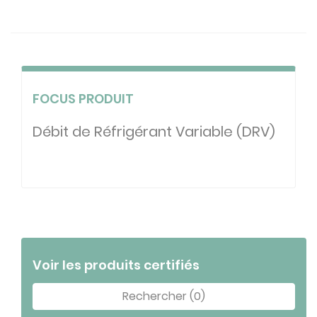
FOCUS PRODUIT
Débit de Réfrigérant Variable (DRV)
Voir les produits certifiés
Rechercher (0)