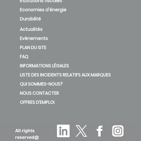
Incitations fiscales
Economies d'énergie
Durabilité
Actualités
Evènements
PLAN DU SITE
FAQ
INFORMATIONS LÉGALES
LISTE DES INCIDENTS RELATIFS AUX MARQUES
QUI SOMMES-NOUS?
NOUS CONTACTER
OFFRES D’EMPLOI
All rights
reserved@