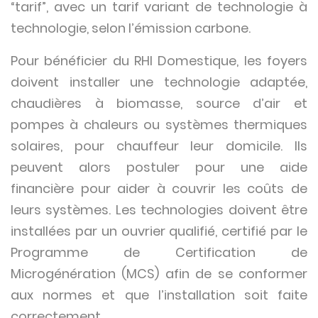
“tarif”, avec un tarif variant de technologie à
technologie, selon l’émission carbone.
Pour bénéficier du RHI Domestique, les foyers
doivent installer une technologie adaptée,
chaudières à biomasse, source d’air et
pompes à chaleurs ou systèmes thermiques
solaires, pour chauffeur leur domicile. Ils
peuvent alors postuler pour une aide
financière pour aider à couvrir les coûts de
leurs systèmes. Les technologies doivent être
installées par un ouvrier qualifié, certifié par le
Programme de Certification de
Microgénération (MCS) afin de se conformer
aux normes et que l’installation soit faite
correctement.