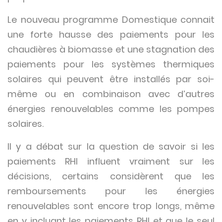
Le nouveau programme Domestique connait
une forte hausse des paiements pour les
chaudières à biomasse et une stagnation des
paiements pour les systèmes thermiques
solaires qui peuvent être installés par soi-
même ou en combinaison avec d’autres
énergies renouvelables comme les pompes
solaires.
Il y a débat sur la question de savoir si les
paiements RHI influent vraiment sur les
décisions, certains considèrent que les
remboursements pour les énergies
renouvelables sont encore trop longs, même
en y incluant les paiements RHI et que le seul