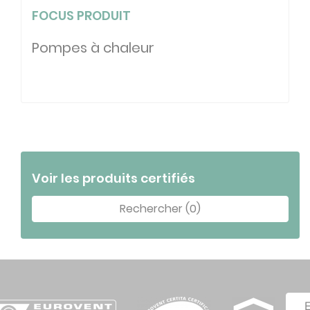
FOCUS PRODUIT
Pompes à chaleur
Voir les produits certifiés
Rechercher (0)