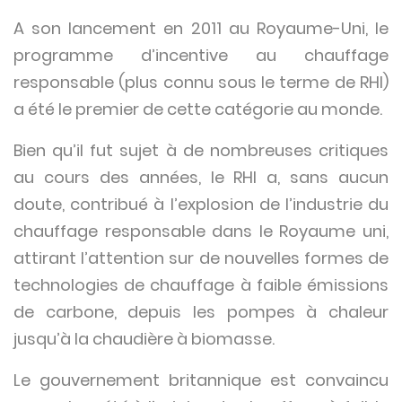
A son lancement en 2011 au Royaume-Uni, le
programme d’incentive au chauffage
responsable (plus connu sous le terme de RHI)
a été le premier de cette catégorie au monde.
Bien qu’il fut sujet à de nombreuses critiques
au cours des années, le RHI a, sans aucun
doute, contribué à l’explosion de l’industrie du
chauffage responsable dans le Royaume uni,
attirant l’attention sur de nouvelles formes de
technologies de chauffage à faible émissions
de carbone, depuis les pompes à chaleur
jusqu’à la chaudière à biomasse.
Le gouvernement britannique est convaincu