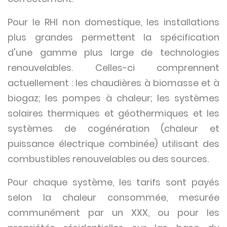
Pour le RHI non domestique, les installations
plus grandes permettent la spécification
d'une gamme plus large de technologies
renouvelables. Celles-ci comprennent
actuellement : les chaudières à biomasse et à
biogaz; les pompes à chaleur; les systèmes
solaires thermiques et géothermiques et les
systèmes de cogénération (chaleur et
puissance électrique combinée) utilisant des
combustibles renouvelables ou des sources.
Pour chaque système, les tarifs sont payés
selon la chaleur consommée, mesurée
communément par un XXX, ou pour les