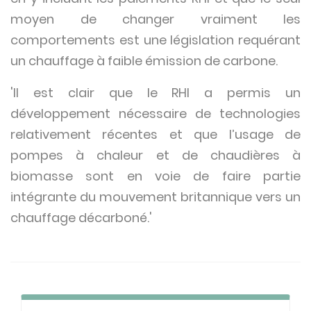
moyen de changer vraiment les
comportements est une législation requérant
un chauffage à faible émission de carbone.
'Il est clair que le RHI a permis un
développement nécessaire de technologies
relativement récentes et que l’usage de
pompes à chaleur et de chaudières à
biomasse sont en voie de faire partie
intégrante du mouvement britannique vers un
chauffage décarboné.'