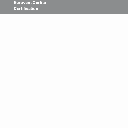
Eurovent Certita
Certification