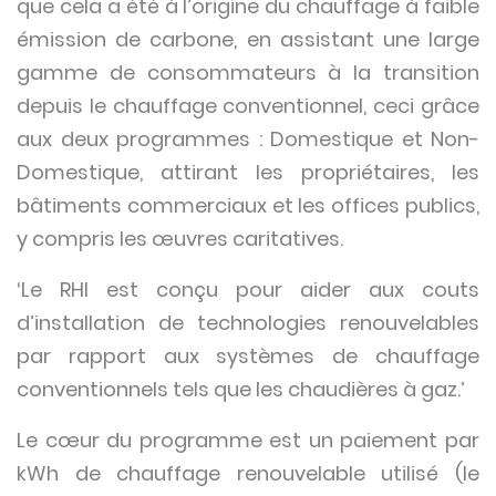
que cela a été à l’origine du chauffage à faible
émission de carbone, en assistant une large
gamme de consommateurs à la transition
depuis le chauffage conventionnel, ceci grâce
aux deux programmes : Domestique et Non-
Domestique, attirant les propriétaires, les
bâtiments commerciaux et les offices publics,
y compris les œuvres caritatives.
‘Le RHI est conçu pour aider aux couts
d’installation de technologies renouvelables
par rapport aux systèmes de chauffage
conventionnels tels que les chaudières à gaz.’
Le cœur du programme est un paiement par
kWh de chauffage renouvelable utilisé (le