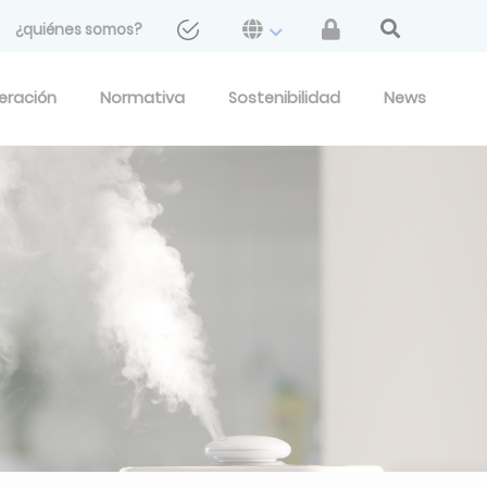
¿quiénes somos?
geración
Normativa
Sostenibilidad
News