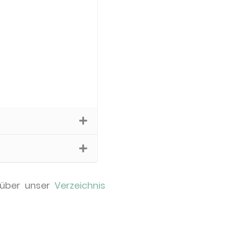
 über unser
Verzeichnis