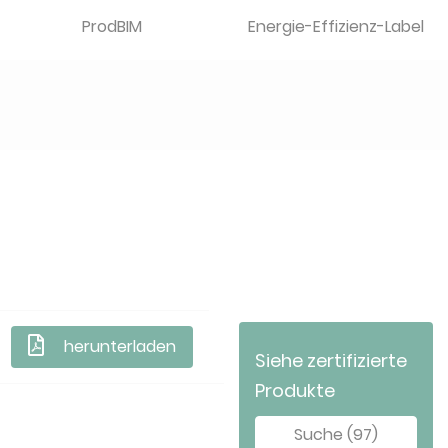
ProdBIM
Energie-Effizienz-Label
herunterladen
Siehe zertifizierte
Produkte
Suche (97)