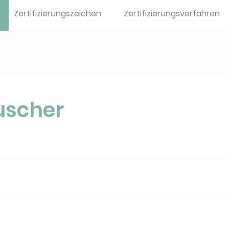
e
Zertifizierungszeichen
Zertifizierungsverfahren
scher