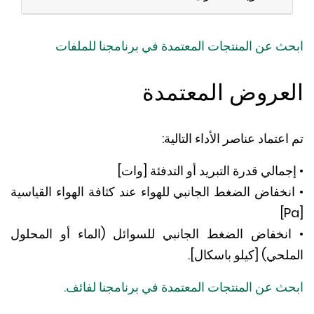
ث عن المنتجات المعتمدة في برنامجنا للملفات
عروض المعتمدة
عتماد عناصر الأداء التالية:
مالي قدرة التبريد أو التدفئة [وات]
خفاض الضغط الجانبي للهواء عند كثافة الهواء القياسية
نخفاض الضغط الجانبي للسوائل (الماء أو المحلول
حي) [كيلو باسكال].
ث عن المنتجات المعتمدة في برنامجنا لفائف.