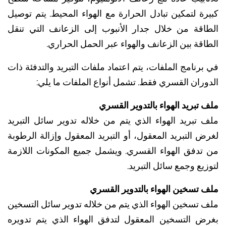
رة لتمكين تبادل الحرارة مع الهواء المحيط. يتم توصيل
اقة من خلال جدار الأنبوب إلى الزعانف التي تنقل
قة بين الزعانف والهواء عبر الحمل الحراري.
رنامج الملفات، يتم اعتماد ملفات التبريد والتدفئة ذات
وران القسري فقط. تشمل أنواع الملفات ما يلي:
تبريد الهواء بالتدوير القسري
 تبريد الهواء الذي يتم من خلاله تدوير سائل التبريد
 التبريد المعقول، أو التبريد المعقول وإزالة الرطوبة
تدفق الهواء القسري. ويشمل جميع المكونات اللازمة
يع وجمع سائل التبريد.
 تسخين الهواء بالتدوير القسري
 تسخين الهواء الذي يتم من خلاله تدوير سائل التسخين
ض التسخين المعقول لتدفق الهواء الذي يتم تدويره