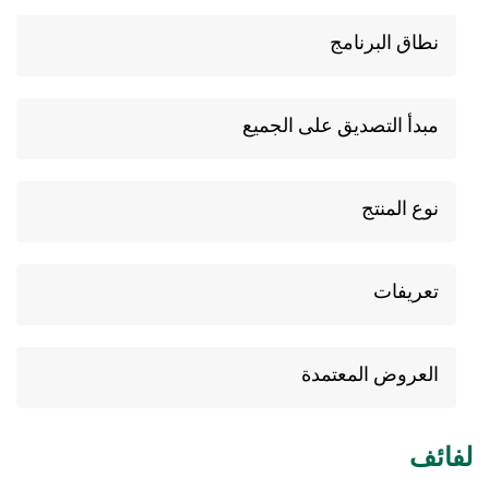
نطاق البرنامج
مبدأ التصديق على الجميع
نوع المنتج
تعريفات
العروض المعتمدة
ائف