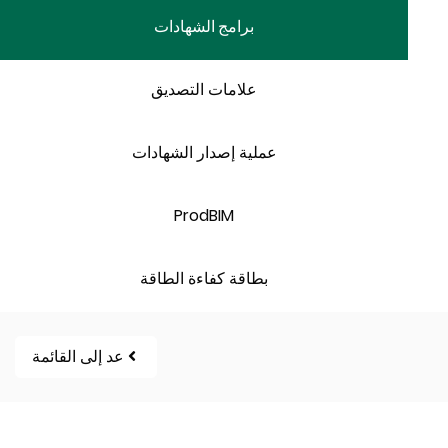
برامج الشهادات
علامات التصديق
عملية إصدار الشهادات
ProdBIM
بطاقة كفاءة الطاقة
عد إلى القائمة