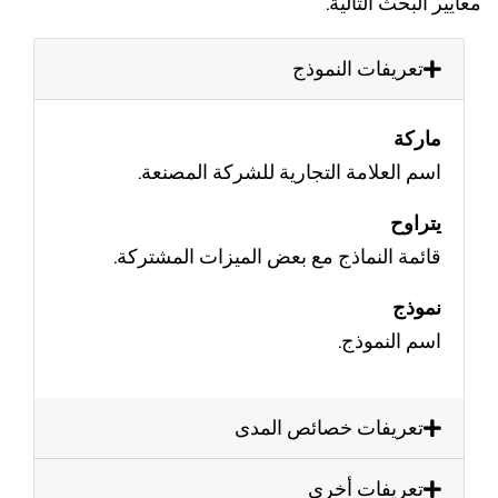
ير البحث التالية.
تعريفات النموذج
ماركة
اسم العلامة التجارية للشركة المصنعة.
يتراوح
قائمة النماذج مع بعض الميزات المشتركة.
نموذج
اسم النموذج.
تعريفات خصائص المدى
تعريفات أخرى