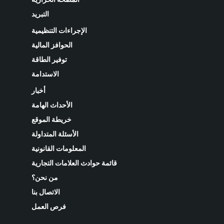
التبريد
الإجراءات التنظيمية
الحوافز المالية
توفير الطاقة
الاستدامة
أخبار
الأحداث الهامة
خريطة الموقع
الأسئلة المتداولة
المعلومات القانونية
قائمة حوادث العلامات التجارية
من نحن؟
الاتصال بنا
فرص العمل