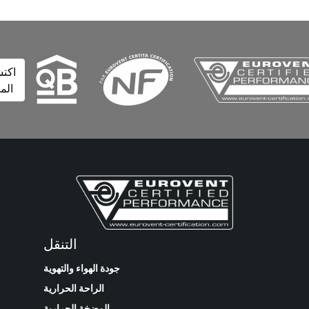
اكتشف
المزيد
التنقل
جودة الهواء والتهوية
الراحة الحرارية
المضخة الحرارية