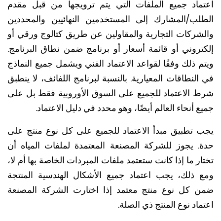
ماد جميع الملفات التي يتم ترويجها من قبل مقدم
لب/المشارك إلى المستخدمين النهائيين والمحددين
شركات التجارية والمقاولين عن طريق كتالوج ورقي أو
تروني أو قائمة أسعار أو برنامج ضمن نطاق البرنامج.
 ذلك وفقًا لقواعد الاعتماد الفني ويشمل جميع النماذج
لنطاقات المعيارية. بالنسبة لبرنامج اللفائف، لا ينطبق
 الاعتماد للجميع على السوق الأوروبية فقط بل على
 أنحاء العالم أيضًا، وهو محدد في دليل الاعتماد.
 تطبيق مبدأ الاعتماد للجميع على كل نوع منتج على
. يجوز للشركة المصنعة المعتمدة لملفات المياه أن
ر ما إذا كانت ستعتمد ملفات المبردات الخاصة بها أم لا،
 ذلك، يجب اعتماد جميع الأشكال الهندسية المنتجة
 كل نوع منتج معتمد إذا اختارت الشركة المصنعة
اد نوع المنتج ذي الصلة.