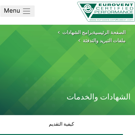
Menu
لصفحة الرئيسية
برامج الشهادات
فات التبريد والتدفئة
شهادات والخدمات
كيفية التقديم