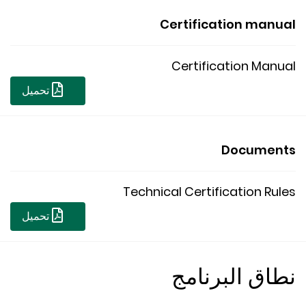
Certification man
Certification Man
تحميل
Documen
Technical Certification Ru
تحميل
اق البرنامج