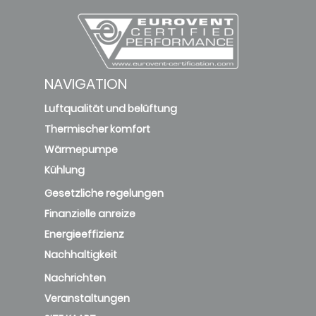
NAVIGATION
Luftqualität und belüftung
Thermischer komfort
Wärmepumpe
Kühlung
Gesetzliche regelungen
Finanzielle anreize
Energieeffizienz
Nachhaltigkeit
Nachrichten
Veranstaltungen