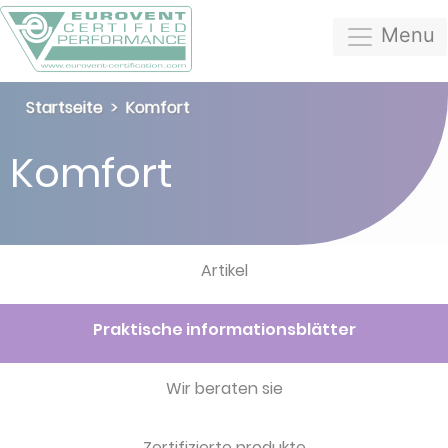
Menu
Startseite
Komfort
Komfort
Artikel
Praktische informationsblätter
Wir beraten sie
Zertifizierte produkte