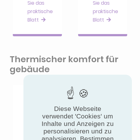
Sie das
Sie das
praktische
praktische
Blatt
Blatt
Thermischer komfort für
gebäude
Diese Webseite
verwendet 'Cookies' um
Inhalte und Anzeigen zu
Dachgeräte
Kühlbalken
personalisieren und zu
analysieren. Bestimmen