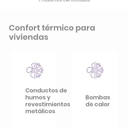
Confort térmico para
viviendas
Conductos de
humos y
Bombas
revestimientos
de calor
metálicos