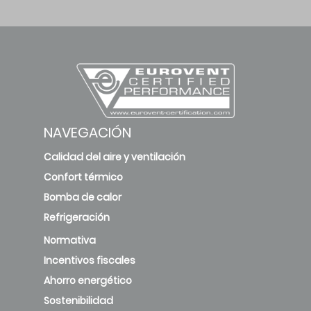
NAVEGACIÓN
Calidad del aire y ventilación
Confort térmico
Bomba de calor
Refrigeración
Normativa
Incentivos fiscales
Ahorro energético
Sostenibilidad