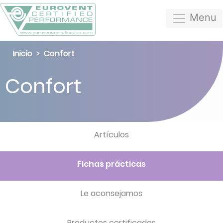
Menu
Inicio
Confort
Confort
Artículos
Fichas prácticas
Le aconsejamos
Productos certificados