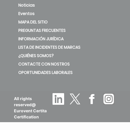
Noticias
Eventos
MAPA DEL SITIO
PREGUNTAS FRECUENTES
INFORMACIÓN JURÍDICA
LISTA DE INCIDENTES DE MARCAS
¿QUIÉNES SOMOS?
CONTACTE CON NOSTROS
OPORTUNIDADES LABORALES
All rights
reserved@
Eurovent Certita
Certification