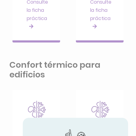
Consulte
Consulte
la ficha
la ficha
práctica
práctica
Confort térmico para
edificios