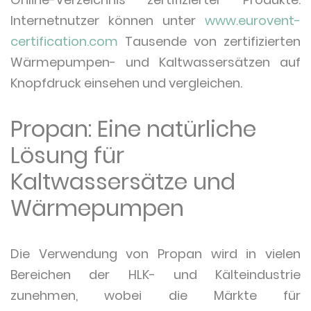
Internetnutzer können unter
www.eurovent-
certification.com
Tausende von zertifizierten
Wärmepumpen- und Kaltwassersätzen auf
Knopfdruck einsehen und vergleichen.
Propan: Eine natürliche
Lösung für
Kaltwassersätze und
Wärmepumpen
Die Verwendung von Propan wird in vielen
Bereichen der HLK- und Kälteindustrie
zunehmen, wobei die Märkte für