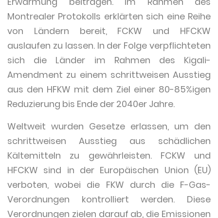
Erwärmung beitragen. Im Rahmen des
Montrealer Protokolls erklärten sich eine Reihe
von Ländern bereit, FCKW und HFCKW
auslaufen zu lassen. In der Folge verpflichteten
sich die Länder im Rahmen des Kigali-
Amendment zu einem schrittweisen Ausstieg
aus den HFKW mit dem Ziel einer 80-85%igen
Reduzierung bis Ende der 2040er Jahre.
Weltweit wurden Gesetze erlassen, um den
schrittweisen Ausstieg aus schädlichen
Kältemitteln zu gewährleisten. FCKW und
HFCKW sind in der Europäischen Union (EU)
verboten, wobei die FKW durch die F-Gas-
Verordnungen kontrolliert werden. Diese
Verordnungen zielen darauf ab, die Emissionen