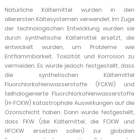
Natürliche Kältemittel wurden in den
allerersten Kältesystemen verwendet. Im Zuge
der technologischen Entwicklung wurden sie
durch synthetische Kältemittel ersetzt, die
entwickelt wurden, um Probleme wie
Entflammbarkeit, Toxizität und Korrosion zu
vermeiden. Es wurde jedoch festgestellt, dass
die synthetischen Kältemittel
Fluorchlorkohlenwasserstoffe (FCKW) und
teilhalogenierte Fluorchlorkohlenwasserstoffe
(H-FCKW) katastrophale Auswirkungen auf die
Ozonschicht haben. Dann wurde festgestellt,
dass FKW (die Kältemittel, die FCKW und
HFCKW ersetzen sollen) zur globalen