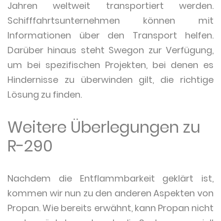
Jahren weltweit transportiert werden.
Schifffahrtsunternehmen können mit
Informationen über den Transport helfen.
Darüber hinaus steht Swegon zur Verfügung,
um bei spezifischen Projekten, bei denen es
Hindernisse zu überwinden gilt, die richtige
Lösung zu finden.
Weitere Überlegungen zu
R-290
Nachdem die Entflammbarkeit geklärt ist,
kommen wir nun zu den anderen Aspekten von
Propan. Wie bereits erwähnt, kann Propan nicht