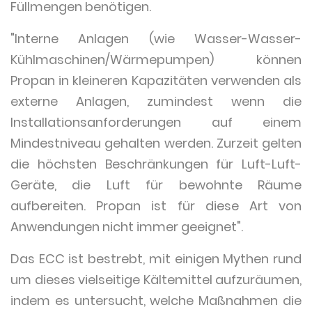
Füllmengen benötigen.
"Interne Anlagen (wie Wasser-Wasser-
Kühlmaschinen/Wärmepumpen) können
Propan in kleineren Kapazitäten verwenden als
externe Anlagen, zumindest wenn die
Installationsanforderungen auf einem
Mindestniveau gehalten werden. Zurzeit gelten
die höchsten Beschränkungen für Luft-Luft-
Geräte, die Luft für bewohnte Räume
aufbereiten. Propan ist für diese Art von
Anwendungen nicht immer geeignet".
Das ECC ist bestrebt, mit einigen Mythen rund
um dieses vielseitige Kältemittel aufzuräumen,
indem es untersucht, welche Maßnahmen die