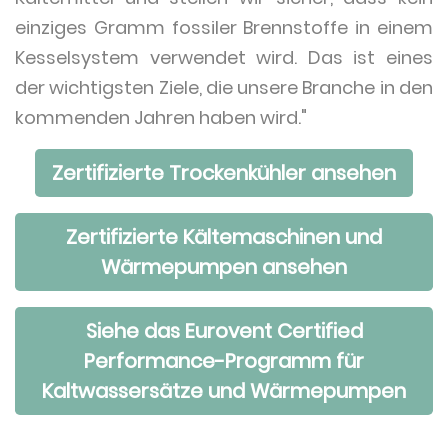
einziges Gramm fossiler Brennstoffe in einem
Kesselsystem verwendet wird. Das ist eines
der wichtigsten Ziele, die unsere Branche in den
kommenden Jahren haben wird."
Zertifizierte Trockenkühler ansehen
Zertifizierte Kältemaschinen und
Wärmepumpen ansehen
Siehe das Eurovent Certified
Performance-Programm für
Kaltwassersätze und Wärmepumpen