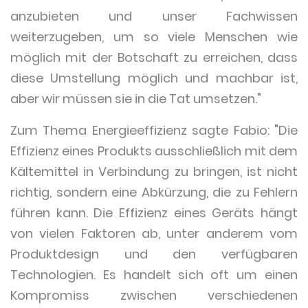
anzubieten und unser Fachwissen
weiterzugeben, um so viele Menschen wie
möglich mit der Botschaft zu erreichen, dass
diese Umstellung möglich und machbar ist,
aber wir müssen sie in die Tat umsetzen."
Zum Thema Energieeffizienz sagte Fabio: "Die
Effizienz eines Produkts ausschließlich mit dem
Kältemittel in Verbindung zu bringen, ist nicht
richtig, sondern eine Abkürzung, die zu Fehlern
führen kann. Die Effizienz eines Geräts hängt
von vielen Faktoren ab, unter anderem vom
Produktdesign und den verfügbaren
Technologien. Es handelt sich oft um einen
Kompromiss zwischen verschiedenen