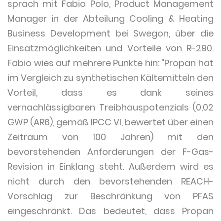
sprach mit Fabio Polo, Product Management
Manager in der Abteilung Cooling & Heating
Business Development bei Swegon, über die
Einsatzmöglichkeiten und Vorteile von R-290.
Fabio wies auf mehrere Punkte hin: "Propan hat
im Vergleich zu synthetischen Kältemitteln den
Vorteil, dass es dank seines
vernachlässigbaren Treibhauspotenzials (0,02
GWP (AR6), gemäß IPCC VI, bewertet über einen
Zeitraum von 100 Jahren) mit den
bevorstehenden Anforderungen der F-Gas-
Revision in Einklang steht. Außerdem wird es
nicht durch den bevorstehenden REACH-
Vorschlag zur Beschränkung von PFAS
eingeschränkt. Das bedeutet, dass Propan