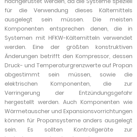
nachgerüstet werden, da die Systeme speziell
für die Verwendung dieses Kältemittels
ausgelegt sein müssen. Die meisten
Komponenten entsprechen denen, die in
Systemen mit HFKW-Kältemitteln verwendet
werden. Eine der größten konstruktiven
Änderungen betrifft den Kompressor, dessen
Druck- und Temperaturgrenzwerte auf Propan
abgestimmt sein müssen, sowie die
elektrischen Komponenten, die zur
Verringerung der Entzündungsgefahr
hergestellt werden. Auch Komponenten wie
Wärmetauscher und Expansionsvorrichtungen
können für Propansysteme anders ausgelegt
sein. Es sollten Kontrollgeräte zur