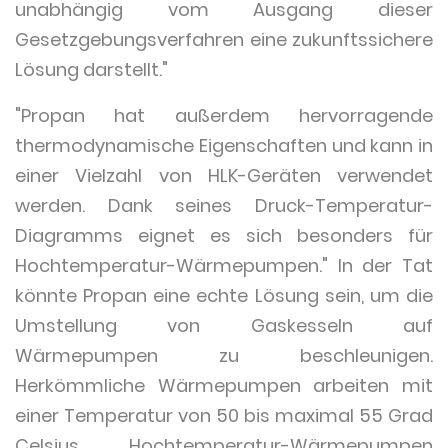
unabhängig vom Ausgang dieser
Gesetzgebungsverfahren eine zukunftssichere
Lösung darstellt."
"Propan hat außerdem hervorragende
thermodynamische Eigenschaften und kann in
einer Vielzahl von HLK-Geräten verwendet
werden. Dank seines Druck-Temperatur-
Diagramms eignet es sich besonders für
Hochtemperatur-Wärmepumpen." In der Tat
könnte Propan eine echte Lösung sein, um die
Umstellung von Gaskesseln auf
Wärmepumpen zu beschleunigen.
Herkömmliche Wärmepumpen arbeiten mit
einer Temperatur von 50 bis maximal 55 Grad
Celsius. Hochtemperatur-Wärmepumpen