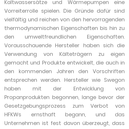
Kaltwassersätze und Wärmepumpen eine
Vorreiterrolle spielen. Die Gründe dafür sind
vielfältig und reichen von den hervorragenden
thermodynamischen Eigenschaften bis hin zu
den umweltfreundlichen Eigenschaften.
Vorausschauende Hersteller haben sich die
Verwendung von Kälteträgern zu eigen
gemacht und Produkte entwickelt, die auch in
den kommenden Jahren den Vorschriften
entsprechen werden. Hersteller wie Swegon
haben mit der Entwicklung von
Propanprodukten begonnen, lange bevor der
Gesetzgebungsprozess zum Verbot von
HFKWs ernsthaft begann, und das
Unternehmen ist fest davon überzeugt, dass