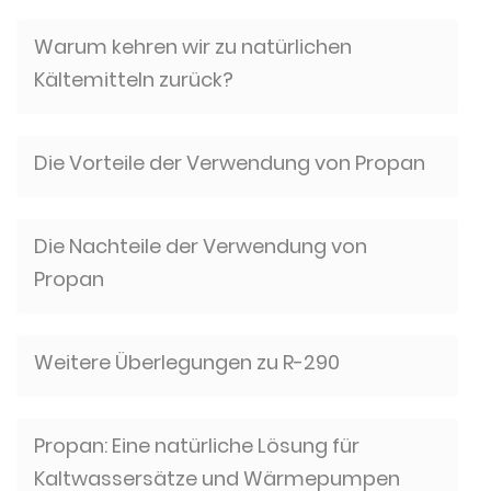
Warum kehren wir zu natürlichen
Kältemitteln zurück?
Die Vorteile der Verwendung von Propan
Die Nachteile der Verwendung von
Propan
Weitere Überlegungen zu R-290
Propan: Eine natürliche Lösung für
Kaltwassersätze und Wärmepumpen