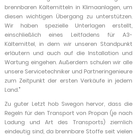
brennbaren Kältemitteln in Klimaanlagen, um
diesen wichtigen Übergang zu unterstützen.
Wir haben spezielle Unterlagen erstellt,
einschließlich eines Leitfadens für A3-
Kältemittel, in dem wir unseren Standpunkt
erläutern und auch auf die Installation und
Wartung eingehen. Außerdem schulen wir alle
unsere Servicetechniker und Partneringenieure
zum Zeitpunkt der ersten Verkäufe in jedem
Land."
Zu guter Letzt hob Swegon hervor, dass die
Regeln für den Transport von Propan (je nach
Ladung und Art des Transports) ziemlich
eindeutig sind, da brennbare Stoffe seit vielen