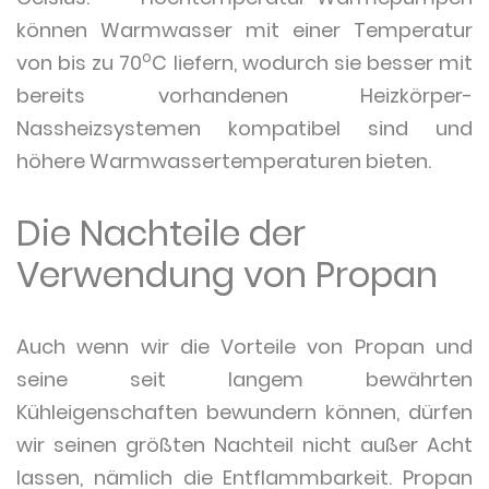
können Warmwasser mit einer Temperatur
o
von bis zu 70
C liefern, wodurch sie besser mit
bereits vorhandenen Heizkörper-
Nassheizsystemen kompatibel sind und
höhere Warmwassertemperaturen bieten.
Die Nachteile der
Verwendung von Propan
Auch wenn wir die Vorteile von Propan und
seine seit langem bewährten
Kühleigenschaften bewundern können, dürfen
wir seinen größten Nachteil nicht außer Acht
lassen, nämlich die Entflammbarkeit. Propan