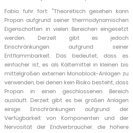
Fabio fuhr fort: "Theoretisch gesehen kann
Propan aufgrund seiner thermodynamischen
Eigenschaften in vielen Bereichen eingesetzt
werden. Derzeit gibt es jedoch
Einschränkungen aufgrund seiner
Entflammbarkeit. Das bedeutet, dass es
einfacher ist, es als Kältemittel in kleinen bis
mittelgroßen externen Monoblock-Anlagen zu
verwenden, bei denen kein Risiko besteht, dass
Propan in einen geschlossenen Bereich
ausläuft. Derzeit gibt es bei großen Anlagen
einige Einschränkungen aufgrund der
Verfügbarkeit von Komponenten und der
Nervosität der Endverbraucher, die höhere