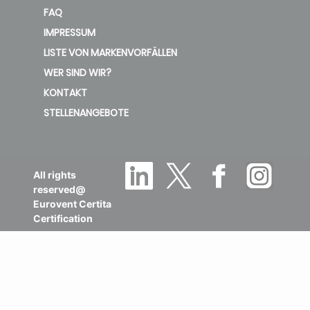
FAQ
IMPRESSUM
LISTE VON MARKENVORFÄLLEN
WER SIND WIR?
KONTAKT
STELLENANGEBOTE
All rights
reserved@
Eurovent Certita
Certification