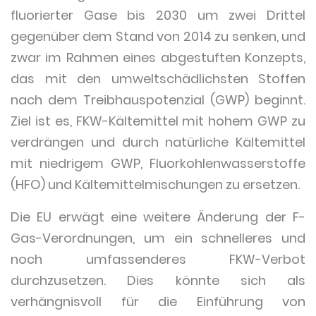
fluorierter Gase bis 2030 um zwei Drittel
gegenüber dem Stand von 2014 zu senken, und
zwar im Rahmen eines abgestuften Konzepts,
das mit den umweltschädlichsten Stoffen
nach dem Treibhauspotenzial (GWP) beginnt.
Ziel ist es, FKW-Kältemittel mit hohem GWP zu
verdrängen und durch natürliche Kältemittel
mit niedrigem GWP, Fluorkohlenwasserstoffe
(HFO) und Kältemittelmischungen zu ersetzen.
Die EU erwägt eine weitere Änderung der F-
Gas-Verordnungen, um ein schnelleres und
noch umfassenderes FKW-Verbot
durchzusetzen. Dies könnte sich als
verhängnisvoll für die Einführung von