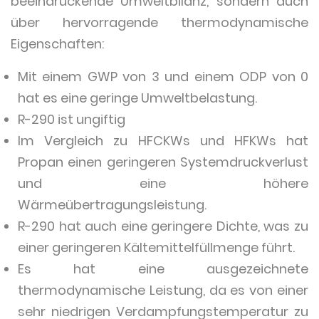
beeindruckende Umweltbilanz, sondern auch
über hervorragende thermodynamische
Eigenschaften:
Mit einem GWP von 3 und einem ODP von 0
hat es eine geringe Umweltbelastung.
R-290 ist ungiftig
Im Vergleich zu HFCKWs und HFKWs hat
Propan einen geringeren Systemdruckverlust
und eine höhere
Wärmeübertragungsleistung.
R-290 hat auch eine geringere Dichte, was zu
einer geringeren Kältemittelfüllmenge führt.
Es hat eine ausgezeichnete
thermodynamische Leistung, da es von einer
sehr niedrigen Verdampfungstemperatur zu