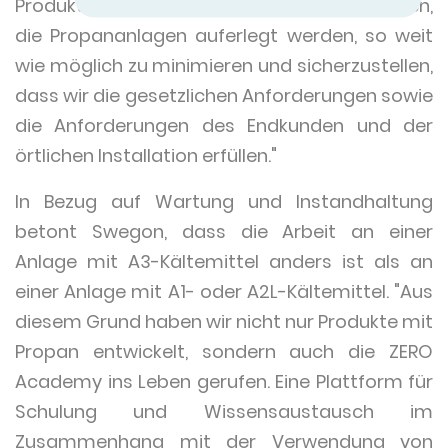
Produkte verfolgen, ist es, die Einschränkungen,
die Propananlagen auferlegt werden, so weit
wie möglich zu minimieren und sicherzustellen,
dass wir die gesetzlichen Anforderungen sowie
die Anforderungen des Endkunden und der
örtlichen Installation erfüllen."
In Bezug auf Wartung und Instandhaltung
betont Swegon, dass die Arbeit an einer
Anlage mit A3-Kältemittel anders ist als an
einer Anlage mit A1- oder A2L-Kältemittel. "Aus
diesem Grund haben wir nicht nur Produkte mit
Propan entwickelt, sondern auch die ZERO
Academy ins Leben gerufen. Eine Plattform für
Schulung und Wissensaustausch im
Zusammenhang mit der Verwendung von