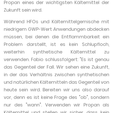
Propan eines der wichtigsten Kältemittel der
Zukunft sein wird.
Während HFOs und Kältemittelgemische mit
niedrigem GWP-Wert Anwendungen abdecken
müssen, bei denen die Entflammbarkeit ein
Problem darstellt, ist es kein Schlupfloch,
weiterhin synthetische Kältemittel zu
verwenden. Fabio schlussfolgert: "Es ist genau
das Gegenteil der Fall. Wir sehen eine Zukunft,
in der das Verhältnis zwischen synthetischen
und natürlichen Kältemitteln das Gegenteil von
heute sein wird. Bereiten wir uns also darauf
vor, denn es ist keine Frage des "ob", sondern
nur des "wann". Verwenden wir Propan als
Kältemittel und stellen wir sicher, dass kein