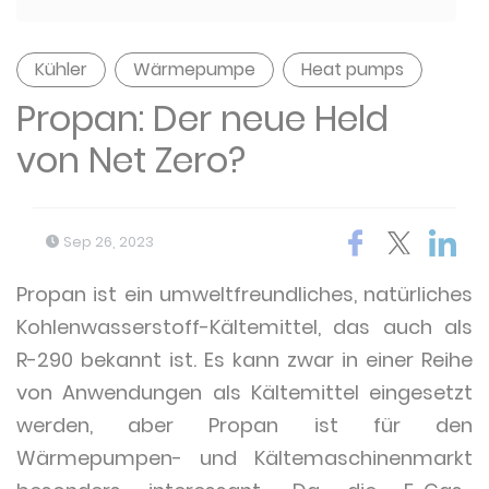
Kühler
Wärmepumpe
Heat pumps
Propan: Der neue Held
von Net Zero?
Sep 26, 2023
Propan ist ein umweltfreundliches, natürliches
Kohlenwasserstoff-Kältemittel, das auch als
R-290 bekannt ist. Es kann zwar in einer Reihe
von Anwendungen als Kältemittel eingesetzt
werden, aber Propan ist für den
Wärmepumpen- und Kältemaschinenmarkt