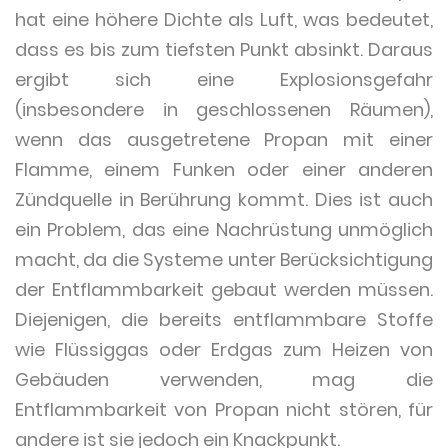
hat eine höhere Dichte als Luft, was bedeutet,
dass es bis zum tiefsten Punkt absinkt. Daraus
ergibt sich eine Explosionsgefahr
(insbesondere in geschlossenen Räumen),
wenn das ausgetretene Propan mit einer
Flamme, einem Funken oder einer anderen
Zündquelle in Berührung kommt. Dies ist auch
ein Problem, das eine Nachrüstung unmöglich
macht, da die Systeme unter Berücksichtigung
der Entflammbarkeit gebaut werden müssen.
Diejenigen, die bereits entflammbare Stoffe
wie Flüssiggas oder Erdgas zum Heizen von
Gebäuden verwenden, mag die
Entflammbarkeit von Propan nicht stören, für
andere ist sie jedoch ein Knackpunkt.