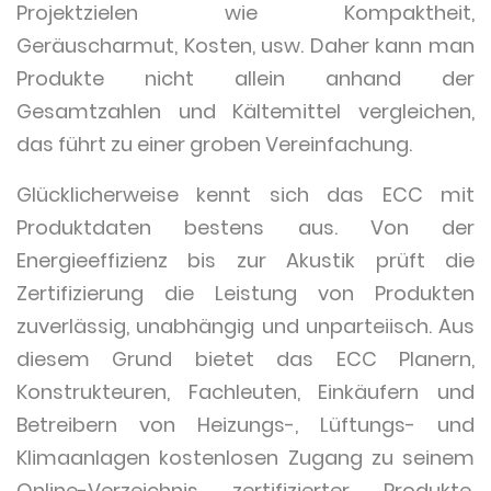
Projektzielen wie Kompaktheit,
Geräuscharmut, Kosten, usw. Daher kann man
Produkte nicht allein anhand der
Gesamtzahlen und Kältemittel vergleichen,
das führt zu einer groben Vereinfachung.
Glücklicherweise kennt sich das ECC mit
Produktdaten bestens aus. Von der
Energieeffizienz bis zur Akustik prüft die
Zertifizierung die Leistung von Produkten
zuverlässig, unabhängig und unparteiisch. Aus
diesem Grund bietet das ECC Planern,
Konstrukteuren, Fachleuten, Einkäufern und
Betreibern von Heizungs-, Lüftungs- und
Klimaanlagen kostenlosen Zugang zu seinem
Online-Verzeichnis zertifizierter Produkte.