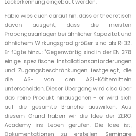
Leckerkennung eingebaut werden.
Fabio wies auch darauf hin, dass er theoretisch
davon ausgeht, dass die meisten
Propangasanlagen bei ähnlicher Kapazität und
ähnlichem Wirkungsgrad größer sind als R-32.
Er fügte hinzu: "Gegenwärtig sind in der EN 378
einige spezifische Installationsanforderungen
und Zugangsbeschränkungen festgelegt, die
die A3- von den A2L-Kältemitteln
unterscheiden. Dieser Übergang wird also über
das reine Produkt hinausgehen - er wird sich
auf die gesamte Branche auswirken. Aus
diesem Grund haben wir die Idee der ZERO
Academy ins Leben gerufen. Die Idee ist,
Dokumentationen zu erstellen, Seminare