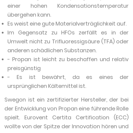
einer hohen Kondensationstemperatur
übergehen kann.
Es weist eine gute Materialverträglichkeit auf.
Im Gegensatz zu HFOs zerfällt es in der
Umwelt nicht zu Trifluoressigsäure (TFA) oder
anderen schädlichen Substanzen.
- Propan ist leicht zu beschaffen und relativ
preisgünstig
- Es ist bewährt, da es eines der
ursprünglichen Kältemittel ist.
Swegon ist ein zertifizierter Hersteller, der bei
der Entwicklung von Propan eine führende Rolle
spielt. Eurovent Certita Certification (ECC)
wollte von der Spitze der Innovation hören und