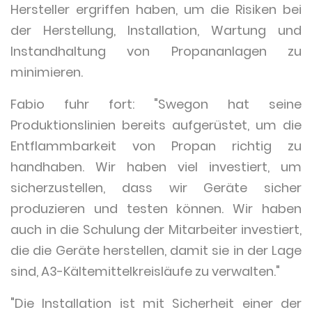
Hersteller ergriffen haben, um die Risiken bei
der Herstellung, Installation, Wartung und
Instandhaltung von Propananlagen zu
minimieren.
Fabio fuhr fort: "Swegon hat seine
Produktionslinien bereits aufgerüstet, um die
Entflammbarkeit von Propan richtig zu
handhaben. Wir haben viel investiert, um
sicherzustellen, dass wir Geräte sicher
produzieren und testen können. Wir haben
auch in die Schulung der Mitarbeiter investiert,
die die Geräte herstellen, damit sie in der Lage
sind, A3-Kältemittelkreisläufe zu verwalten."
"Die Installation ist mit Sicherheit einer der