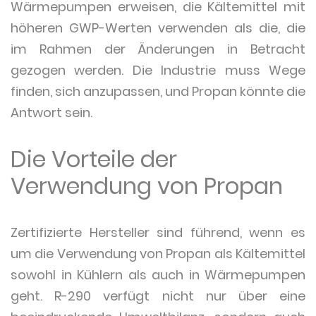
Wärmepumpen erweisen, die Kältemittel mit
höheren GWP-Werten verwenden als die, die
im Rahmen der Änderungen in Betracht
gezogen werden. Die Industrie muss Wege
finden, sich anzupassen, und Propan könnte die
Antwort sein.
Die Vorteile der
Verwendung von Propan
Zertifizierte Hersteller sind führend, wenn es
um die Verwendung von Propan als Kältemittel
sowohl in Kühlern als auch in Wärmepumpen
geht. R-290 verfügt nicht nur über eine