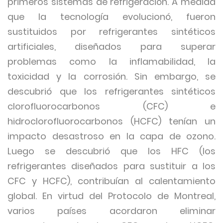
primeros sistemas de refrigeración. A medida
que la tecnología evolucionó, fueron
sustituidos por refrigerantes sintéticos
artificiales, diseñados para superar
problemas como la inflamabilidad, la
toxicidad y la corrosión. Sin embargo, se
descubrió que los refrigerantes sintéticos
clorofluorocarbonos (CFC) e
hidroclorofluorocarbonos (HCFC) tenían un
impacto desastroso en la capa de ozono.
Luego se descubrió que los HFC (los
refrigerantes diseñados para sustituir a los
CFC y HCFC), contribuían al calentamiento
global. En virtud del Protocolo de Montreal,
varios países acordaron eliminar