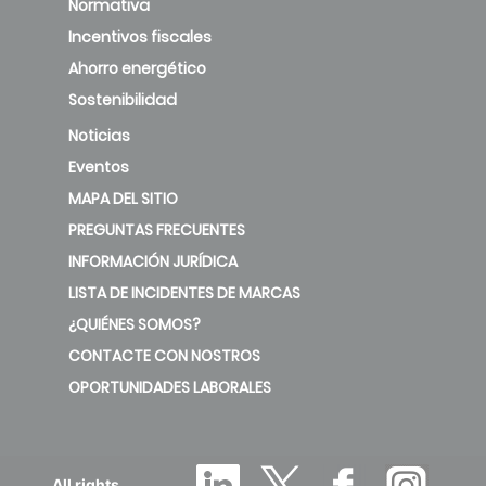
Normativa
Incentivos fiscales
Ahorro energético
Sostenibilidad
Noticias
Eventos
MAPA DEL SITIO
PREGUNTAS FRECUENTES
INFORMACIÓN JURÍDICA
LISTA DE INCIDENTES DE MARCAS
¿QUIÉNES SOMOS?
CONTACTE CON NOSTROS
OPORTUNIDADES LABORALES
All rights