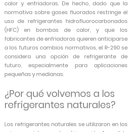
calor y enfriadoras. De hecho, dado que la
normativa sobre gases fluorados restringe el
uso de refrigerantes hidrofluorocarbonados
(HFC) en bombas de calor, y que los
fabricantes de enfriadoras quieren anticiparse
a los futuros cambios normativos, el R-290 se
considera una opción de refrigerante de
futuro, especialmente para aplicaciones
pequeñas y medianas.
¿Por qué volvemos a los
refrigerantes naturales?
Los refrigerantes naturales se utilizaron en los