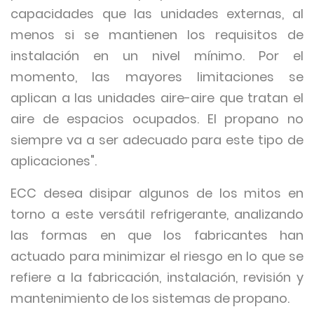
capacidades que las unidades externas, al
menos si se mantienen los requisitos de
instalación en un nivel mínimo. Por el
momento, las mayores limitaciones se
aplican a las unidades aire-aire que tratan el
aire de espacios ocupados. El propano no
siempre va a ser adecuado para este tipo de
aplicaciones".
ECC desea disipar algunos de los mitos en
torno a este versátil refrigerante, analizando
las formas en que los fabricantes han
actuado para minimizar el riesgo en lo que se
refiere a la fabricación, instalación, revisión y
mantenimiento de los sistemas de propano.