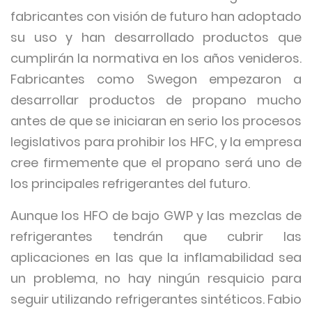
fabricantes con visión de futuro han adoptado
su uso y han desarrollado productos que
cumplirán la normativa en los años venideros.
Fabricantes como Swegon empezaron a
desarrollar productos de propano mucho
antes de que se iniciaran en serio los procesos
legislativos para prohibir los HFC, y la empresa
cree firmemente que el propano será uno de
los principales refrigerantes del futuro.
Aunque los HFO de bajo GWP y las mezclas de
refrigerantes tendrán que cubrir las
aplicaciones en las que la inflamabilidad sea
un problema, no hay ningún resquicio para
seguir utilizando refrigerantes sintéticos. Fabio