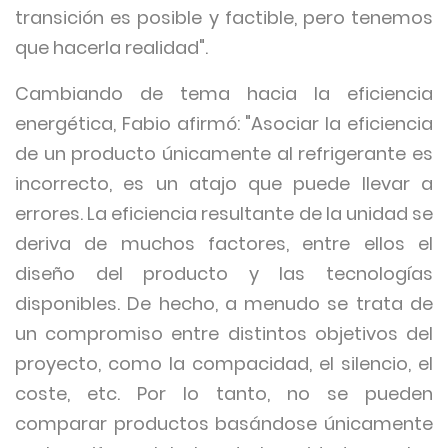
transición es posible y factible, pero tenemos
que hacerla realidad".
Cambiando de tema hacia la eficiencia
energética, Fabio afirmó: "Asociar la eficiencia
de un producto únicamente al refrigerante es
incorrecto, es un atajo que puede llevar a
errores. La eficiencia resultante de la unidad se
deriva de muchos factores, entre ellos el
diseño del producto y las tecnologías
disponibles. De hecho, a menudo se trata de
un compromiso entre distintos objetivos del
proyecto, como la compacidad, el silencio, el
coste, etc. Por lo tanto, no se pueden
comparar productos basándose únicamente