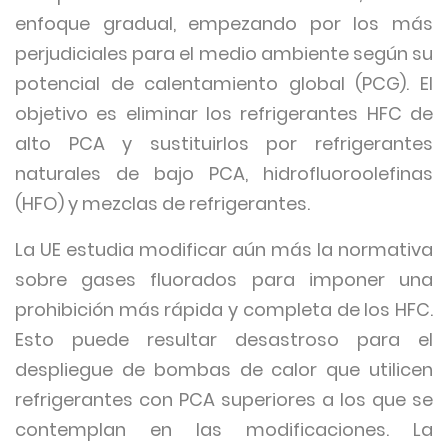
enfoque gradual, empezando por los más
perjudiciales para el medio ambiente según su
potencial de calentamiento global (PCG). El
objetivo es eliminar los refrigerantes HFC de
alto PCA y sustituirlos por refrigerantes
naturales de bajo PCA, hidrofluoroolefinas
(HFO) y mezclas de refrigerantes.
La UE estudia modificar aún más la normativa
sobre gases fluorados para imponer una
prohibición más rápida y completa de los HFC.
Esto puede resultar desastroso para el
despliegue de bombas de calor que utilicen
refrigerantes con PCA superiores a los que se
contemplan en las modificaciones. La