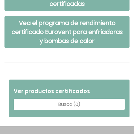
certificadas
Vea el programa de rendimiento
certificado Eurovent para enfriadoras
y bombas de calor
Ver productos certificados
Busca (0)