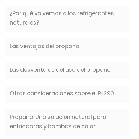
¿Por qué volvemos a los refrigerantes
naturales?
Las ventajas del propano
Las desventajas del uso del propano
Otras consideraciones sobre el R-290
Propano: Una solución natural para
enfriadoras y bombas de calor