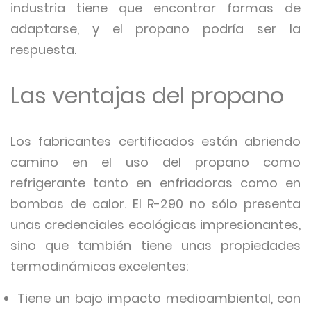
industria tiene que encontrar formas de
adaptarse, y el propano podría ser la
respuesta.
Las ventajas del propano
Los fabricantes certificados están abriendo
camino en el uso del propano como
refrigerante tanto en enfriadoras como en
bombas de calor. El R-290 no sólo presenta
unas credenciales ecológicas impresionantes,
sino que también tiene unas propiedades
termodinámicas excelentes:
Tiene un bajo impacto medioambiental, con