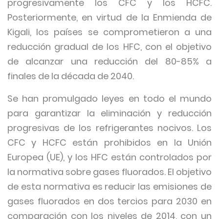
progresivamente los CFC y los HCFC.
Posteriormente, en virtud de la Enmienda de
Kigali, los países se comprometieron a una
reducción gradual de los HFC, con el objetivo
de alcanzar una reducción del 80-85% a
finales de la década de 2040.
Se han promulgado leyes en todo el mundo
para garantizar la eliminación y reducción
progresivas de los refrigerantes nocivos. Los
CFC y HCFC están prohibidos en la Unión
Europea (UE), y los HFC están controlados por
la normativa sobre gases fluorados. El objetivo
de esta normativa es reducir las emisiones de
gases fluorados en dos tercios para 2030 en
comparación con los niveles de 2014, con un