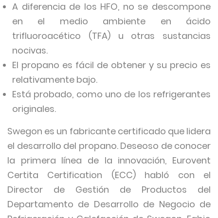
A diferencia de los HFO, no se descompone
en el medio ambiente en ácido
trifluoroacético (TFA) u otras sustancias
nocivas.
El propano es fácil de obtener y su precio es
relativamente bajo.
Está probado, como uno de los refrigerantes
originales.
Swegon es un fabricante certificado que lidera
el desarrollo del propano. Deseoso de conocer
la primera línea de la innovación, Eurovent
Certita Certification (ECC) habló con el
Director de Gestión de Productos del
Departamento de Desarrollo de Negocio de