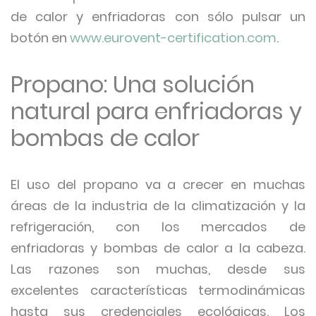
de calor y enfriadoras con sólo pulsar un
botón en
www.eurovent-certification.com
.
Propano: Una solución
natural para enfriadoras y
bombas de calor
El uso del propano va a crecer en muchas
áreas de la industria de la climatización y la
refrigeración, con los mercados de
enfriadoras y bombas de calor a la cabeza.
Las razones son muchas, desde sus
excelentes características termodinámicas
hasta sus credenciales ecológicas. Los