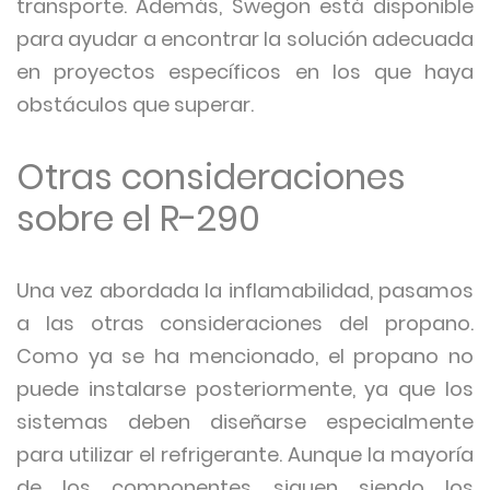
transporte. Además, Swegon está disponible
para ayudar a encontrar la solución adecuada
en proyectos específicos en los que haya
obstáculos que superar.
Otras consideraciones
sobre el R-290
Una vez abordada la inflamabilidad, pasamos
a las otras consideraciones del propano.
Como ya se ha mencionado, el propano no
puede instalarse posteriormente, ya que los
sistemas deben diseñarse especialmente
para utilizar el refrigerante. Aunque la mayoría
de los componentes siguen siendo los