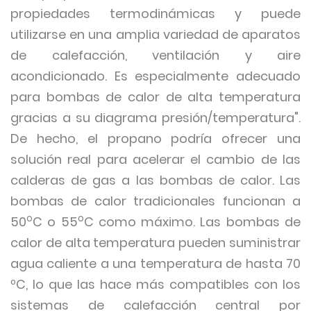
propiedades termodinámicas y puede
utilizarse en una amplia variedad de aparatos
de calefacción, ventilación y aire
acondicionado. Es especialmente adecuado
para bombas de calor de alta temperatura
gracias a su diagrama presión/temperatura".
De hecho, el propano podría ofrecer una
solución real para acelerar el cambio de las
calderas de gas a las bombas de calor. Las
bombas de calor tradicionales funcionan a
o
o
50
C o 55
C como máximo. Las bombas de
calor de alta temperatura pueden suministrar
agua caliente a una temperatura de hasta 70
ºC, lo que las hace más compatibles con los
sistemas de calefacción central por