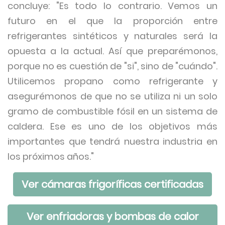
concluye: "Es todo lo contrario. Vemos un
futuro en el que la proporción entre
refrigerantes sintéticos y naturales será la
opuesta a la actual. Así que preparémonos,
porque no es cuestión de "si", sino de "cuándo".
Utilicemos propano como refrigerante y
asegurémonos de que no se utiliza ni un solo
gramo de combustible fósil en un sistema de
caldera. Ese es uno de los objetivos más
importantes que tendrá nuestra industria en
los próximos años."
Ver cámaras frigoríficas certificadas
Ver enfriadoras y bombas de calor