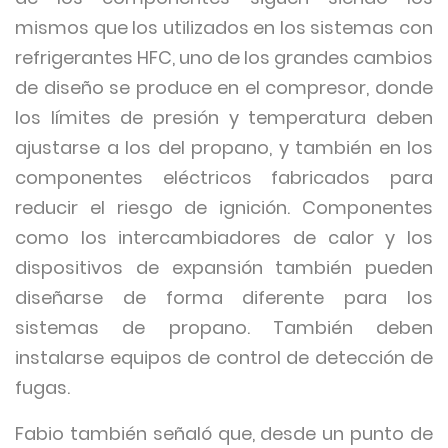
mismos que los utilizados en los sistemas con
refrigerantes HFC, uno de los grandes cambios
de diseño se produce en el compresor, donde
los límites de presión y temperatura deben
ajustarse a los del propano, y también en los
componentes eléctricos fabricados para
reducir el riesgo de ignición. Componentes
como los intercambiadores de calor y los
dispositivos de expansión también pueden
diseñarse de forma diferente para los
sistemas de propano. También deben
instalarse equipos de control de detección de
fugas.
Fabio también señaló que, desde un punto de