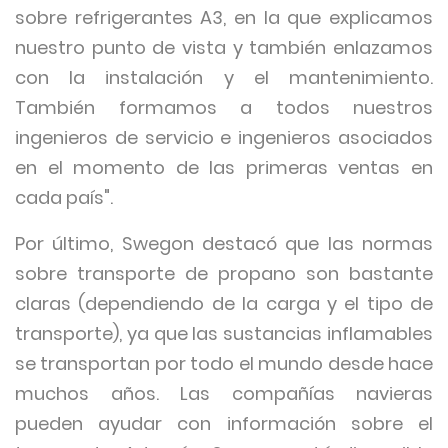
sobre refrigerantes A3, en la que explicamos
nuestro punto de vista y también enlazamos
con la instalación y el mantenimiento.
También formamos a todos nuestros
ingenieros de servicio e ingenieros asociados
en el momento de las primeras ventas en
cada país".
Por último, Swegon destacó que las normas
sobre transporte de propano son bastante
claras (dependiendo de la carga y el tipo de
transporte), ya que las sustancias inflamables
se transportan por todo el mundo desde hace
muchos años. Las compañías navieras
pueden ayudar con información sobre el