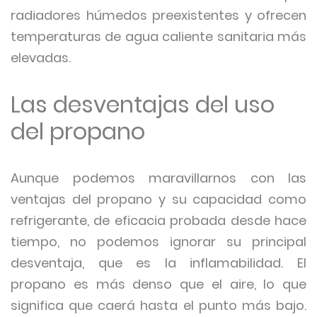
radiadores húmedos preexistentes y ofrecen
temperaturas de agua caliente sanitaria más
elevadas.
Las desventajas del uso
del propano
Aunque podemos maravillarnos con las
ventajas del propano y su capacidad como
refrigerante, de eficacia probada desde hace
tiempo, no podemos ignorar su principal
desventaja, que es la inflamabilidad. El
propano es más denso que el aire, lo que
significa que caerá hasta el punto más bajo.