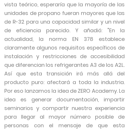
vista teórico, esperaría que la mayoría de las
unidades de propano fueran mayores que las
de R-32 para una capacidad similar y un nivel
de eficiencia parecido. Y añadió: "En la
actualidad, la norma EN 378 establece
claramente algunos requisitos específicos de
instalación y restricciones de accesibilidad
que diferencian los refrigerantes A3 de los A2L.
Así que esta transición irá más allá del
producto puro: afectará a toda la industria.
Por eso lanzamos la idea de ZERO Academy. La
idea es generar documentación, impartir
seminarios y compartir nuestra experiencia
para llegar al mayor número posible de
personas con el mensaje de que esta