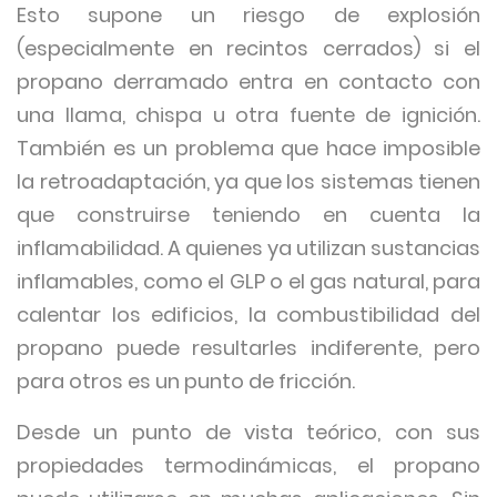
Esto supone un riesgo de explosión
(especialmente en recintos cerrados) si el
propano derramado entra en contacto con
una llama, chispa u otra fuente de ignición.
También es un problema que hace imposible
la retroadaptación, ya que los sistemas tienen
que construirse teniendo en cuenta la
inflamabilidad. A quienes ya utilizan sustancias
inflamables, como el GLP o el gas natural, para
calentar los edificios, la combustibilidad del
propano puede resultarles indiferente, pero
para otros es un punto de fricción.
Desde un punto de vista teórico, con sus
propiedades termodinámicas, el propano