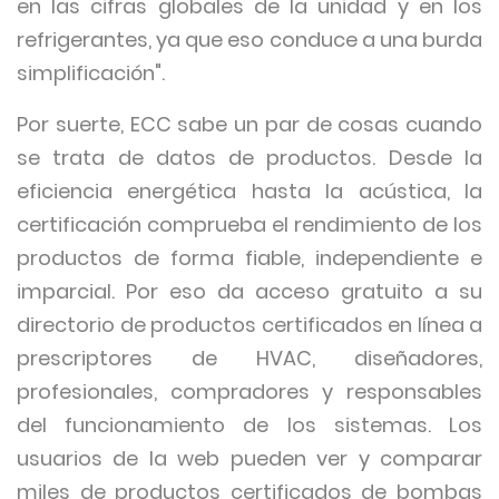
en las cifras globales de la unidad y en los
refrigerantes, ya que eso conduce a una burda
simplificación".
Por suerte, ECC sabe un par de cosas cuando
se trata de datos de productos. Desde la
eficiencia energética hasta la acústica, la
certificación comprueba el rendimiento de los
productos de forma fiable, independiente e
imparcial. Por eso da acceso gratuito a su
directorio de productos certificados en línea a
prescriptores de HVAC, diseñadores,
profesionales, compradores y responsables
del funcionamiento de los sistemas. Los
usuarios de la web pueden ver y comparar
miles de productos certificados de bombas