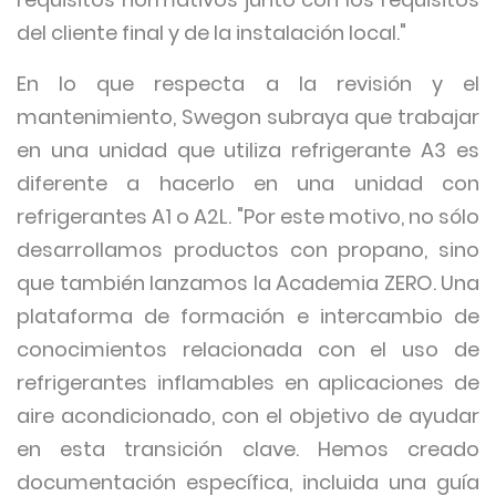
del cliente final y de la instalación local."
En lo que respecta a la revisión y el
mantenimiento, Swegon subraya que trabajar
en una unidad que utiliza refrigerante A3 es
diferente a hacerlo en una unidad con
refrigerantes A1 o A2L. "Por este motivo, no sólo
desarrollamos productos con propano, sino
que también lanzamos la Academia ZERO. Una
plataforma de formación e intercambio de
conocimientos relacionada con el uso de
refrigerantes inflamables en aplicaciones de
aire acondicionado, con el objetivo de ayudar
en esta transición clave. Hemos creado
documentación específica, incluida una guía