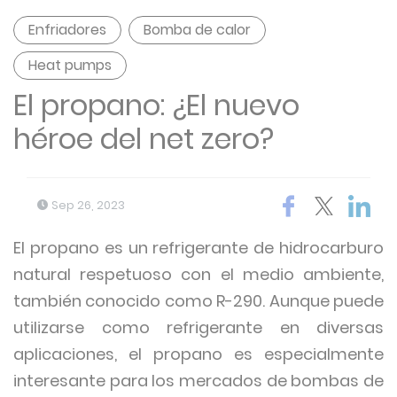
Enfriadores
Bomba de calor
Heat pumps
El propano: ¿El nuevo
héroe del net zero?
Sep 26, 2023
El propano es un refrigerante de hidrocarburo
natural respetuoso con el medio ambiente,
también conocido como R-290. Aunque puede
utilizarse como refrigerante en diversas
aplicaciones, el propano es especialmente
interesante para los mercados de bombas de