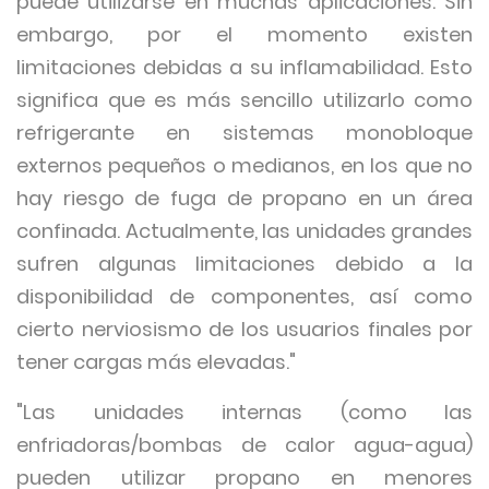
puede utilizarse en muchas aplicaciones. Sin
embargo, por el momento existen
limitaciones debidas a su inflamabilidad. Esto
significa que es más sencillo utilizarlo como
refrigerante en sistemas monobloque
externos pequeños o medianos, en los que no
hay riesgo de fuga de propano en un área
confinada. Actualmente, las unidades grandes
sufren algunas limitaciones debido a la
disponibilidad de componentes, así como
cierto nerviosismo de los usuarios finales por
tener cargas más elevadas."
"Las unidades internas (como las
enfriadoras/bombas de calor agua-agua)
pueden utilizar propano en menores