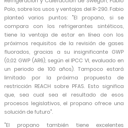
Refrigeración y Calefacción de Swegon, Fabio
Polo, sobre los usos y ventajas del R-290. Fabio
planteó varios puntos: "El propano, si se
compara con los refrigerantes sintéticos,
tiene la ventaja de estar en línea con los
próximos requisitos de la revisión de gases
fluorados, gracias a su insignificante GWP
(0,02 GWP (AR6), según el IPCC VI, evaluado en
un periodo de 100 años). Tampoco estará
limitado por la próxima propuesta de
restricción REACH sobre PFAS. Esto significa
que, sea cual sea el resultado de esos
procesos legislativos, el propano ofrece una
solución de futuro".
"El propano también tiene excelentes