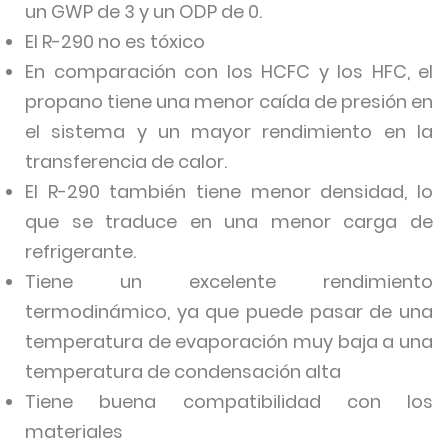
un GWP de 3 y un ODP de 0.
El R-290 no es tóxico
En comparación con los HCFC y los HFC, el
propano tiene una menor caída de presión en
el sistema y un mayor rendimiento en la
transferencia de calor.
El R-290 también tiene menor densidad, lo
que se traduce en una menor carga de
refrigerante.
Tiene un excelente rendimiento
termodinámico, ya que puede pasar de una
temperatura de evaporación muy baja a una
temperatura de condensación alta
Tiene buena compatibilidad con los
materiales