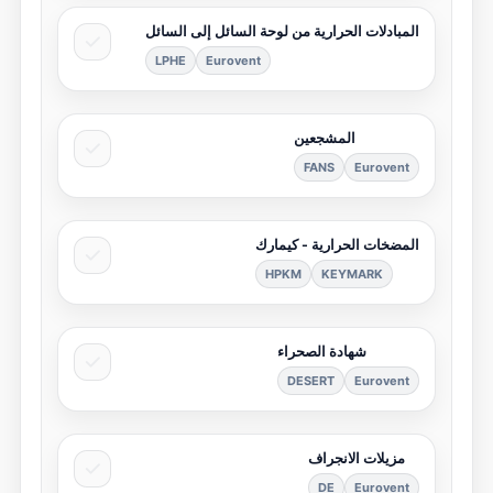
المبادلات الحرارية من لوحة السائل إلى السائل
LPHE
Eurovent
المشجعين
FANS
Eurovent
المضخات الحرارية - كيمارك
HPKM
KEYMARK
شهادة الصحراء
DESERT
Eurovent
مزيلات الانجراف
DE
Eurovent