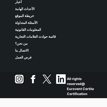
أخبار
الأحداث الهامة
خريطة الموقع
الأسئلة المتداولة
المعلومات القانونية
قائمة حوادث العلامات التجارية
من نحن؟
الاتصال بنا
فرص العمل
All rights
reserved@
Eurovent Certita
Certification