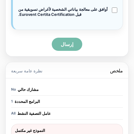
أوافق على معالجة بياناتي الشخصية لأغراض تسويقية من
قبل Eurovent Certita Certification.
إرسال
لخص
نظرة عامة سريعة
مشارك حالي
No
البرامج المحددة
1
عامل التصفية النشط
All
النموذج غير مكتمل