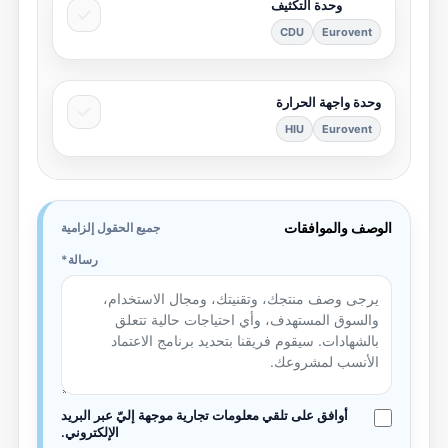
وحدة التكثيف
CDU
Eurovent
وحدة واجهة الحرارة
HIU
Eurovent
الوصف والموافقات
جميع الحقول إلزامية
رسالة
أوافق على تلقي معلومات تجارية موجهة إليّ عبر البريد
الإلكتروني.