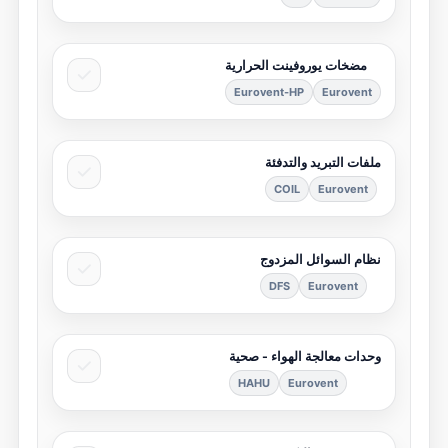
مضخات يوروفينت الحرارية
Eurovent-HP
Eurovent
ملفات التبريد والتدفئة
COIL
Eurovent
نظام السوائل المزدوج
DFS
Eurovent
وحدات معالجة الهواء - صحية
HAHU
Eurovent