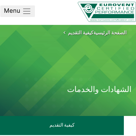
Menu
لصفحة الرئيسية
كيفية التقديم
شهادات والخدمات
كيفية التقديم