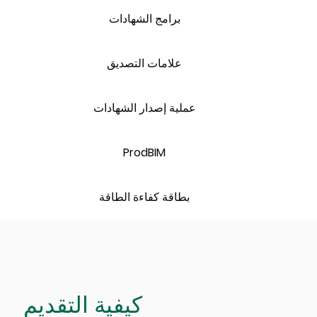
برامج الشهادات
علامات التصديق
عملية إصدار الشهادات
ProdBIM
بطاقة كفاءة الطاقة
كيفية التقديم