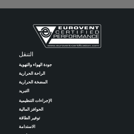
التنقل
جودة الهواء والتهوية
الراحة الحرارية
المضخة الحرارية
التبريد
الإجراءات التنظيمية
الحوافز المالية
توفير الطاقة
الاستدامة