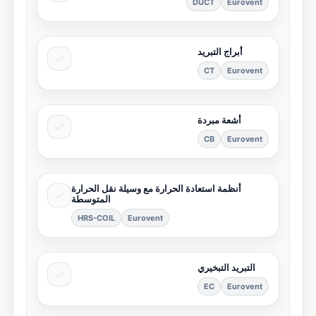
DUCT
Eurovent
أبراج التبريد
CT
Eurovent
أشعة مبردة
CB
Eurovent
أنظمة استعادة الحرارة مع وسيلة نقل الحرارة
المتوسطة
HRS-COIL
Eurovent
التبريد التبخيري
EC
Eurovent