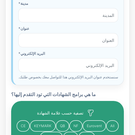
مدينة
عنوان
البريد الإلكتروني
سنستخدم عنوان البريد الإلكتروني هذا للتواصل معك بخصوص طلبك.
ما هي برامج الشهادات التي تود التقدم إليها؟
تصفية حسب علامة الشهادة
CE
KEYMARK
QB
NF
Eurovent
All