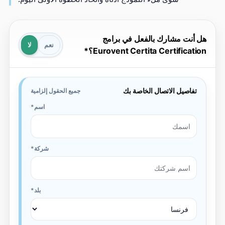
ل أنت مشارك بالفعل في برامج
نعم
لا
Eurovent Certita Certificatio؟
تفاصيل الاتصال الخاصة بك
جميع الحقول إلزامية
اسم
شركة
بلد