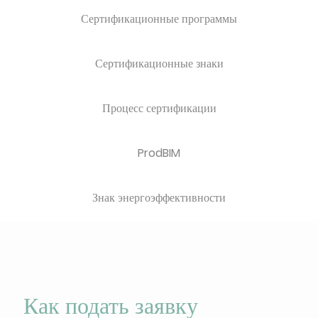
Сертификационные программы
Сертификационные знаки
Процесс сертификации
ProdBIM
Знак энергоэффективности
Как подать заявку