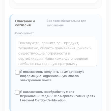
Описание и
Все поля обязательны для
согласия
заполнения
Сообщение
Я соглашаюсь получать коммерческую
информацию, адресованную мне по
электронной почте.
Я соглашаюсь на обработку моих
персональных данных в маркетинговых целях
Eurovent Certita Certification.