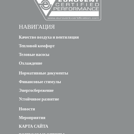
НАВИГАЦИЯ
Качество воздуха и вентиляция
Тепловой комфорт
Теловые насосы
Охлаждение
Нормативные документы
Финансовые стимулы
Энергосбережение
Устойчивое развитие
Новости
Мероприятия
КАРТА САЙТА