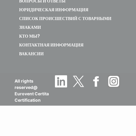
ВОПРОСЫ И ОТВЕТЫ
ЮРИДИЧЕСКАЯ ИНФОРМАЦИЯ
СПИСОК ПРОИСШЕСТВИЙ С ТОВАРНЫМИ
ЗНАКАМИ
КТО МЫ?
КОНТАКТНАЯ ИНФОРМАЦИЯ
ВАКАНСИИ
All rights
reserved@
Eurovent Certita
Certification