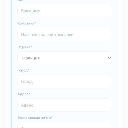
Компания
Страна
Город
Адрес
Электронная почта