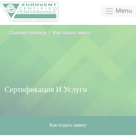
Menu
Главная страница
Как подать заявку
Сертификация И Услуги
Как подать заявку