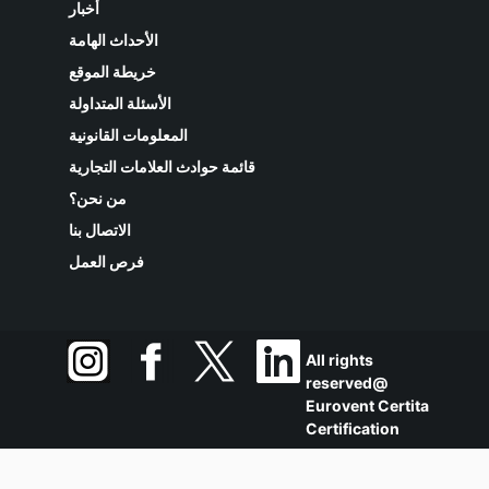
أخبار
الأحداث الهامة
خريطة الموقع
الأسئلة المتداولة
المعلومات القانونية
قائمة حوادث العلامات التجارية
من نحن؟
الاتصال بنا
فرص العمل
All rights
reserved@
Eurovent Certita
Certification