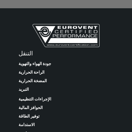
التنقل
جودة الهواء والتهوية
الراحة الحرارية
المضخة الحرارية
التبريد
الإجراءات التنظيمية
الحوافز المالية
توفير الطاقة
الاستدامة