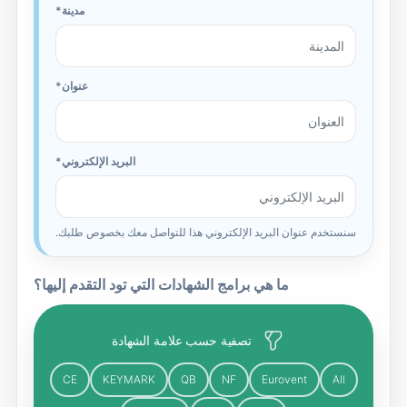
مدينة
عنوان
البريد الإلكتروني
سنستخدم عنوان البريد الإلكتروني هذا للتواصل معك بخصوص طلبك.
ما هي برامج الشهادات التي تود التقدم إليها؟
تصفية حسب علامة الشهادة
CE
KEYMARK
QB
NF
Eurovent
All