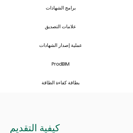
برامج الشهادات
علامات التصديق
عملية إصدار الشهادات
ProdBIM
بطاقة كفاءة الطاقة
كيفية التقديم