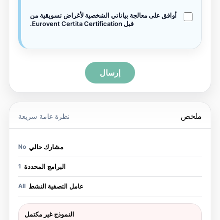
أوافق على معالجة بياناتي الشخصية لأغراض تسويقية من
قبل Eurovent Certita Certification.
إرسال
لخص
نظرة عامة سريعة
مشارك حالي
No
البرامج المحددة
1
عامل التصفية النشط
All
النموذج غير مكتمل