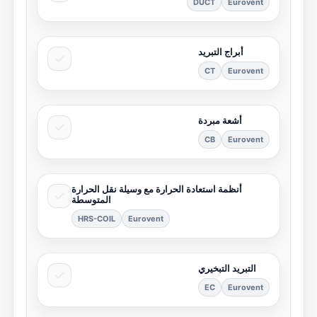
DUCT
Eurovent
أبراج التبريد
CT
Eurovent
أشعة مبردة
CB
Eurovent
أنظمة استعادة الحرارة مع وسيلة نقل الحرارة
المتوسطة
HRS-COIL
Eurovent
التبريد التبخيري
EC
Eurovent