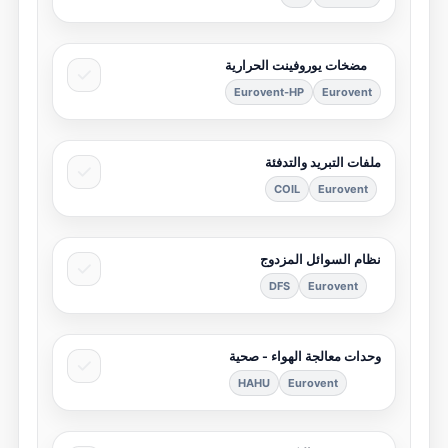
مضخات يوروفينت الحرارية
Eurovent-HP
Eurovent
ملفات التبريد والتدفئة
COIL
Eurovent
نظام السوائل المزدوج
DFS
Eurovent
وحدات معالجة الهواء - صحية
HAHU
Eurovent