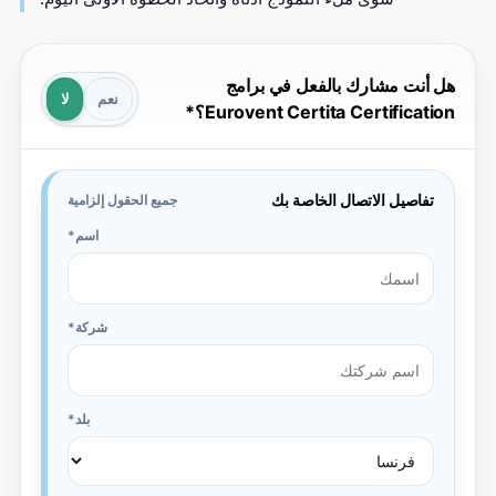
ل أنت مشارك بالفعل في برامج
نعم
لا
Eurovent Certita Certificatio؟
تفاصيل الاتصال الخاصة بك
جميع الحقول إلزامية
اسم
شركة
بلد