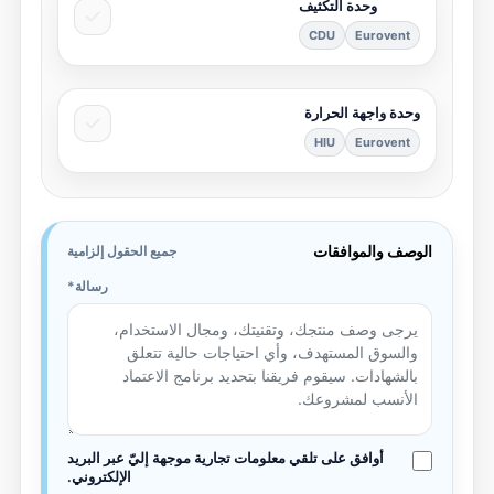
وحدة التكثيف
CDU
Eurovent
وحدة واجهة الحرارة
HIU
Eurovent
الوصف والموافقات
جميع الحقول إلزامية
رسالة
أوافق على تلقي معلومات تجارية موجهة إليّ عبر البريد
الإلكتروني.