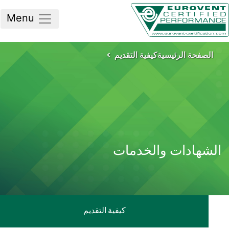
Menu
لصفحة الرئيسية
كيفية التقديم
شهادات والخدمات
كيفية التقديم