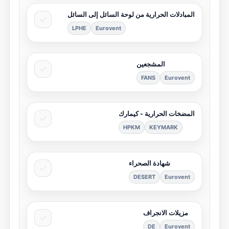
المبادلات الحرارية من لوحة السائل إلى السائل
LPHE
Eurovent
المشجعين
FANS
Eurovent
المضخات الحرارية - كيمارك
HPKM
KEYMARK
شهادة الصحراء
DESERT
Eurovent
مزيلات الانجراف
DE
Eurovent