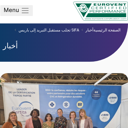
Menu
صفحة الرئيسية
أخبار
SIFA تجلب مستقبل التبريد إلى باريس
أخبار