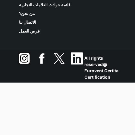
قائمة حوادث العلامات التجارية
من نحن؟
الاتصال بنا
فرص العمل
All rights
reserved@
Eurovent Certita
Certification