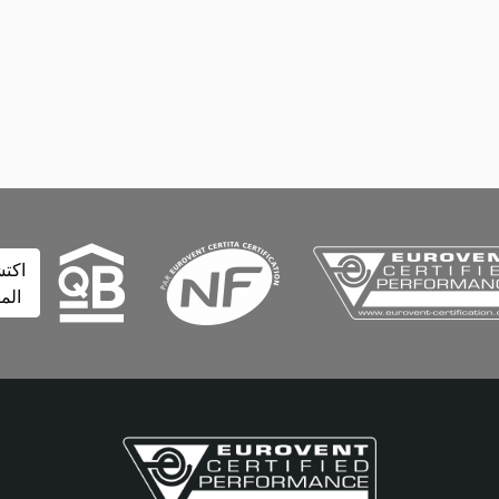
اكتشف
المزيد