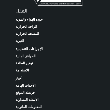
التنقل
جودة الهواء والتهوية
الراحة الحرارية
المضخة الحرارية
التبريد
الإجراءات التنظيمية
الحوافز المالية
توفير الطاقة
الاستدامة
أخبار
الأحداث الهامة
خريطة الموقع
الأسئلة المتداولة
المعلومات القانونية