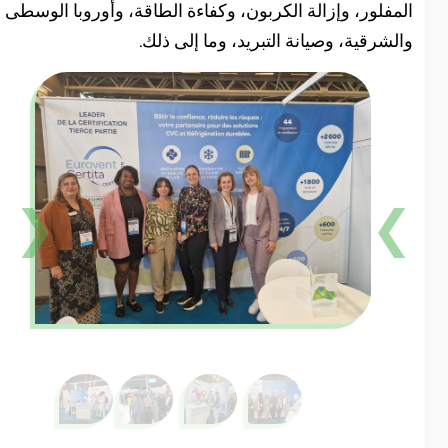
لمفلور، وإزالة الكربون، وكفاءة الطاقة، وأوروبا الوسطى
الشرقية، وصيانة التبريد، وما إلى ذلك.
❮