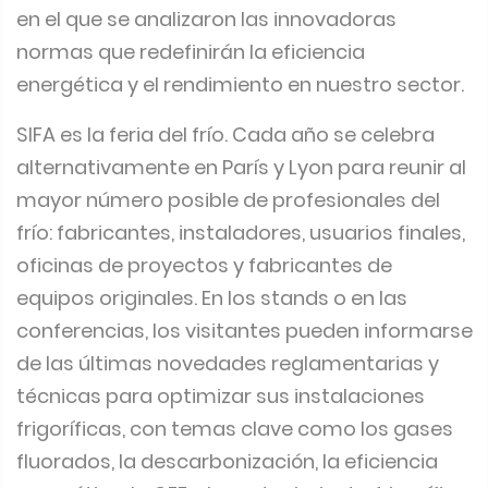
en el que se analizaron las innovadoras
normas que redefinirán la eficiencia
energética y el rendimiento en nuestro sector.
SIFA es la feria del frío. Cada año se celebra
alternativamente en París y Lyon para reunir al
mayor número posible de profesionales del
frío: fabricantes, instaladores, usuarios finales,
oficinas de proyectos y fabricantes de
equipos originales. En los stands o en las
conferencias, los visitantes pueden informarse
de las últimas novedades reglamentarias y
técnicas para optimizar sus instalaciones
frigoríficas, con temas clave como los gases
fluorados, la descarbonización, la eficiencia