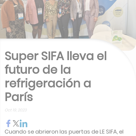
Super SIFA lleva el
futuro de la
refrigeración a
París
Oct 19, 2023
Cuando se abrieron las puertas de LE SIFA, el