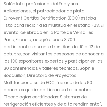
Salón Interprofesional del Frío y sus
Aplicaciones, el patrocinador de plata
Eurovent Certita Certification (ECC) estaba
listo para recibir a la multitud en el stand F63. El
evento, celebrado en la Porte de Versailles,
París, Francia, acogió a unos 3.700
participantes durante tres días, del 10 al 12 de
octubre, con visitantes deseosos de conocer a
los 130 expositores expertos y participar en las
30 conferencias y talleres técnicos. Sophie
Bocquillon, Directora de Proyectos
Multifuncionales de ECC, fue una de los 60
ponentes que impartieron un taller sobre
"Tecnologías certificadas: Sistemas de
refrigeración eficientes y de alto rendimiento",