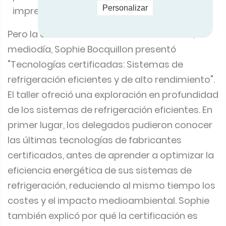
Personalizar
impresionante.
Pero la cosa no acabó ahí. El 11 de octubre, a
mediodía, Sophie Bocquillon presentó
"Tecnologías certificadas: Sistemas de
refrigeración eficientes y de alto rendimiento".
El taller ofreció una exploración en profundidad
de los sistemas de refrigeración eficientes. En
primer lugar, los delegados pudieron conocer
las últimas tecnologías de fabricantes
certificados, antes de aprender a optimizar la
eficiencia energética de sus sistemas de
refrigeración, reduciendo al mismo tiempo los
costes y el impacto medioambiental. Sophie
también explicó por qué la certificación es