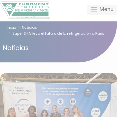
Menu
Inicio
Noticias
Super SIFA lleva el futuro de la refrigeración a París
Noticias