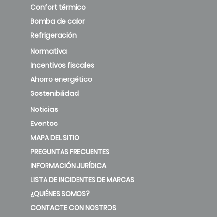
Confort térmico
Bomba de calor
Refrigeración
Normativa
Incentivos fiscales
Ahorro energético
Sostenibilidad
Noticias
Eventos
MAPA DEL SITIO
PREGUNTAS FRECUENTES
INFORMACIÓN JURÍDICA
LISTA DE INCIDENTES DE MARCAS
¿QUIÉNES SOMOS?
CONTACTE CON NOSTROS