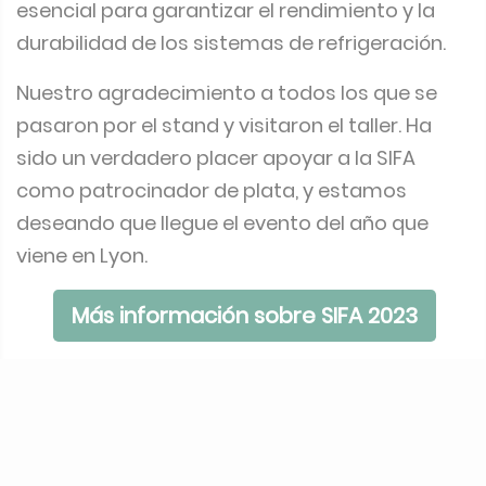
esencial para garantizar el rendimiento y la
durabilidad de los sistemas de refrigeración.
Nuestro agradecimiento a todos los que se
pasaron por el stand y visitaron el taller. Ha
sido un verdadero placer apoyar a la SIFA
como patrocinador de plata, y estamos
deseando que llegue el evento del año que
viene en Lyon.
Más información sobre SIFA 2023