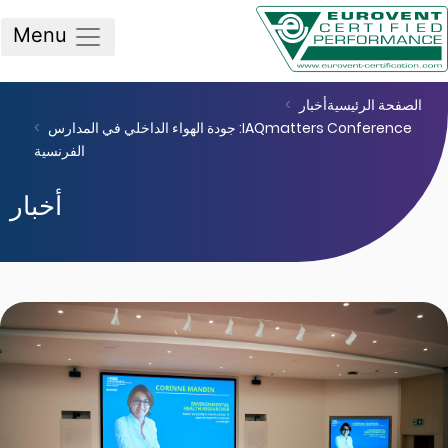
Menu
صفحة الرئيسية
أخبار
IAQmatters Conference: جودة الهواء الداخلي في المدارس
الفرنسية
أخبار