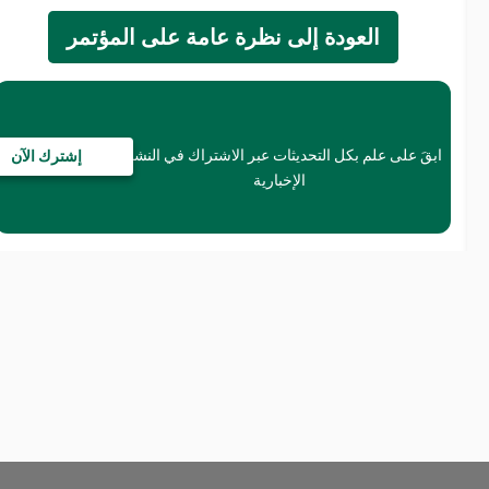
العودة إلى نظرة عامة على المؤتمر
ابقَ على علم بكل التحديثات عبر الاشتراك في النشرة
إشترك الآن
الإخبارية