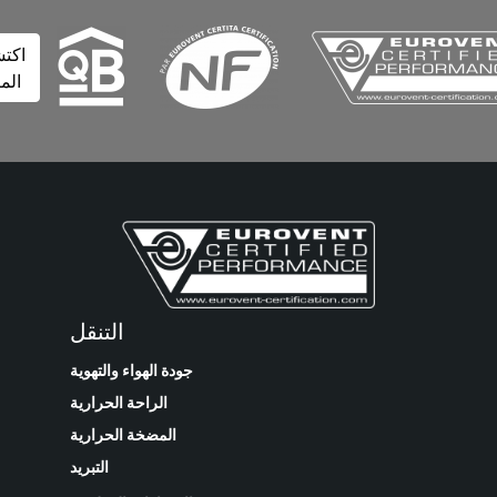
اكتشف
المزيد
التنقل
جودة الهواء والتهوية
الراحة الحرارية
المضخة الحرارية
التبريد