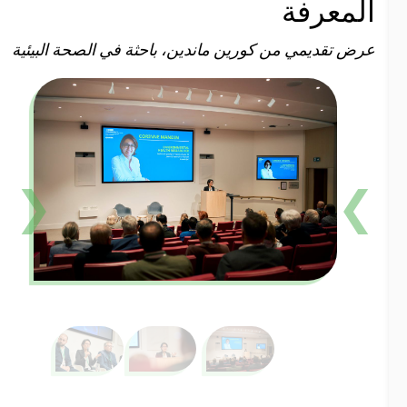
لمعرفة
رض تقديمي من كورين ماندين، باحثة في الصحة البيئية
❮