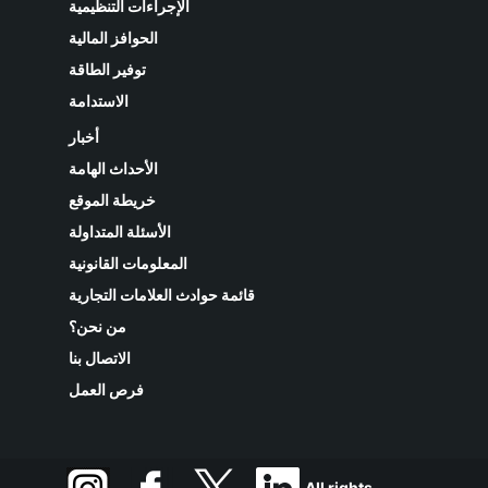
الإجراءات التنظيمية
الحوافز المالية
توفير الطاقة
الاستدامة
أخبار
الأحداث الهامة
خريطة الموقع
الأسئلة المتداولة
المعلومات القانونية
قائمة حوادث العلامات التجارية
من نحن؟
الاتصال بنا
فرص العمل
All rights