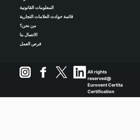
المعلومات القانونية
قائمة حوادث العلامات التجارية
من نحن؟
الاتصال بنا
فرص العمل
All rights
reserved@
Eurovent Certita
Certification