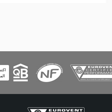
اكتشف
المزيد