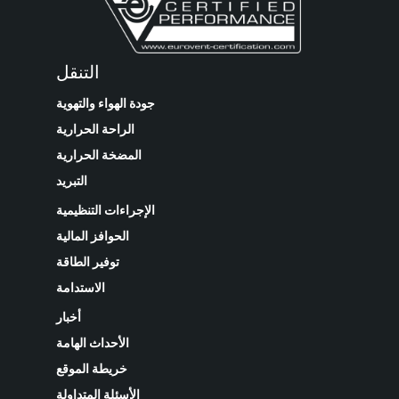
التنقل
جودة الهواء والتهوية
الراحة الحرارية
المضخة الحرارية
التبريد
الإجراءات التنظيمية
الحوافز المالية
توفير الطاقة
الاستدامة
أخبار
الأحداث الهامة
خريطة الموقع
الأسئلة المتداولة